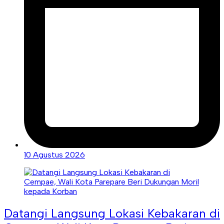
10 Agustus 2026
Datangi Langsung Lokasi Kebakaran di