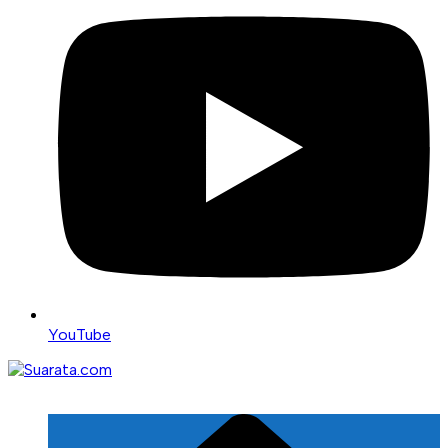
YouTube