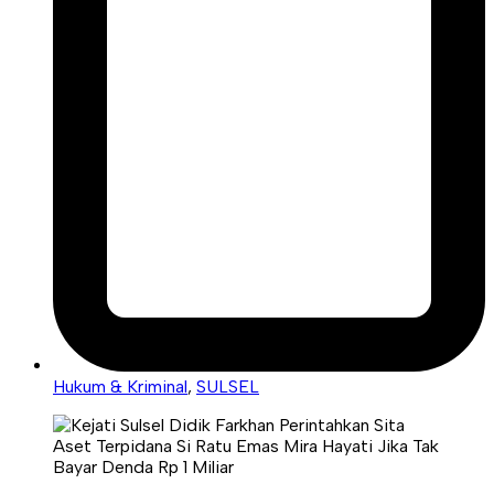
Hukum & Kriminal
,
SULSEL