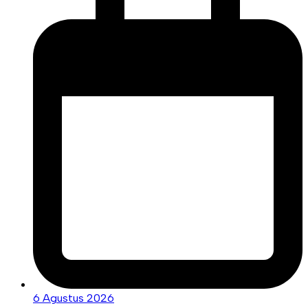
6 Agustus 2026