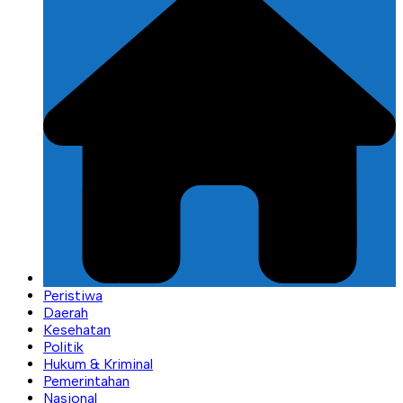
Peristiwa
Daerah
Kesehatan
Politik
Hukum & Kriminal
Pemerintahan
Nasional