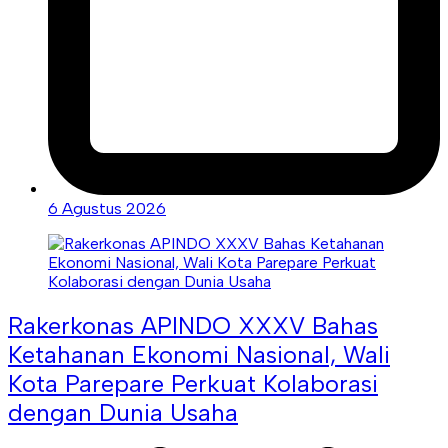
6 Agustus 2026
Rakerkonas APINDO XXXV Bahas
Ketahanan Ekonomi Nasional, Wali
Kota Parepare Perkuat Kolaborasi
dengan Dunia Usaha