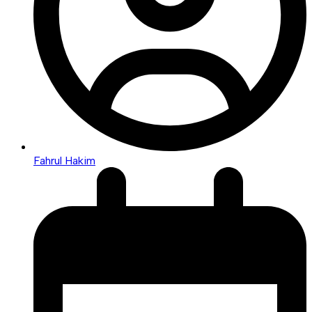
Fahrul Hakim