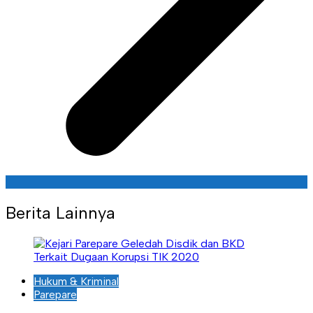
Berita Lainnya
Hukum & Kriminal
Parepare