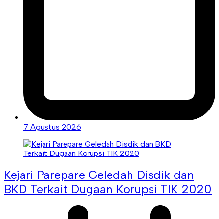
7 Agustus 2026
Kejari Parepare Geledah Disdik dan
BKD Terkait Dugaan Korupsi TIK 2020