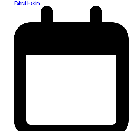
Fahrul Hakim