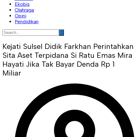
Ekobis
Olahraga
Opini
Pendidikan
Kejati Sulsel Didik Farkhan Perintahkan
Sita Aset Terpidana Si Ratu Emas Mira
Hayati Jika Tak Bayar Denda Rp 1
Miliar