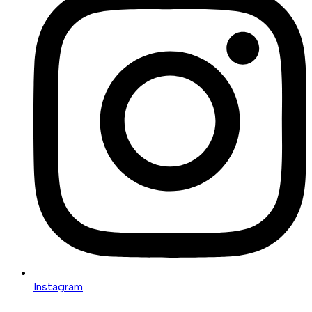
Instagram