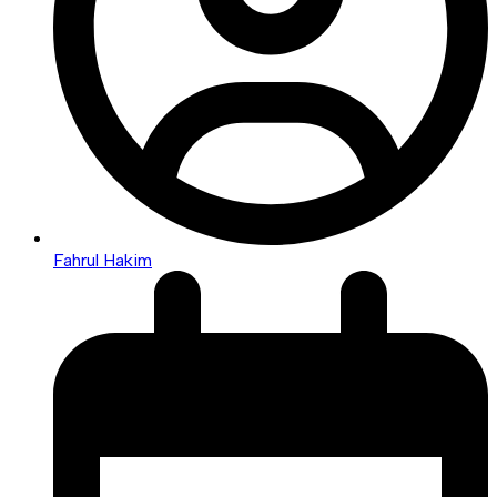
Fahrul Hakim