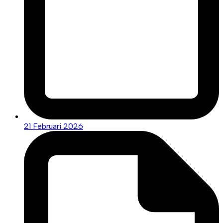
21 Februari 2026