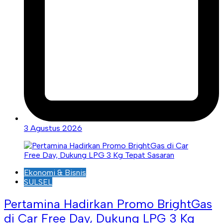
3 Agustus 2026
Ekonomi & Bisnis
SULSEL
Pertamina Hadirkan Promo BrightGas
di Car Free Day, Dukung LPG 3 Kg