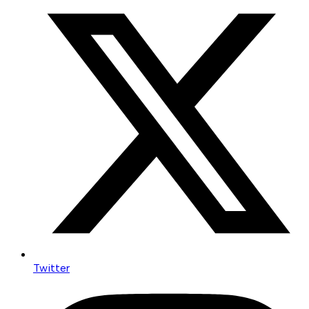
Twitter