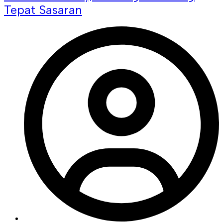
Tepat Sasaran