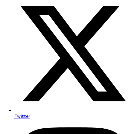
Twitter