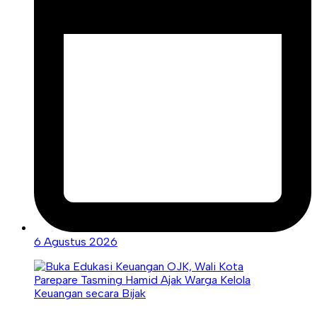
6 Agustus 2026