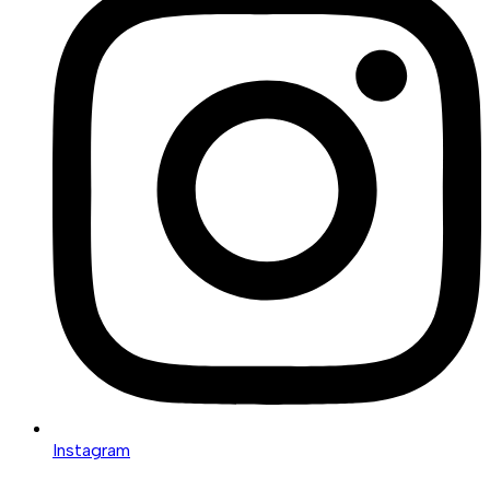
Instagram