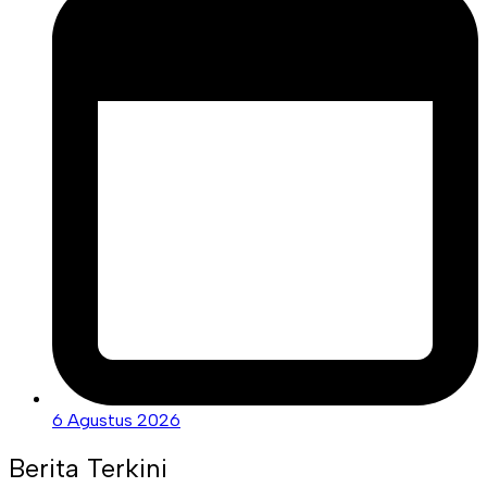
6 Agustus 2026
Berita Terkini