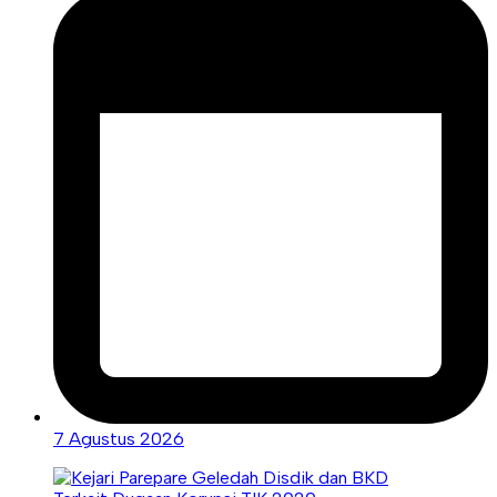
7 Agustus 2026