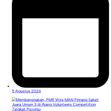
5 Agustus 2026