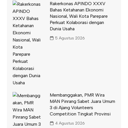
Rakerkonas APINDO XXXV
Bahas Ketahanan Ekonomi
Nasional, Wali Kota Parepare
Perkuat Kolaborasi dengan
Dunia Usaha
5 Agustus 2026
Membanggakan, PMR Wira
MAN Pinrang Sabet Juara Umum
3 di Ajang Volunteers
Competition Tingkat Provinsi
4 Agustus 2026