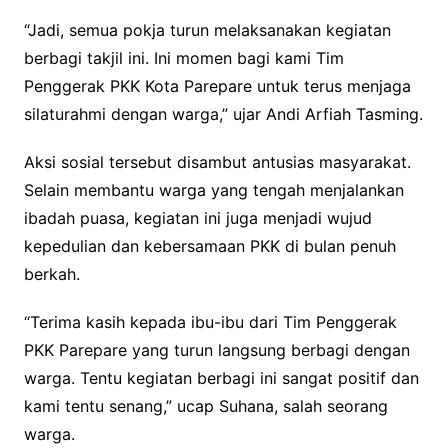
“Jadi, semua pokja turun melaksanakan kegiatan
berbagi takjil ini. Ini momen bagi kami Tim
Penggerak PKK Kota Parepare untuk terus menjaga
silaturahmi dengan warga,” ujar Andi Arfiah Tasming.
Aksi sosial tersebut disambut antusias masyarakat.
Selain membantu warga yang tengah menjalankan
ibadah puasa, kegiatan ini juga menjadi wujud
kepedulian dan kebersamaan PKK di bulan penuh
berkah.
“Terima kasih kepada ibu-ibu dari Tim Penggerak
PKK Parepare yang turun langsung berbagi dengan
warga. Tentu kegiatan berbagi ini sangat positif dan
kami tentu senang,” ucap Suhana, salah seorang
warga.