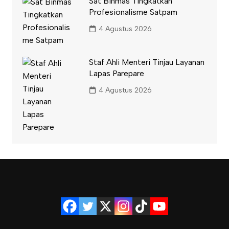
Sat Binmas Tingkatkan
Profesionalisme Satpam
4 Agustus 2026
Staf Ahli Menteri Tinjau Layanan
Lapas Parepare
4 Agustus 2026