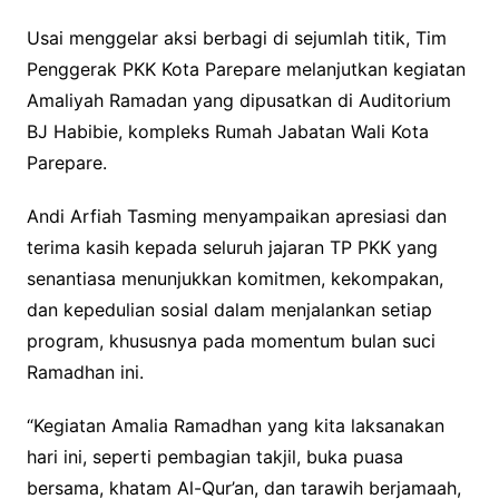
Usai menggelar aksi berbagi di sejumlah titik, Tim
Penggerak PKK Kota Parepare melanjutkan kegiatan
Amaliyah Ramadan yang dipusatkan di Auditorium
BJ Habibie, kompleks Rumah Jabatan Wali Kota
Parepare.
Andi Arfiah Tasming menyampaikan apresiasi dan
terima kasih kepada seluruh jajaran TP PKK yang
senantiasa menunjukkan komitmen, kekompakan,
dan kepedulian sosial dalam menjalankan setiap
program, khususnya pada momentum bulan suci
Ramadhan ini.
“Kegiatan Amalia Ramadhan yang kita laksanakan
hari ini, seperti pembagian takjil, buka puasa
bersama, khatam Al-Qur’an, dan tarawih berjamaah,