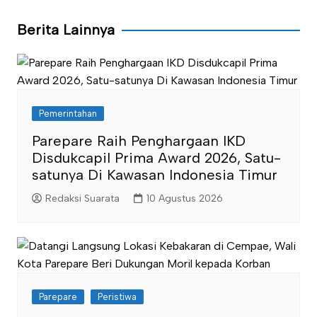
pos
Berita Lainnya
Pemerintahan
Parepare Raih Penghargaan IKD
Disdukcapil Prima Award 2026, Satu-
satunya Di Kawasan Indonesia Timur
Redaksi Suarata
10 Agustus 2026
Parepare
Peristiwa