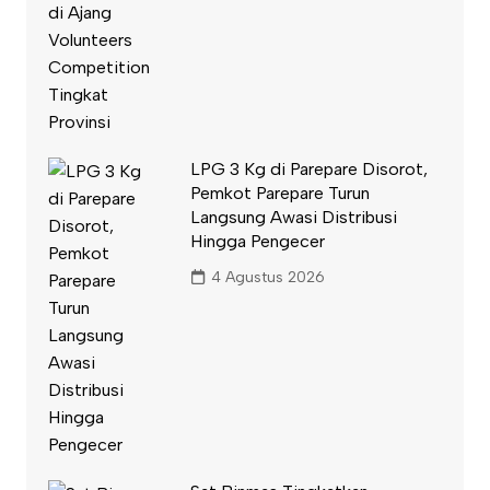
LPG 3 Kg di Parepare Disorot,
Pemkot Parepare Turun
Langsung Awasi Distribusi
Hingga Pengecer
4 Agustus 2026