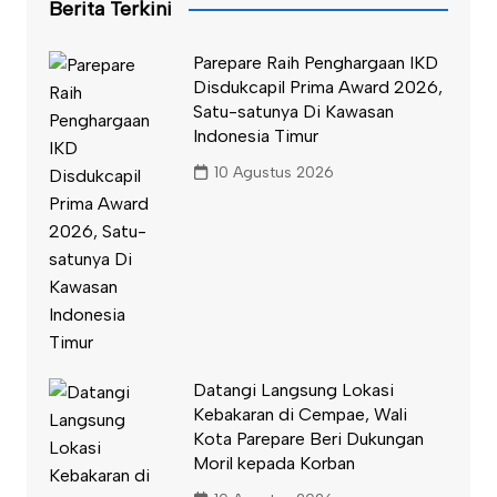
Berita Terkini
Parepare Raih Penghargaan IKD
Disdukcapil Prima Award 2026,
Satu-satunya Di Kawasan
Indonesia Timur
10 Agustus 2026
Datangi Langsung Lokasi
Kebakaran di Cempae, Wali
Kota Parepare Beri Dukungan
Moril kepada Korban