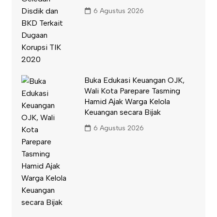
6 Agustus 2026
Buka Edukasi Keuangan OJK,
Wali Kota Parepare Tasming
Hamid Ajak Warga Kelola
Keuangan secara Bijak
6 Agustus 2026