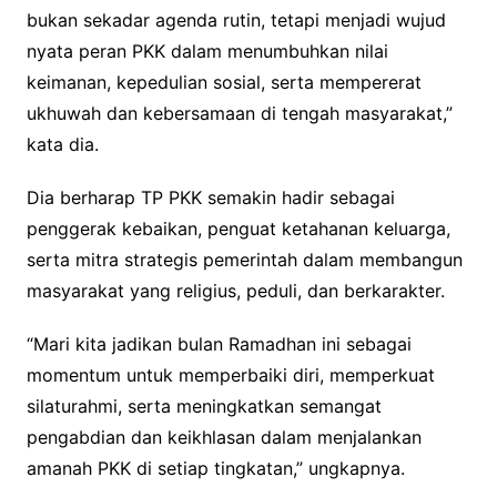
bukan sekadar agenda rutin, tetapi menjadi wujud
nyata peran PKK dalam menumbuhkan nilai
keimanan, kepedulian sosial, serta mempererat
ukhuwah dan kebersamaan di tengah masyarakat,”
kata dia.
Dia berharap TP PKK semakin hadir sebagai
penggerak kebaikan, penguat ketahanan keluarga,
serta mitra strategis pemerintah dalam membangun
masyarakat yang religius, peduli, dan berkarakter.
“Mari kita jadikan bulan Ramadhan ini sebagai
momentum untuk memperbaiki diri, memperkuat
silaturahmi, serta meningkatkan semangat
pengabdian dan keikhlasan dalam menjalankan
amanah PKK di setiap tingkatan,” ungkapnya.