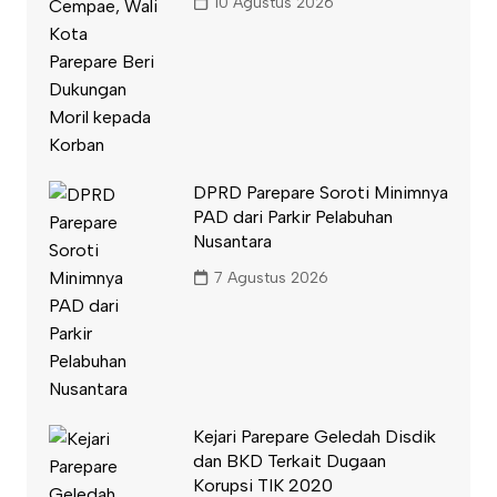
10 Agustus 2026
DPRD Parepare Soroti Minimnya
PAD dari Parkir Pelabuhan
Nusantara
7 Agustus 2026
Kejari Parepare Geledah Disdik
dan BKD Terkait Dugaan
Korupsi TIK 2020