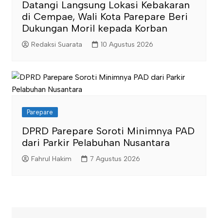
Datangi Langsung Lokasi Kebakaran
di Cempae, Wali Kota Parepare Beri
Dukungan Moril kepada Korban
Redaksi Suarata
10 Agustus 2026
Parepare
DPRD Parepare Soroti Minimnya PAD
dari Parkir Pelabuhan Nusantara
Fahrul Hakim
7 Agustus 2026