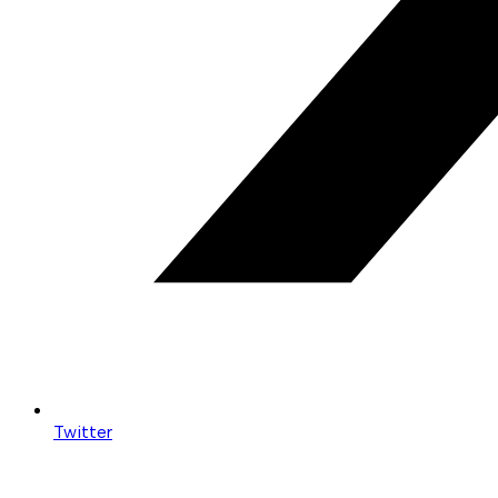
Twitter