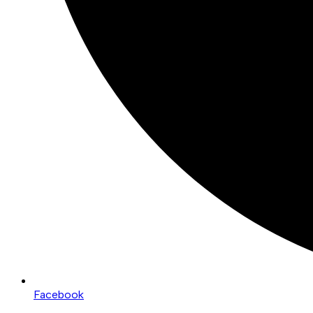
Facebook