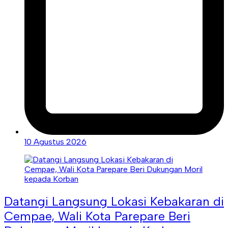
10 Agustus 2026
Datangi Langsung Lokasi Kebakaran di
Cempae, Wali Kota Parepare Beri