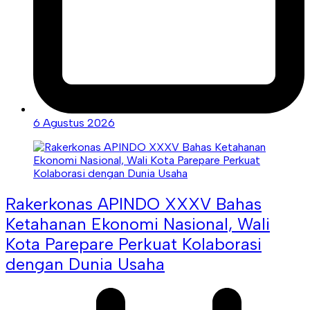
6 Agustus 2026
Rakerkonas APINDO XXXV Bahas
Ketahanan Ekonomi Nasional, Wali
Kota Parepare Perkuat Kolaborasi
dengan Dunia Usaha