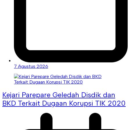
7 Agustus 2026
Kejari Parepare Geledah Disdik dan
BKD Terkait Dugaan Korupsi TIK 2020