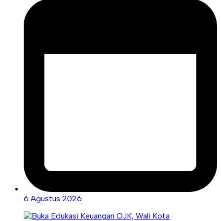
6 Agustus 2026