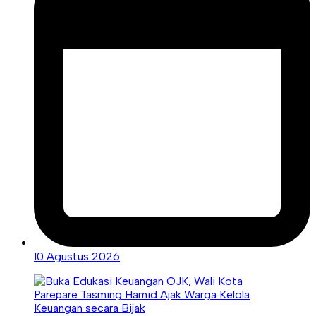
10 Agustus 2026