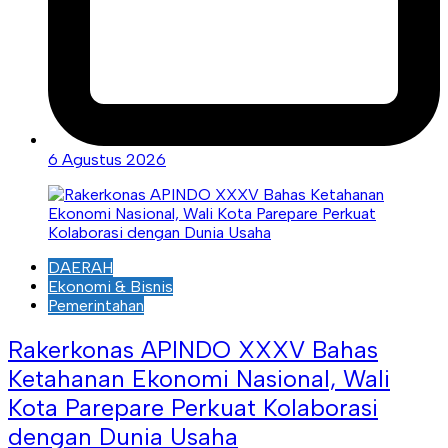
6 Agustus 2026
DAERAH
Ekonomi & Bisnis
Pemerintahan
Rakerkonas APINDO XXXV Bahas
Ketahanan Ekonomi Nasional, Wali
Kota Parepare Perkuat Kolaborasi
dengan Dunia Usaha