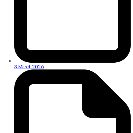
3 Maret 2026