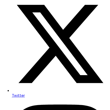
Twitter