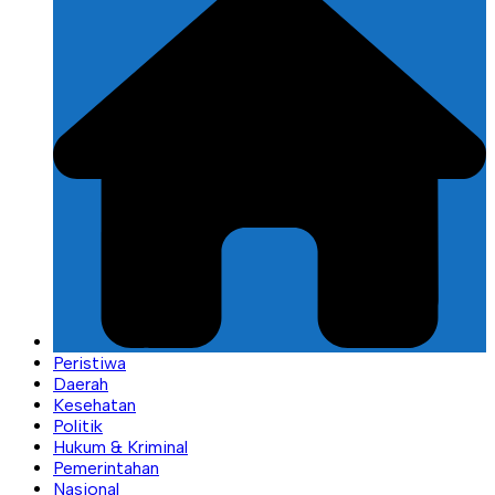
Peristiwa
Daerah
Kesehatan
Politik
Hukum & Kriminal
Pemerintahan
Nasional