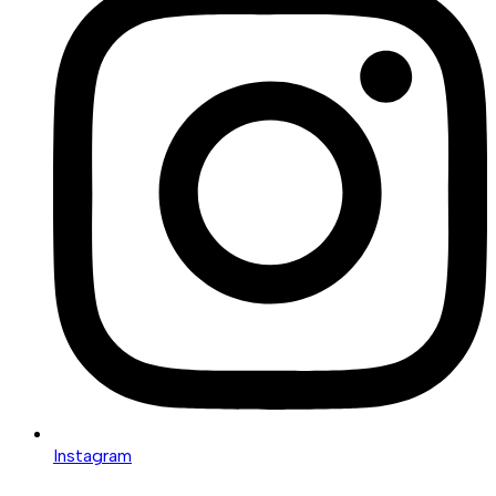
Instagram