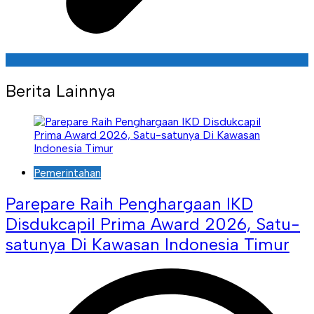
Berita Lainnya
Pemerintahan
Parepare Raih Penghargaan IKD
Disdukcapil Prima Award 2026, Satu-
satunya Di Kawasan Indonesia Timur