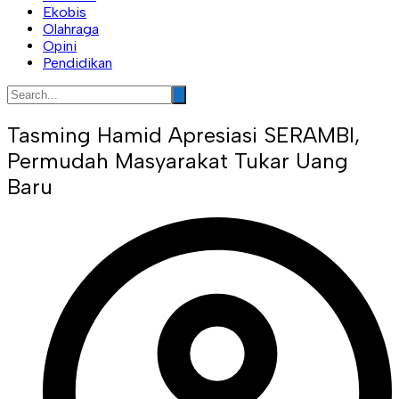
Ekobis
Olahraga
Opini
Pendidikan
Tasming Hamid Apresiasi SERAMBI,
Permudah Masyarakat Tukar Uang
Baru