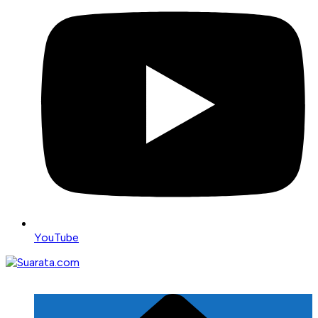
YouTube