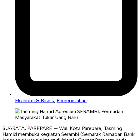
Ekonomi & Bisnis
,
Pemerintahan
SUARATA, PAREPARE — Wali Kota Parepare, Tasming
Hamid membuka kegiatan Serambi (Semarak Ramadan Bank