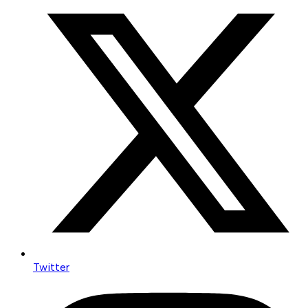
Twitter