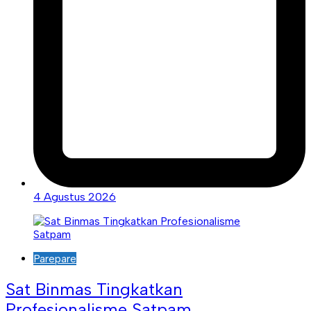
4 Agustus 2026
Parepare
Sat Binmas Tingkatkan
Profesionalisme Satpam