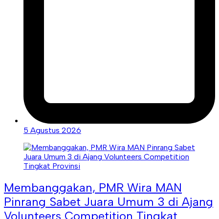
5 Agustus 2026
Membanggakan, PMR Wira MAN
Pinrang Sabet Juara Umum 3 di Ajang
Volunteers Competition Tingkat