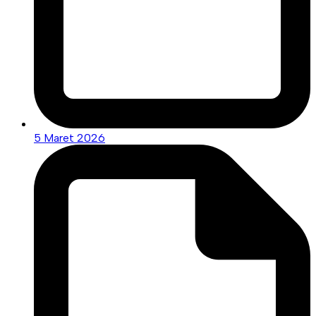
5 Maret 2026