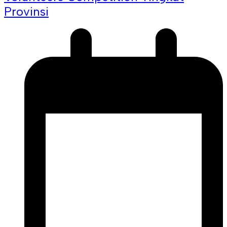
Provinsi