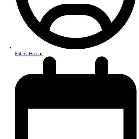
Fahrul Hakim