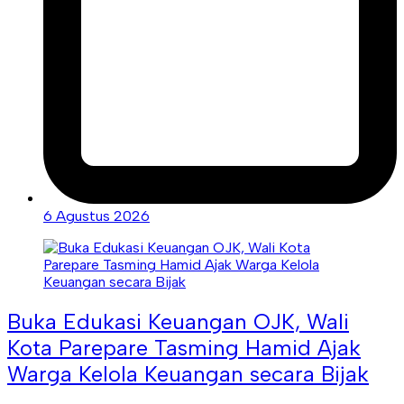
6 Agustus 2026
Buka Edukasi Keuangan OJK, Wali
Kota Parepare Tasming Hamid Ajak
Warga Kelola Keuangan secara Bijak