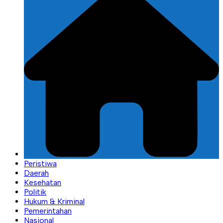
Peristiwa
Daerah
Kesehatan
Politik
Hukum & Kriminal
Pemerintahan
Nasional