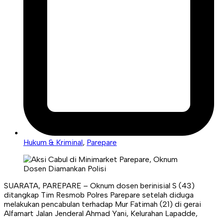
Hukum & Kriminal
,
Parepare
SUARATA, PAREPARE – Oknum dosen berinisial S (43)
ditangkap Tim Resmob Polres Parepare setelah diduga
melakukan pencabulan terhadap Mur Fatimah (21) di gerai
Alfamart Jalan Jenderal Ahmad Yani, Kelurahan Lapadde,