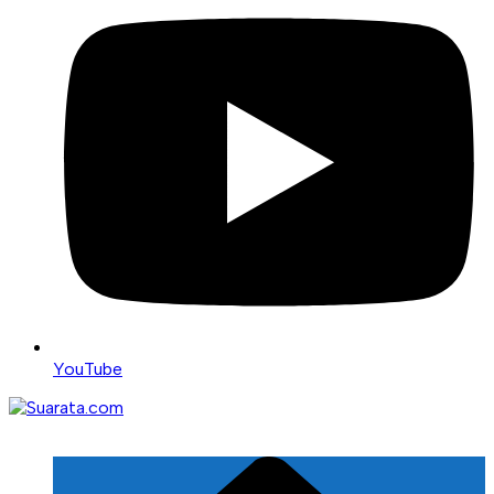
YouTube