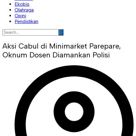
Ekobis
Olahraga
Opini
Pendidikan
Aksi Cabul di Minimarket Parepare,
Oknum Dosen Diamankan Polisi