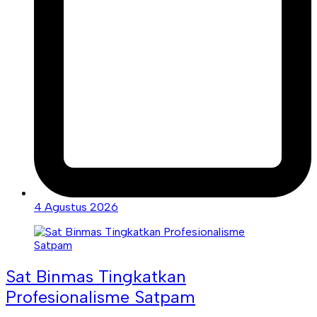
4 Agustus 2026
Sat Binmas Tingkatkan
Profesionalisme Satpam