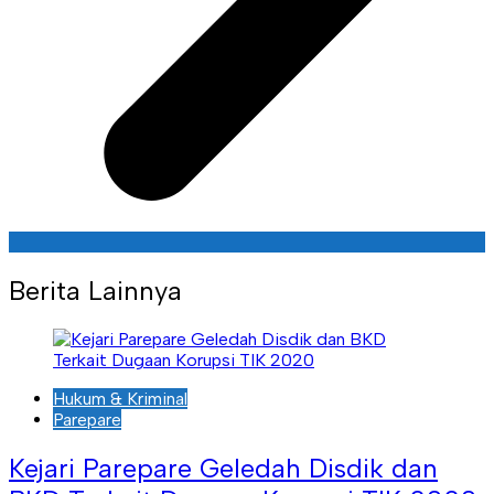
Berita Lainnya
Hukum & Kriminal
Parepare
Kejari Parepare Geledah Disdik dan