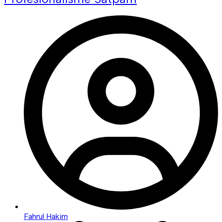
Fahrul Hakim