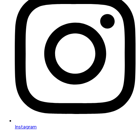
Instagram