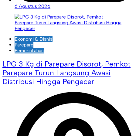
6 Agustus 2026
Ekonomi & Bisnis
Parepare
Pemerintahan
LPG 3 Kg di Parepare Disorot, Pemkot
Parepare Turun Langsung Awasi
Distribusi Hingga Pengecer