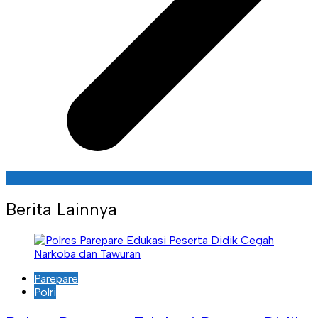
Berita Lainnya
Parepare
Polri