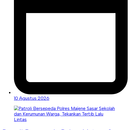
10 Agustus 2026