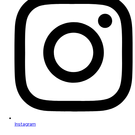
Instagram