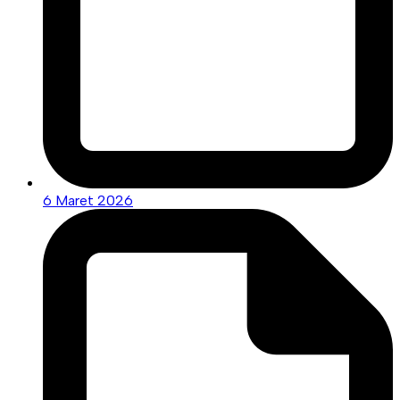
6 Maret 2026