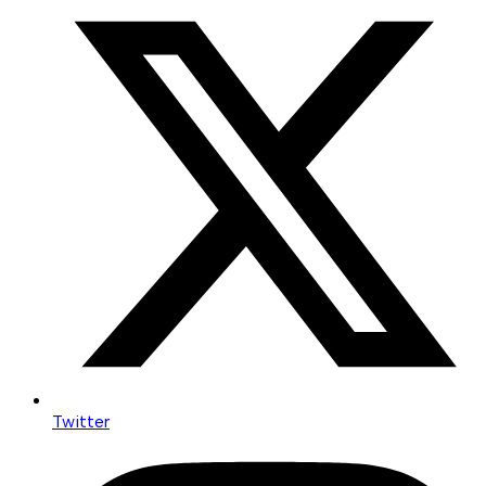
Twitter