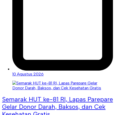
10 Agustus 2026
Semarak HUT ke-81 RI, Lapas Parepare
Gelar Donor Darah, Baksos, dan Cek
Kesehatan Gratis