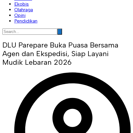
Ekobis
Olahraga
Opini
Pendidikan
DLU Parepare Buka Puasa Bersama
Agen dan Ekspedisi, Siap Layani
Mudik Lebaran 2026