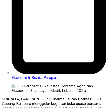
Ekonomi & Bisnis
,
Parepare
SUARATA, PAREPARE — PT Dharma Lautan Utama (DLU)
Cabang Parepare menggelar kegiatan buka puasa bersama