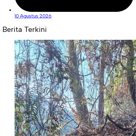
10 Agustus 2026
Berita Terkini