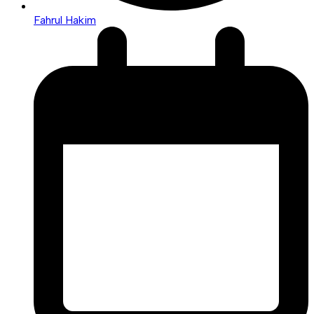
Fahrul Hakim