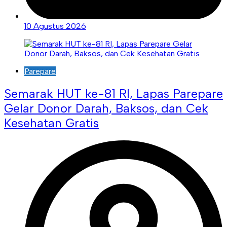
10 Agustus 2026
Parepare
Semarak HUT ke-81 RI, Lapas Parepare
Gelar Donor Darah, Baksos, dan Cek
Kesehatan Gratis