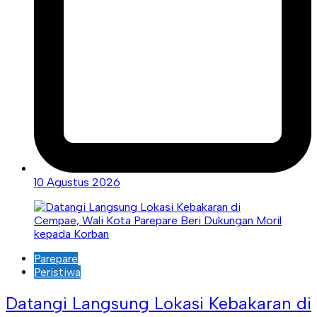
10 Agustus 2026
Parepare
Peristiwa
Datangi Langsung Lokasi Kebakaran di