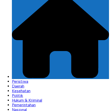
Peristiwa
Daerah
Kesehatan
Politik
Hukum & Kriminal
Pemerintahan
Nasional