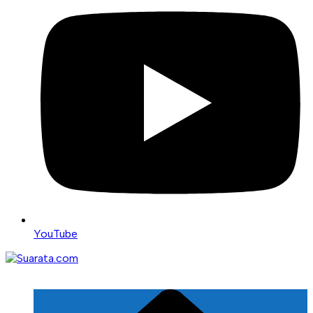
YouTube