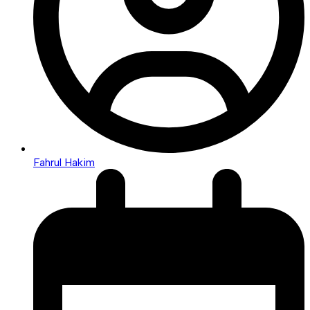
Fahrul Hakim