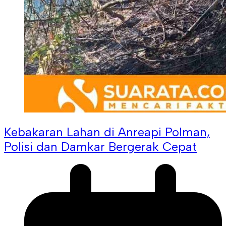
Kebakaran Lahan di Anreapi Polman,
Polisi dan Damkar Bergerak Cepat