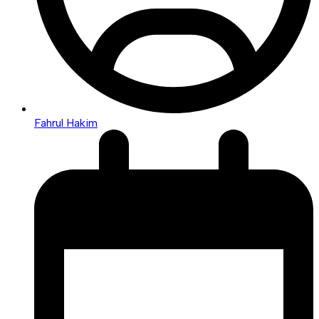
Fahrul Hakim