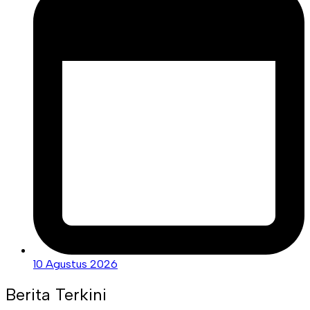
10 Agustus 2026
Berita Terkini