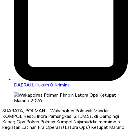
DAERAH
,
Hukum & Kriminal
SUARATA, POLMAN – Wakapolres Polewali Mandar
KOMPOL Restu Indra Pamungkas, S.T.,M.Si., di Dampingi
Kabag Ops Polres Polman Kompol Najamuddin memimpin
kegiatan Latihan Pra Operasi (Latpra Ops) Ketupat Marano