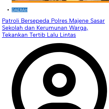
DAERAH
Patroli Bersepeda Polres Majene Sasar
Sekolah dan Kerumunan Warga,
Tekankan Tertib Lalu Lintas