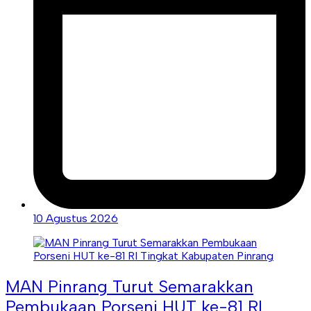
10 Agustus 2026
MAN Pinrang Turut Semarakkan
Pembukaan Porseni HUT ke-81 RI