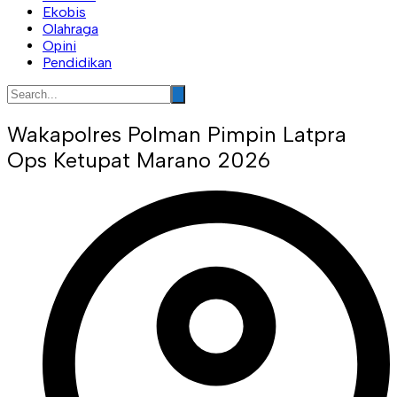
Ekobis
Olahraga
Opini
Pendidikan
Wakapolres Polman Pimpin Latpra
Ops Ketupat Marano 2026