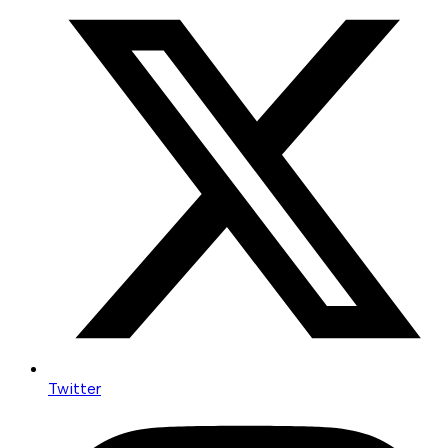
Twitter