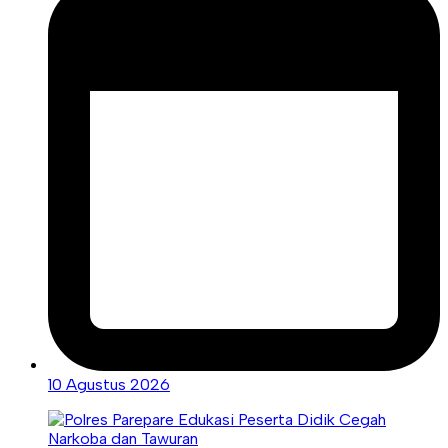
10 Agustus 2026