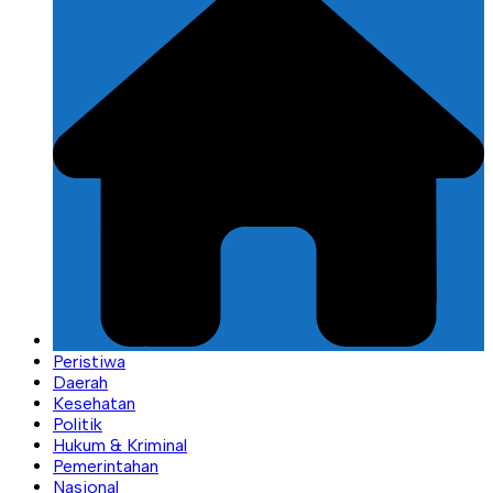
Peristiwa
Daerah
Kesehatan
Politik
Hukum & Kriminal
Pemerintahan
Nasional