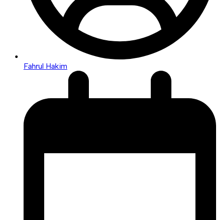
Fahrul Hakim