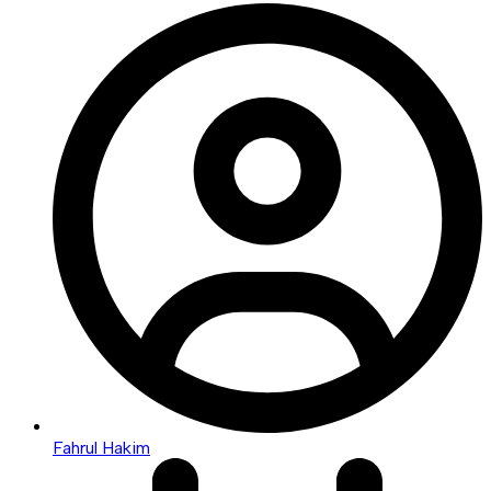
Fahrul Hakim