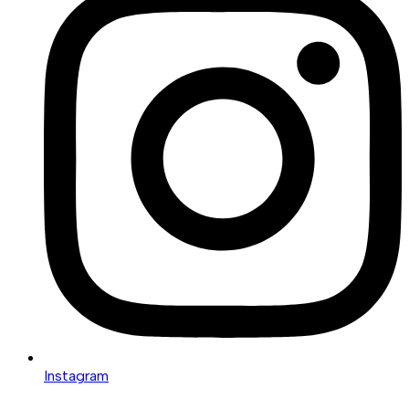
Instagram