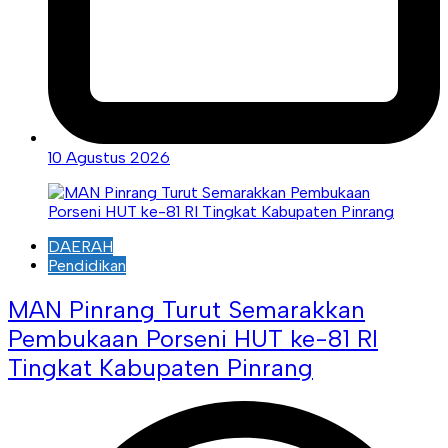
10 Agustus 2026
DAERAH
Pendidikan
MAN Pinrang Turut Semarakkan
Pembukaan Porseni HUT ke-81 RI
Tingkat Kabupaten Pinrang