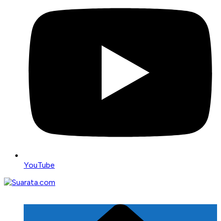
YouTube