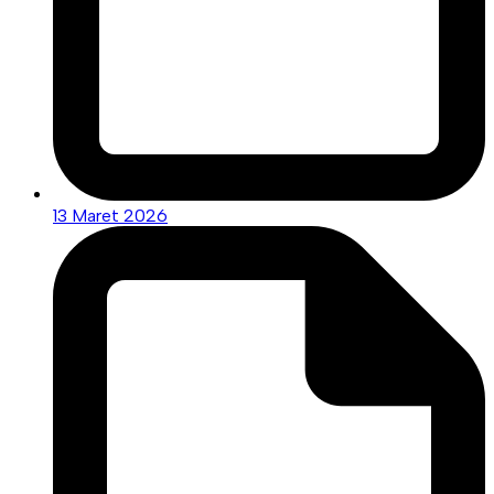
13 Maret 2026