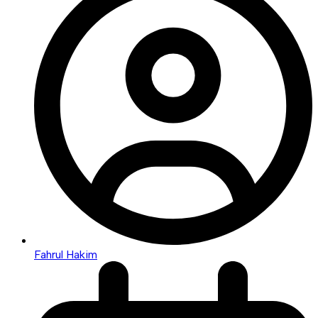
Fahrul Hakim