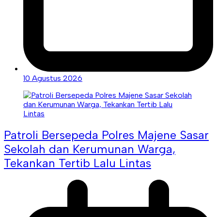
10 Agustus 2026
Patroli Bersepeda Polres Majene Sasar
Sekolah dan Kerumunan Warga,
Tekankan Tertib Lalu Lintas