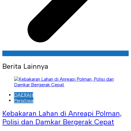
Berita Lainnya
DAERAH
Peristiwa
Kebakaran Lahan di Anreapi Polman,
Polisi dan Damkar Bergerak Cepat