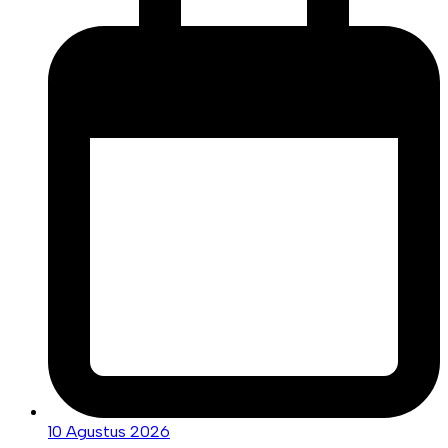
10 Agustus 2026