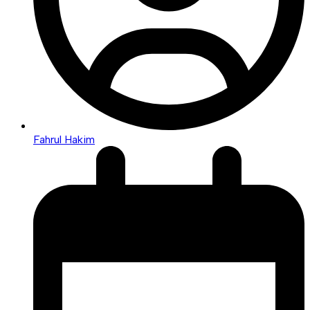
Fahrul Hakim