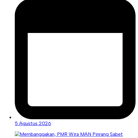
5 Agustus 2026