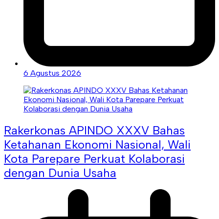
6 Agustus 2026
Rakerkonas APINDO XXXV Bahas
Ketahanan Ekonomi Nasional, Wali
Kota Parepare Perkuat Kolaborasi
dengan Dunia Usaha