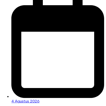
4 Agustus 2026