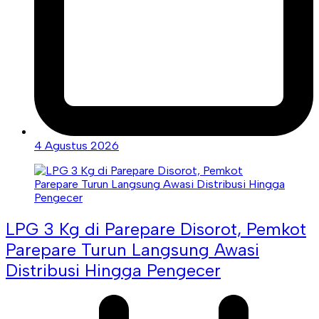
4 Agustus 2026
LPG 3 Kg di Parepare Disorot, Pemkot
Parepare Turun Langsung Awasi
Distribusi Hingga Pengecer