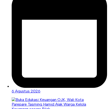
6 Agustus 2026