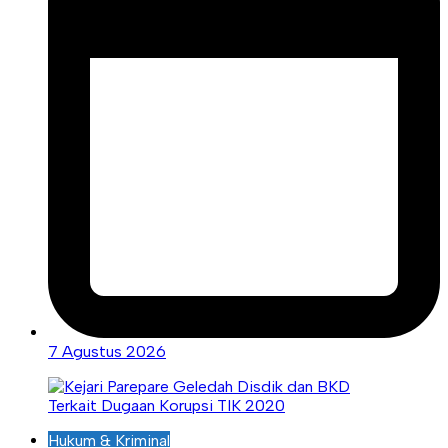
7 Agustus 2026
Hukum & Kriminal