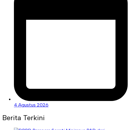
4 Agustus 2026
Berita Terkini