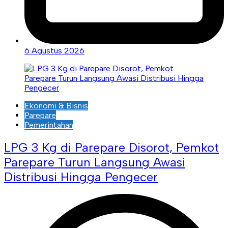
6 Agustus 2026
Ekonomi & Bisnis
Parepare
Pemerintahan
LPG 3 Kg di Parepare Disorot, Pemkot
Parepare Turun Langsung Awasi
Distribusi Hingga Pengecer