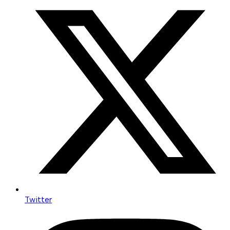
Twitter