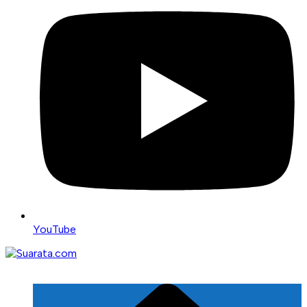
YouTube