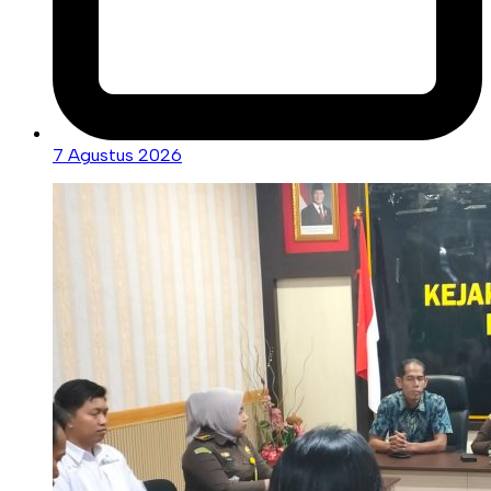
7 Agustus 2026