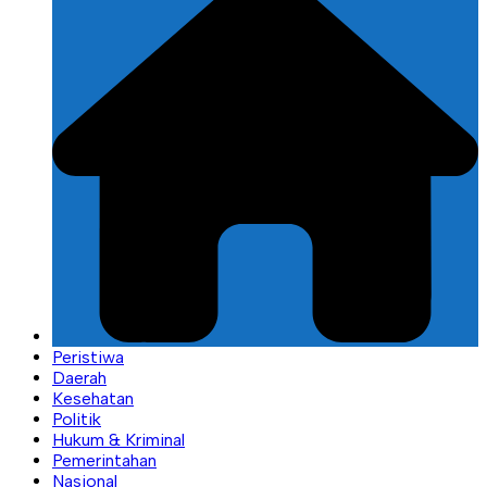
Peristiwa
Daerah
Kesehatan
Politik
Hukum & Kriminal
Pemerintahan
Nasional