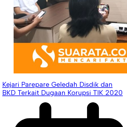
Kejari Parepare Geledah Disdik dan
BKD Terkait Dugaan Korupsi TIK 2020