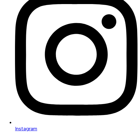
Instagram