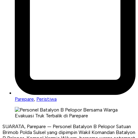
Parepare
,
Peristiwa
SUARATA, Parepare — Personel Batalyon B Pelopor Satuan
Brimob Polda Sulsel yang dipimpin Wakil Komandan Batalyon