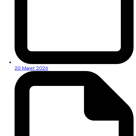
20 Maret 2026