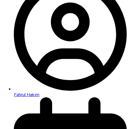
Fahrul Hakim