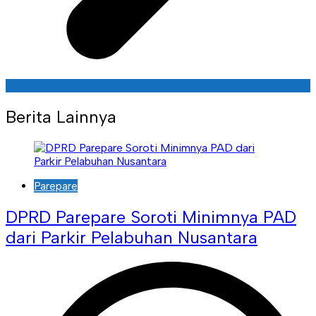
Berita Lainnya
Parepare
DPRD Parepare Soroti Minimnya PAD
dari Parkir Pelabuhan Nusantara