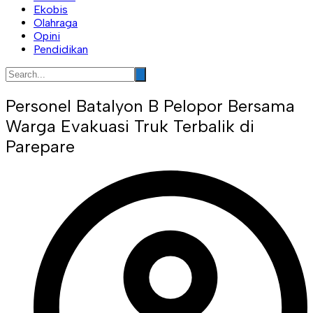
Ekobis
Olahraga
Opini
Pendidikan
Personel Batalyon B Pelopor Bersama
Warga Evakuasi Truk Terbalik di
Parepare