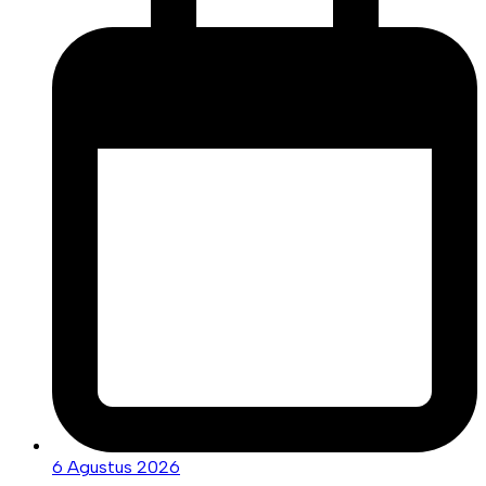
6 Agustus 2026