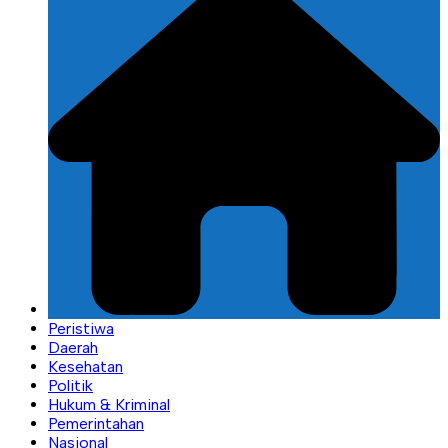
Peristiwa
Daerah
Kesehatan
Politik
Hukum & Kriminal
Pemerintahan
Nasional