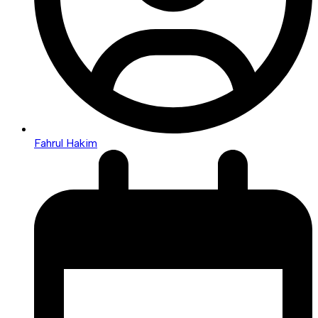
Fahrul Hakim