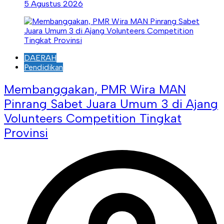
5 Agustus 2026
DAERAH
Pendidikan
Membanggakan, PMR Wira MAN
Pinrang Sabet Juara Umum 3 di Ajang
Volunteers Competition Tingkat
Provinsi