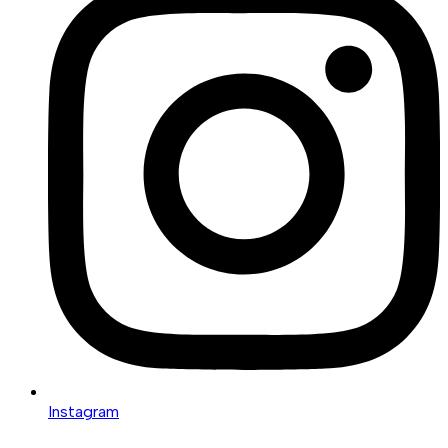
Instagram