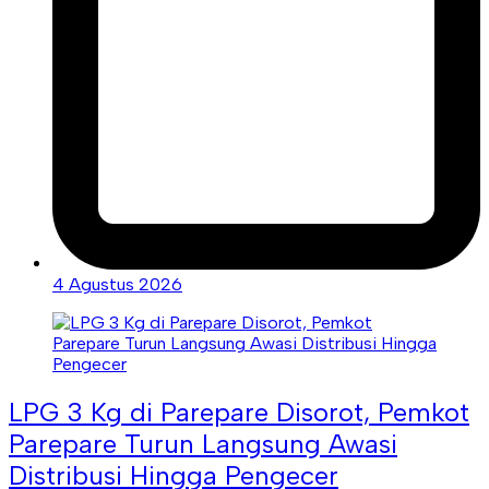
4 Agustus 2026
LPG 3 Kg di Parepare Disorot, Pemkot
Parepare Turun Langsung Awasi
Distribusi Hingga Pengecer