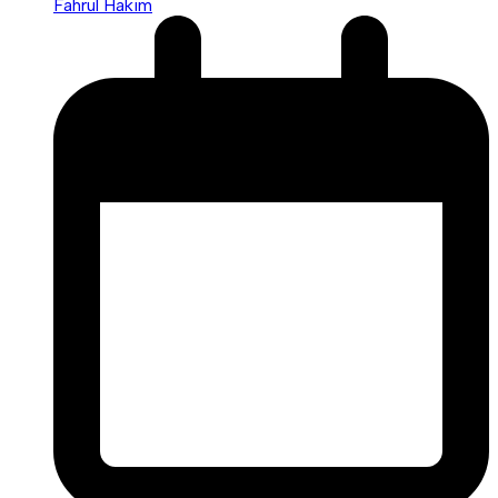
Fahrul Hakim