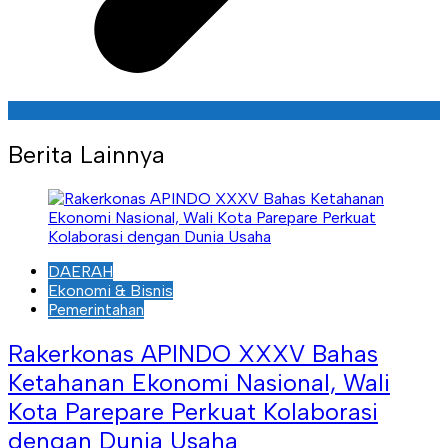
Berita Lainnya
DAERAH
Ekonomi & Bisnis
Pemerintahan
Rakerkonas APINDO XXXV Bahas
Ketahanan Ekonomi Nasional, Wali
Kota Parepare Perkuat Kolaborasi
dengan Dunia Usaha