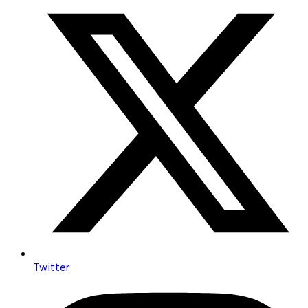
Twitter