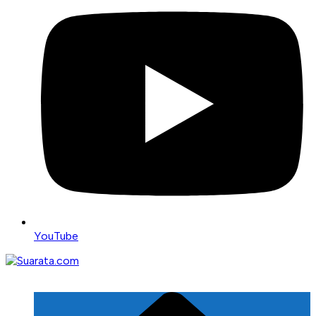
YouTube