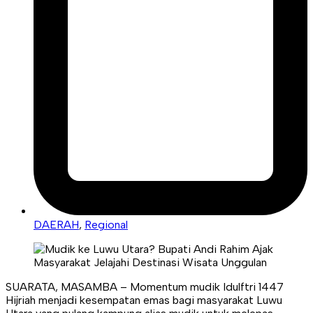
DAERAH
,
Regional
SUARATA, MASAMBA – Momentum mudik Idulftri 1447
Hijriah menjadi kesempatan emas bagi masyarakat Luwu