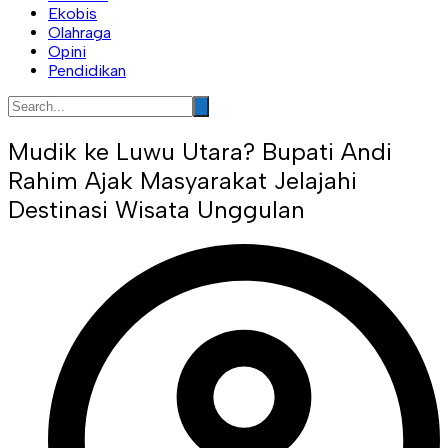
Ekobis
Olahraga
Opini
Pendidikan
Mudik ke Luwu Utara? Bupati Andi
Rahim Ajak Masyarakat Jelajahi
Destinasi Wisata Unggulan