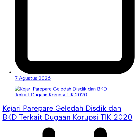
7 Agustus 2026
Kejari Parepare Geledah Disdik dan
BKD Terkait Dugaan Korupsi TIK 2020