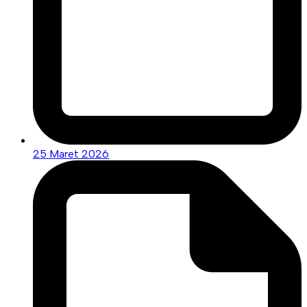
25 Maret 2026