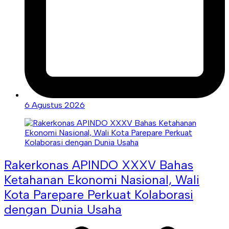
6 Agustus 2026
Rakerkonas APINDO XXXV Bahas
Ketahanan Ekonomi Nasional, Wali
Kota Parepare Perkuat Kolaborasi
dengan Dunia Usaha