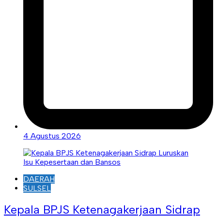
4 Agustus 2026
DAERAH
SULSEL
Kepala BPJS Ketenagakerjaan Sidrap