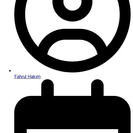
Fahrul Hakim