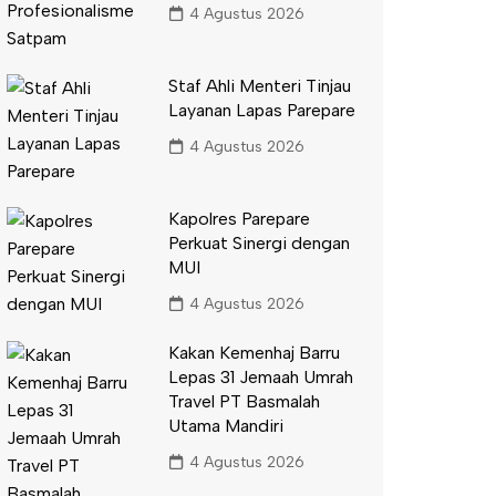
4 Agustus 2026
Staf Ahli Menteri Tinjau
Layanan Lapas Parepare
4 Agustus 2026
Kapolres Parepare
Perkuat Sinergi dengan
MUI
4 Agustus 2026
Kakan Kemenhaj Barru
Lepas 31 Jemaah Umrah
Travel PT Basmalah
Utama Mandiri
4 Agustus 2026