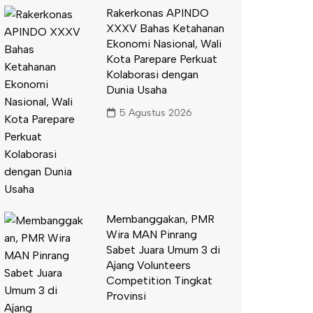
Rakerkonas APINDO
XXXV Bahas Ketahanan
Ekonomi Nasional, Wali
Kota Parepare Perkuat
Kolaborasi dengan
Dunia Usaha
5 Agustus 2026
Membanggakan, PMR
Wira MAN Pinrang
Sabet Juara Umum 3 di
Ajang Volunteers
Competition Tingkat
Provinsi