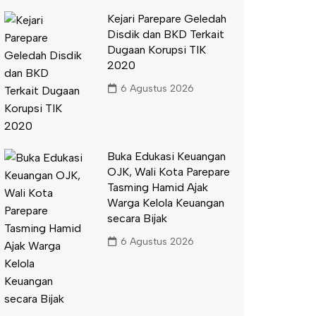
Kejari Parepare Geledah
Disdik dan BKD Terkait
Dugaan Korupsi TIK
2020
6 Agustus 2026
Buka Edukasi Keuangan
OJK, Wali Kota Parepare
Tasming Hamid Ajak
Warga Kelola Keuangan
secara Bijak
6 Agustus 2026