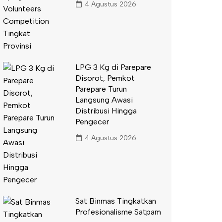
4 Agustus 2026
LPG 3 Kg di Parepare
Disorot, Pemkot
Parepare Turun
Langsung Awasi
Distribusi Hingga
Pengecer
4 Agustus 2026
Sat Binmas Tingkatkan
Profesionalisme Satpam