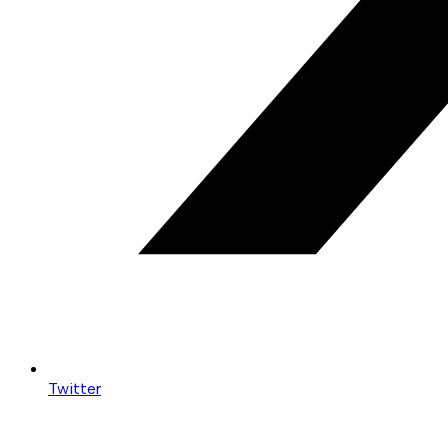
Twitter