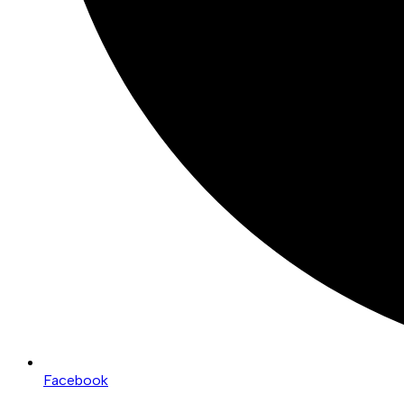
Facebook