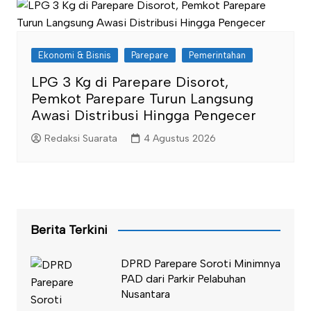
Ekonomi & Bisnis
Parepare
Pemerintahan
LPG 3 Kg di Parepare Disorot,
Pemkot Parepare Turun Langsung
Awasi Distribusi Hingga Pengecer
Redaksi Suarata
4 Agustus 2026
Berita Terkini
DPRD Parepare Soroti Minimnya
PAD dari Parkir Pelabuhan
Nusantara