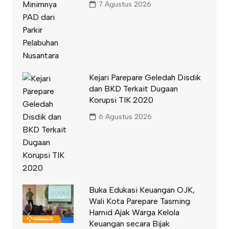
7 Agustus 2026
Kejari Parepare Geledah Disdik
dan BKD Terkait Dugaan
Korupsi TIK 2020
6 Agustus 2026
Buka Edukasi Keuangan OJK,
Wali Kota Parepare Tasming
Hamid Ajak Warga Kelola
Keuangan secara Bijak