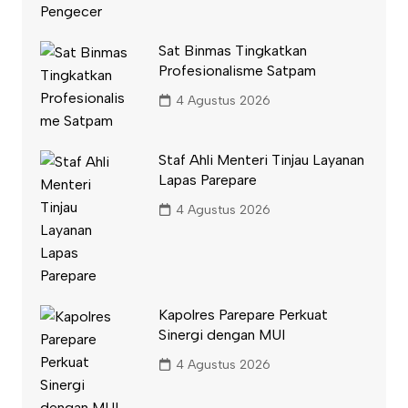
Sat Binmas Tingkatkan
Profesionalisme Satpam
4 Agustus 2026
Staf Ahli Menteri Tinjau Layanan
Lapas Parepare
4 Agustus 2026
Kapolres Parepare Perkuat
Sinergi dengan MUI
4 Agustus 2026