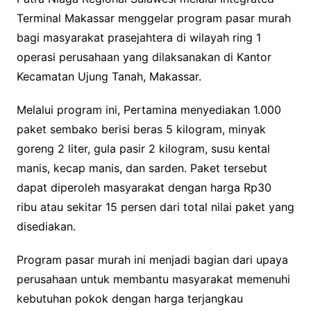
Terminal Makassar menggelar program pasar murah
bagi masyarakat prasejahtera di wilayah ring 1
operasi perusahaan yang dilaksanakan di Kantor
Kecamatan Ujung Tanah, Makassar.
Melalui program ini, Pertamina menyediakan 1.000
paket sembako berisi beras 5 kilogram, minyak
goreng 2 liter, gula pasir 2 kilogram, susu kental
manis, kecap manis, dan sarden. Paket tersebut
dapat diperoleh masyarakat dengan harga Rp30
ribu atau sekitar 15 persen dari total nilai paket yang
disediakan.
Program pasar murah ini menjadi bagian dari upaya
perusahaan untuk membantu masyarakat memenuhi
kebutuhan pokok dengan harga terjangkau