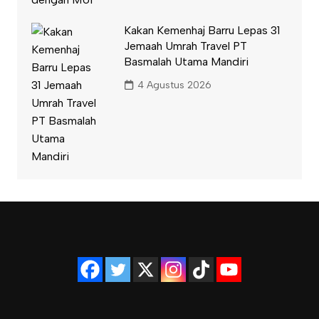
Kakan Kemenhaj Barru Lepas 31
Jemaah Umrah Travel PT
Basmalah Utama Mandiri
4 Agustus 2026