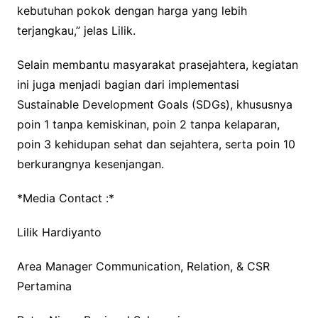
kebutuhan pokok dengan harga yang lebih
terjangkau,” jelas Lilik.
Selain membantu masyarakat prasejahtera, kegiatan
ini juga menjadi bagian dari implementasi
Sustainable Development Goals (SDGs), khususnya
poin 1 tanpa kemiskinan, poin 2 tanpa kelaparan,
poin 3 kehidupan sehat dan sejahtera, serta poin 10
berkurangnya kesenjangan.
*Media Contact :*
Lilik Hardiyanto
Area Manager Communication, Relation, & CSR
Pertamina