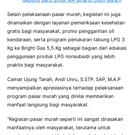
Selain pelaksanaan pasar murah, kegiatan ini juga
diramaikan dengan layanan pemeriksaan kesehatan
gratis bagi masyarakat, promo penggantian oli
kendaraan, serta program penukaran tabung LPG 3
Kg ke Bright Gas 5,5 Kg sebagai bagian dari edukasi
penggunaan produk LPG nonsubsidi yang lebih
praktis bagi masyarakat.
Camat Ujung Tanah, Andi Unru, S.STP, SAP, M.A.P
menyampaikan apresiasinya terhadap pelaksanaan
program pasar murah yang dinilai memberikan
manfaat langsung bagi masyarakat.
“Kegiatan pasar murah seperti ini sangat dirasakan
manfaatnya oleh masyarakat, terutama untuk