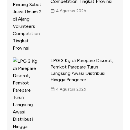
Competition Tingkat Provinsi
4 Agustus 2026
LPG 3 Kg di Parepare Disorot,
Pemkot Parepare Turun
Langsung Awasi Distribusi
Hingga Pengecer
4 Agustus 2026