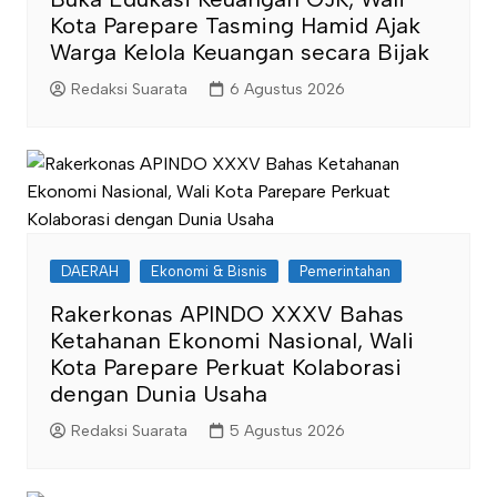
Kota Parepare Tasming Hamid Ajak
Warga Kelola Keuangan secara Bijak
Redaksi Suarata
6 Agustus 2026
DAERAH
Ekonomi & Bisnis
Pemerintahan
Rakerkonas APINDO XXXV Bahas
Ketahanan Ekonomi Nasional, Wali
Kota Parepare Perkuat Kolaborasi
dengan Dunia Usaha
Redaksi Suarata
5 Agustus 2026