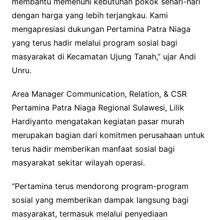
membantu memenuhi kebutuhan pokok sehari-hari
dengan harga yang lebih terjangkau. Kami
mengapresiasi dukungan Pertamina Patra Niaga
yang terus hadir melalui program sosial bagi
masyarakat di Kecamatan Ujung Tanah,” ujar Andi
Unru.
Area Manager Communication, Relation, & CSR
Pertamina Patra Niaga Regional Sulawesi, Lilik
Hardiyanto mengatakan kegiatan pasar murah
merupakan bagian dari komitmen perusahaan untuk
terus hadir memberikan manfaat sosial bagi
masyarakat sekitar wilayah operasi.
“Pertamina terus mendorong program-program
sosial yang memberikan dampak langsung bagi
masyarakat, termasuk melalui penyediaan