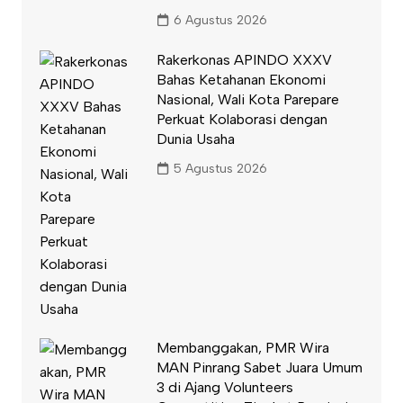
6 Agustus 2026
Rakerkonas APINDO XXXV
Bahas Ketahanan Ekonomi
Nasional, Wali Kota Parepare
Perkuat Kolaborasi dengan
Dunia Usaha
5 Agustus 2026
Membanggakan, PMR Wira
MAN Pinrang Sabet Juara Umum
3 di Ajang Volunteers