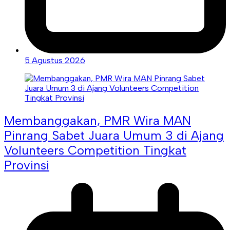
5 Agustus 2026
Membanggakan, PMR Wira MAN
Pinrang Sabet Juara Umum 3 di Ajang
Volunteers Competition Tingkat
Provinsi