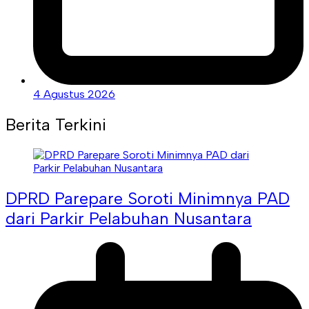
4 Agustus 2026
Berita Terkini
DPRD Parepare Soroti Minimnya PAD
dari Parkir Pelabuhan Nusantara