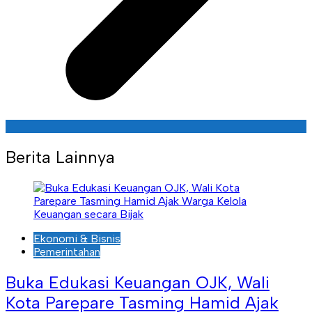
Berita Lainnya
Ekonomi & Bisnis
Pemerintahan
Buka Edukasi Keuangan OJK, Wali
Kota Parepare Tasming Hamid Ajak