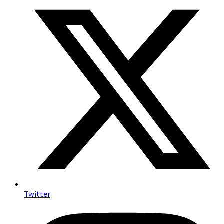
Twitter