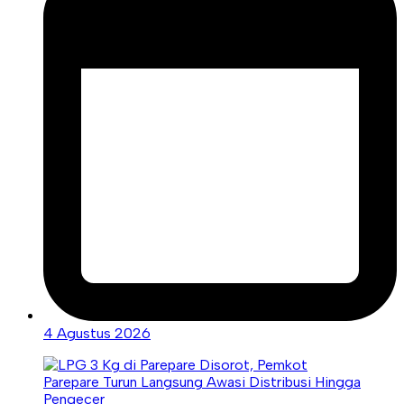
4 Agustus 2026