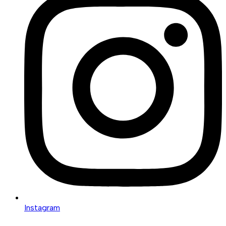
Instagram