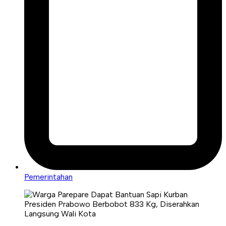
Pemerintahan