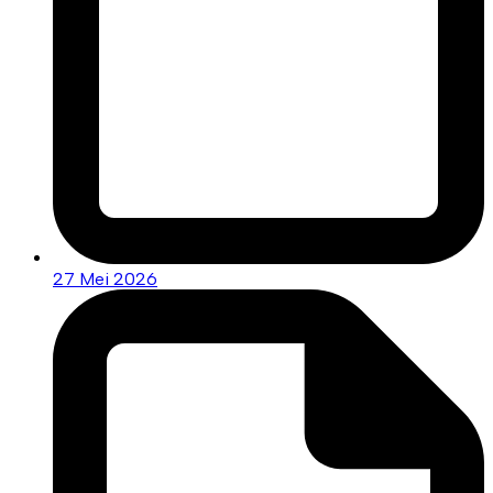
27 Mei 2026