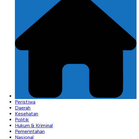
Peristiwa
Daerah
Kesehatan
Politik
Hukum & Kriminal
Pemerintahan
Nasional