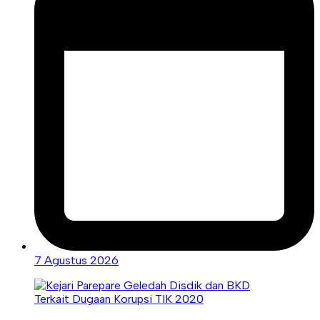
7 Agustus 2026