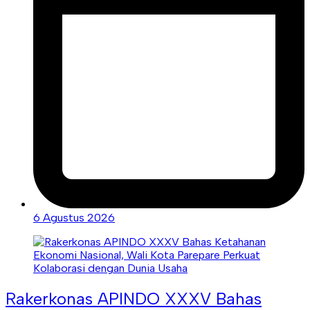
6 Agustus 2026
Rakerkonas APINDO XXXV Bahas