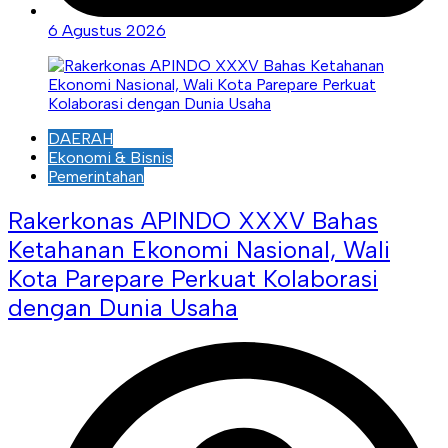
6 Agustus 2026
DAERAH
Ekonomi & Bisnis
Pemerintahan
Rakerkonas APINDO XXXV Bahas
Ketahanan Ekonomi Nasional, Wali
Kota Parepare Perkuat Kolaborasi
dengan Dunia Usaha