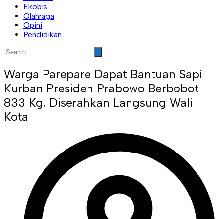
Ekobis
Olahraga
Opini
Pendidikan
Warga Parepare Dapat Bantuan Sapi
Kurban Presiden Prabowo Berbobot
833 Kg, Diserahkan Langsung Wali
Kota