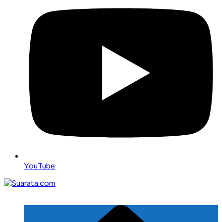
YouTube