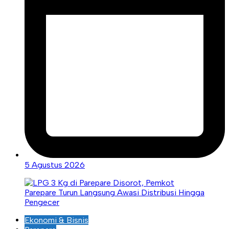
5 Agustus 2026
Ekonomi & Bisnis