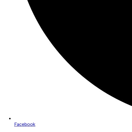
Facebook