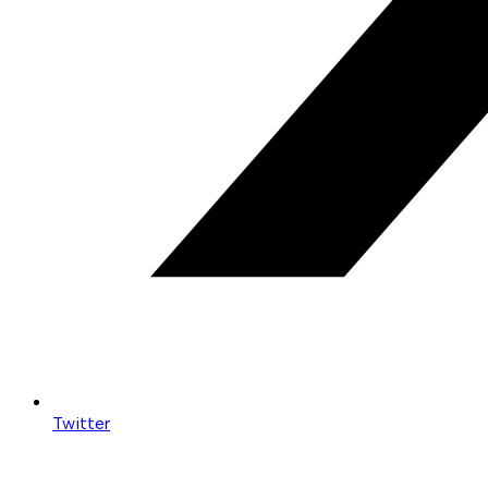
Twitter