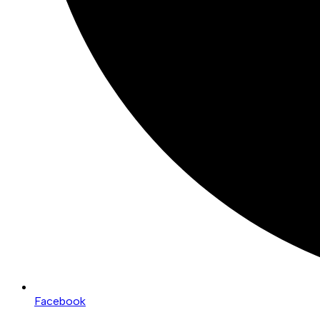
Facebook