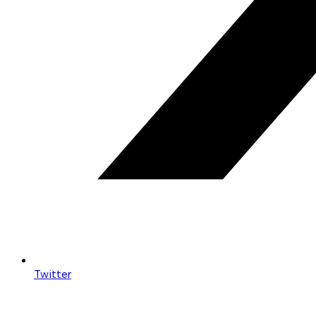
Twitter