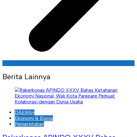
Berita Lainnya
DAERAH
Ekonomi & Bisnis
Pemerintahan