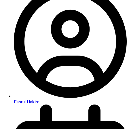
Fahrul Hakim