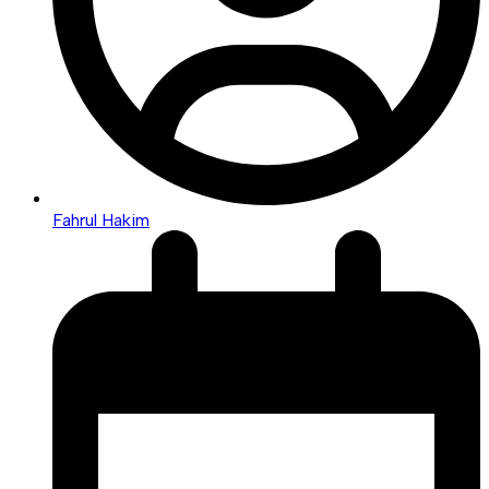
Fahrul Hakim