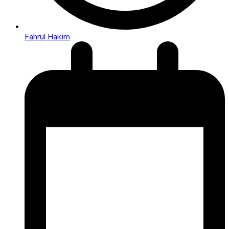
Fahrul Hakim