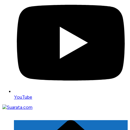
YouTube