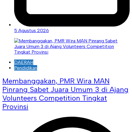
5 Agustus 2026
DAERAH
Pendidikan
Membanggakan, PMR Wira MAN
Pinrang Sabet Juara Umum 3 di Ajang
Volunteers Competition Tingkat
Provinsi