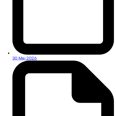
30 Mei 2026