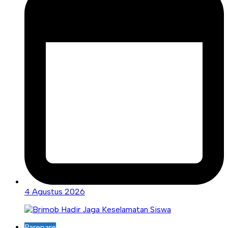
4 Agustus 2026
Parepare