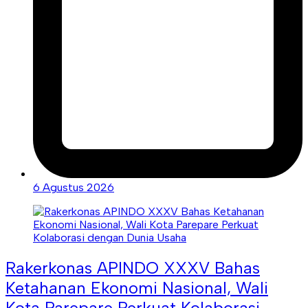
6 Agustus 2026
Rakerkonas APINDO XXXV Bahas
Ketahanan Ekonomi Nasional, Wali
Kota Parepare Perkuat Kolaborasi