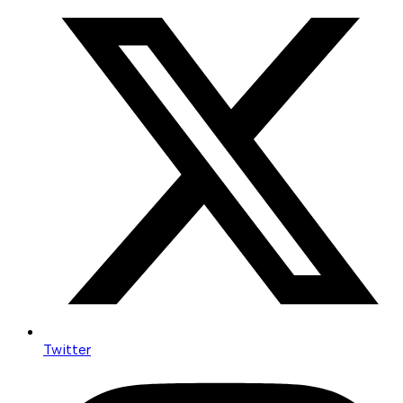
Twitter