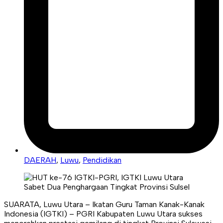
DAERAH
,
Luwu
,
Pendidikan
SUARATA, Luwu Utara – Ikatan Guru Taman Kanak-Kanak
Indonesia (IGTKI) – PGRI Kabupaten Luwu Utara sukses