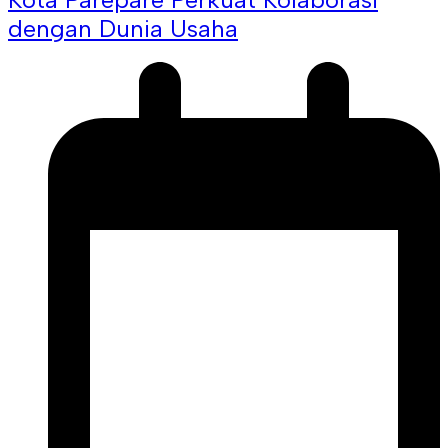
dengan Dunia Usaha