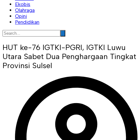
Ekobis
Olahraga
Opini
Pendidikan
HUT ke-76 IGTKI-PGRI, IGTKI Luwu
Utara Sabet Dua Penghargaan Tingkat
Provinsi Sulsel