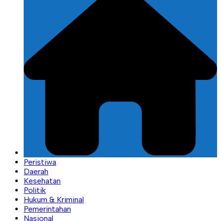
Peristiwa
Daerah
Kesehatan
Politik
Hukum & Kriminal
Pemerintahan
Nasional