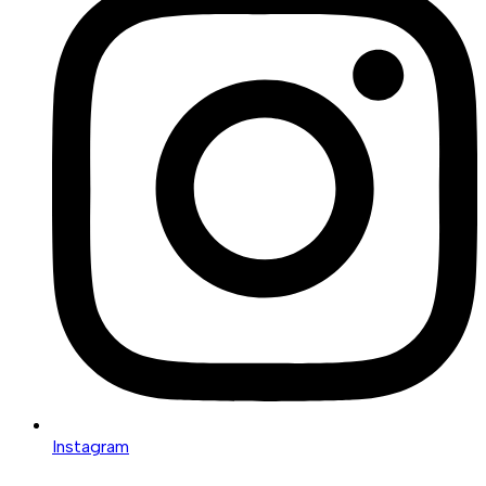
Instagram