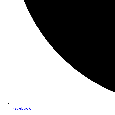
Facebook