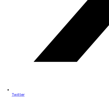
Twitter