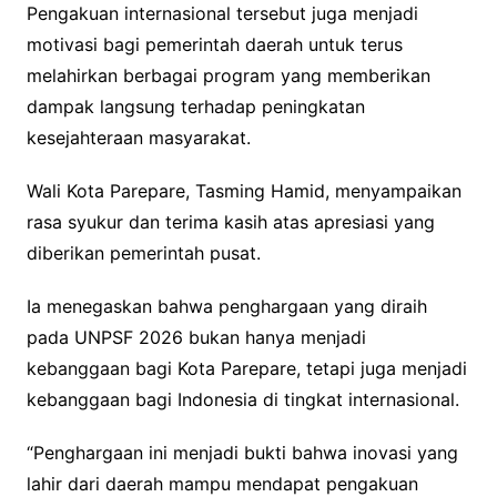
Pengakuan internasional tersebut juga menjadi
motivasi bagi pemerintah daerah untuk terus
melahirkan berbagai program yang memberikan
dampak langsung terhadap peningkatan
kesejahteraan masyarakat.
Wali Kota Parepare, Tasming Hamid, menyampaikan
rasa syukur dan terima kasih atas apresiasi yang
diberikan pemerintah pusat.
Ia menegaskan bahwa penghargaan yang diraih
pada UNPSF 2026 bukan hanya menjadi
kebanggaan bagi Kota Parepare, tetapi juga menjadi
kebanggaan bagi Indonesia di tingkat internasional.
“Penghargaan ini menjadi bukti bahwa inovasi yang
lahir dari daerah mampu mendapat pengakuan