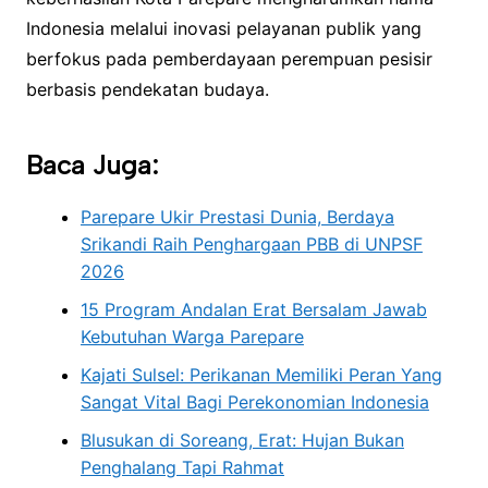
Indonesia melalui inovasi pelayanan publik yang
berfokus pada pemberdayaan perempuan pesisir
berbasis pendekatan budaya.
Baca Juga:
Parepare Ukir Prestasi Dunia, Berdaya
Srikandi Raih Penghargaan PBB di UNPSF
2026
15 Program Andalan Erat Bersalam Jawab
Kebutuhan Warga Parepare
Kajati Sulsel: Perikanan Memiliki Peran Yang
Sangat Vital Bagi Perekonomian Indonesia
Blusukan di Soreang, Erat: Hujan Bukan
Penghalang Tapi Rahmat