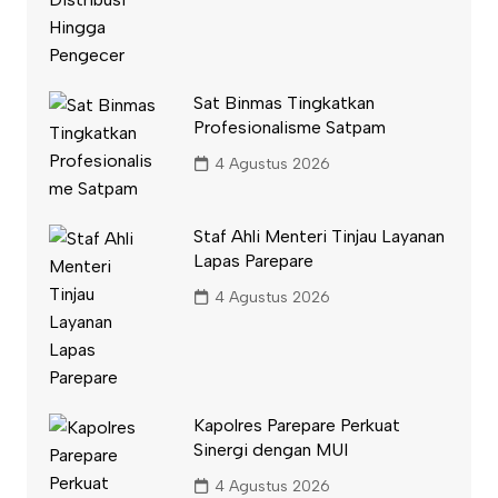
Sat Binmas Tingkatkan
Profesionalisme Satpam
4 Agustus 2026
Staf Ahli Menteri Tinjau Layanan
Lapas Parepare
4 Agustus 2026
Kapolres Parepare Perkuat
Sinergi dengan MUI
4 Agustus 2026