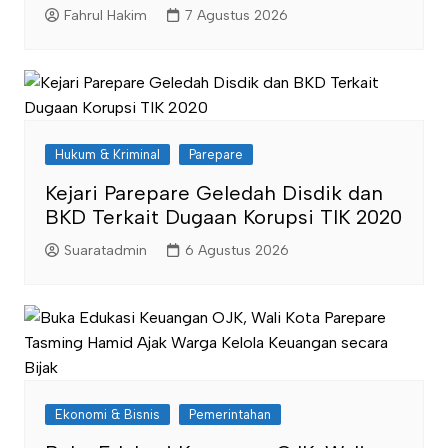
Fahrul Hakim
7 Agustus 2026
Hukum & Kriminal
Parepare
Kejari Parepare Geledah Disdik dan
BKD Terkait Dugaan Korupsi TIK 2020
Suaratadmin
6 Agustus 2026
Ekonomi & Bisnis
Pemerintahan