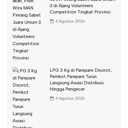
3 di Ajang Volunteers
Competition Tingkat Provinsi
4 Agustus 2026
LPG 3 Kg di Parepare Disorot,
Pemkot Parepare Turun
Langsung Awasi Distribusi
Hingga Pengecer
4 Agustus 2026