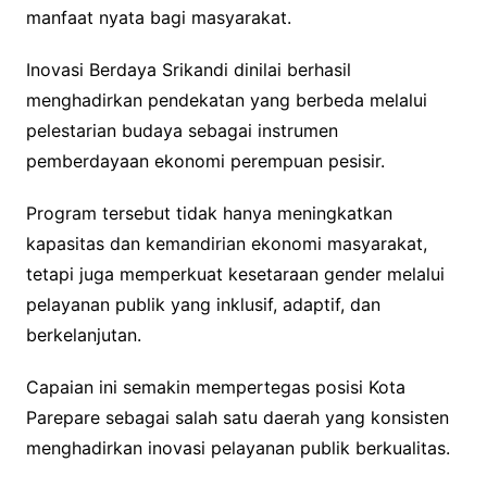
manfaat nyata bagi masyarakat.
Inovasi Berdaya Srikandi dinilai berhasil
menghadirkan pendekatan yang berbeda melalui
pelestarian budaya sebagai instrumen
pemberdayaan ekonomi perempuan pesisir.
Program tersebut tidak hanya meningkatkan
kapasitas dan kemandirian ekonomi masyarakat,
tetapi juga memperkuat kesetaraan gender melalui
pelayanan publik yang inklusif, adaptif, dan
berkelanjutan.
Capaian ini semakin mempertegas posisi Kota
Parepare sebagai salah satu daerah yang konsisten
menghadirkan inovasi pelayanan publik berkualitas.