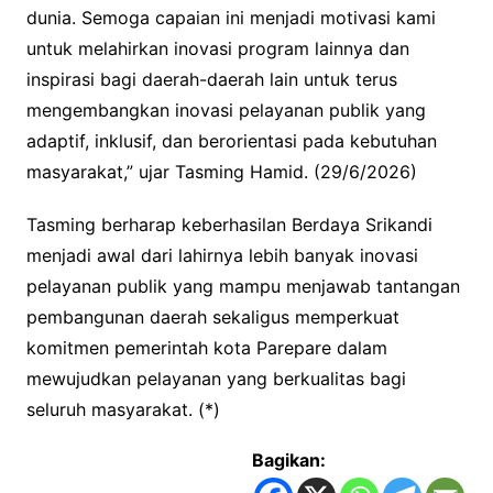
dunia. Semoga capaian ini menjadi motivasi kami
untuk melahirkan inovasi program lainnya dan
inspirasi bagi daerah-daerah lain untuk terus
mengembangkan inovasi pelayanan publik yang
adaptif, inklusif, dan berorientasi pada kebutuhan
masyarakat,” ujar Tasming Hamid. (29/6/2026)
Tasming berharap keberhasilan Berdaya Srikandi
menjadi awal dari lahirnya lebih banyak inovasi
pelayanan publik yang mampu menjawab tantangan
pembangunan daerah sekaligus memperkuat
komitmen pemerintah kota Parepare dalam
mewujudkan pelayanan yang berkualitas bagi
seluruh masyarakat. (*)
Bagikan: