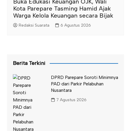
Buka Edukasi Keuangan OJK, Wali
Kota Parepare Tasming Hamid Ajak
Warga Kelola Keuangan secara Bijak
Redaksi Suarata
6 Agustus 2026
Berita Terkini
DPRD Parepare Soroti Minimnya
PAD dari Parkir Pelabuhan
Nusantara
7 Agustus 2026