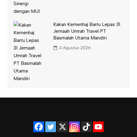
Kakan Kemenhaj Barru Lepas 31
Jemaah Umrah Travel PT
Basmalah Utama Mandiri
4 Agustus 2026