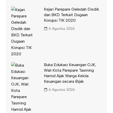
Kejari Parepare Geledah Disdik
dan BKD Terkait Dugaan
Korupsi TIK 2020
6 Agustus 2026
Buka Edukasi Keuangan OJK,
Wali Kota Parepare Tasming
Hamid Ajak Warga Kelola
Keuangan secara Bijak
6 Agustus 2026