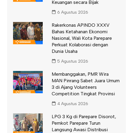
Keuangan secara Bijak
6 Agustus 2026
Rakerkonas APINDO XXXV
Bahas Ketahanan Ekonomi
Nasional, Wali Kota Parepare
Perkuat Kolaborasi dengan
Dunia Usaha
5 Agustus 2026
Membanggakan, PMR Wira
MAN Pinrang Sabet Juara Umum
3 di Ajang Volunteers
Competition Tingkat Provinsi
4 Agustus 2026
LPG 3 Kg di Parepare Disorot,
Pemkot Parepare Turun
Langsung Awasi Distribusi