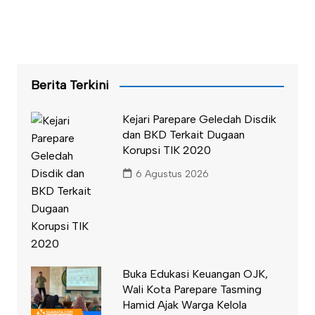
Berita Terkini
Kejari Parepare Geledah Disdik
dan BKD Terkait Dugaan
Korupsi TIK 2020
6 Agustus 2026
Buka Edukasi Keuangan OJK,
Wali Kota Parepare Tasming
Hamid Ajak Warga Kelola