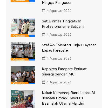
Hingga Pengecer
4 Agustus 2026
Sat Binmas Tingkatkan
Profesionalisme Satpam
4 Agustus 2026
Staf Ahli Menteri Tinjau Layanan
Lapas Parepare
4 Agustus 2026
Kapolres Parepare Perkuat
Sinergi dengan MUI
4 Agustus 2026
Kakan Kemenhaj Barru Lepas 31
Jemaah Umrah Travel PT
Basmalah Utama Mandiri