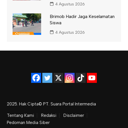
4 Agustus 2026
Brimob Hadir Jaga Keselamatan
Siswa
4 Agustus 2026
2025. Hak Cipta© PT. Suara Portal Intermedia
Tentang Kami
Redaksi
Disclaimer
Pedoman Media Siber