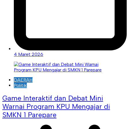
4 Maret 2026
DAERAH
Politik
Game Interaktif dan Debat Mini
Warnai Program KPU Mengajar di
SMKN 1 Parepare