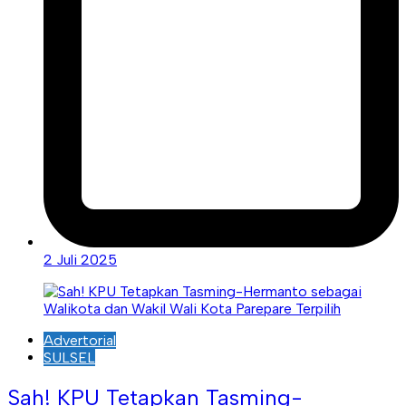
2 Juli 2025
Advertorial
SULSEL
Sah! KPU Tetapkan Tasming-