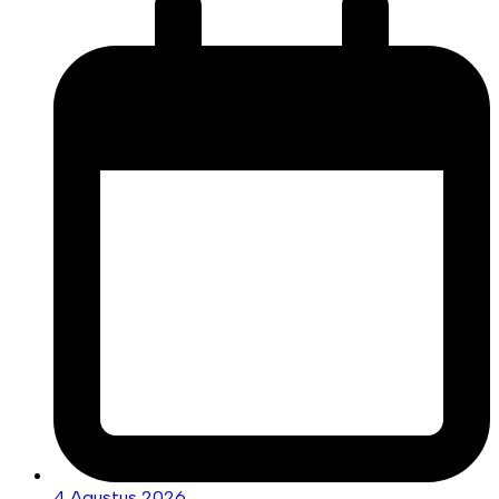
4 Agustus 2026