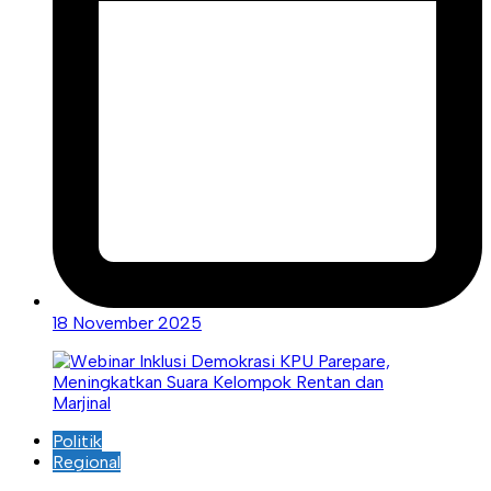
18 November 2025
Politik
Regional