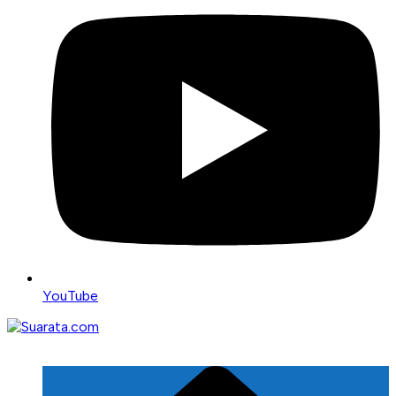
YouTube