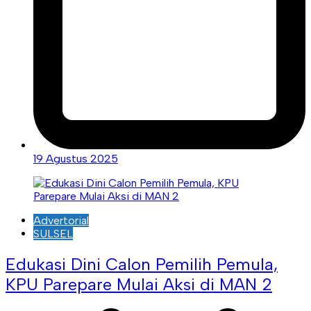
19 Agustus 2025
Advertorial
SULSEL
Edukasi Dini Calon Pemilih Pemula,
KPU Parepare Mulai Aksi di MAN 2