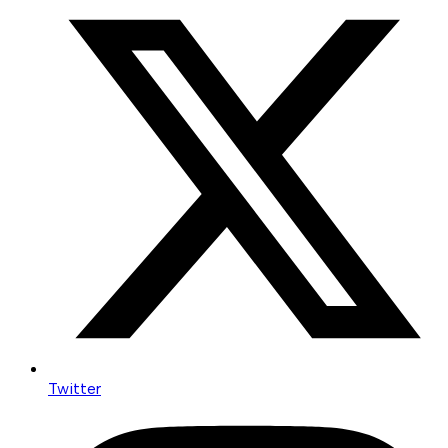
Twitter