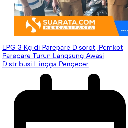
LPG 3 Kg di Parepare Disorot, Pemkot
Parepare Turun Langsung Awasi
Distribusi Hingga Pengecer