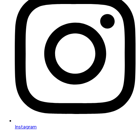
Instagram