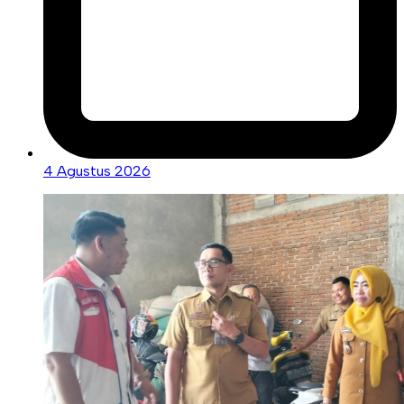
4 Agustus 2026