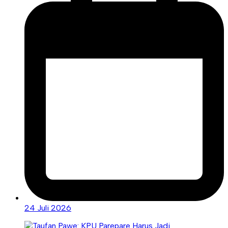
24 Juli 2026