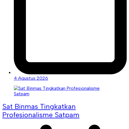
4 Agustus 2026
Sat Binmas Tingkatkan
Profesionalisme Satpam