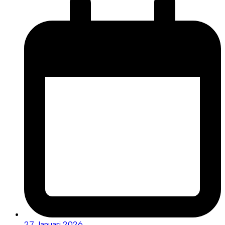
27 Januari 2026