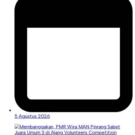
5 Agustus 2026