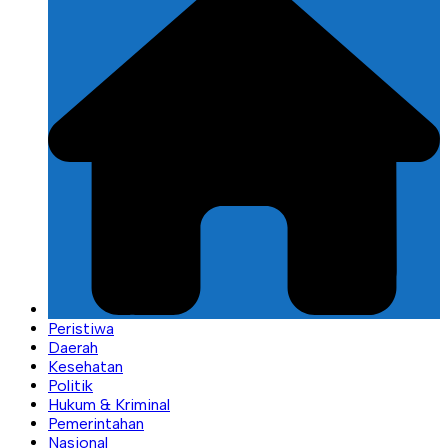
Peristiwa
Daerah
Kesehatan
Politik
Hukum & Kriminal
Pemerintahan
Nasional