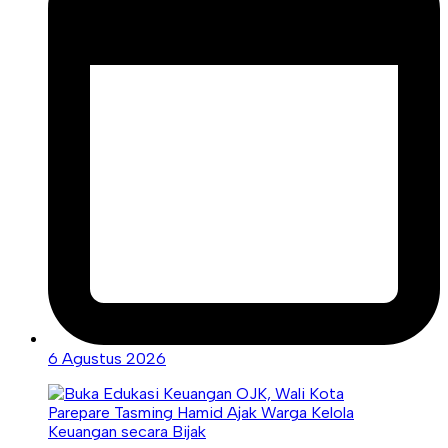
6 Agustus 2026