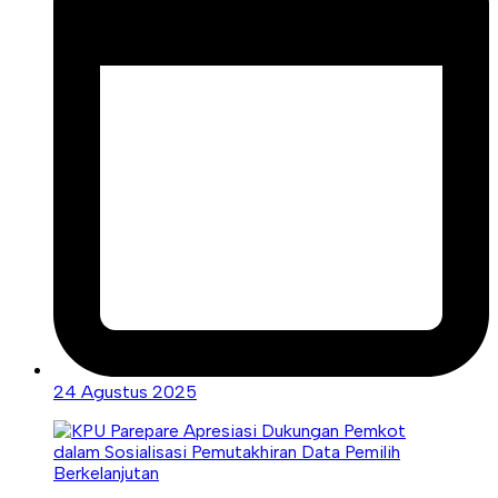
24 Agustus 2025