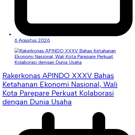
6 Agustus 2026
Rakerkonas APINDO XXXV Bahas
Ketahanan Ekonomi Nasional, Wali
Kota Parepare Perkuat Kolaborasi
dengan Dunia Usaha