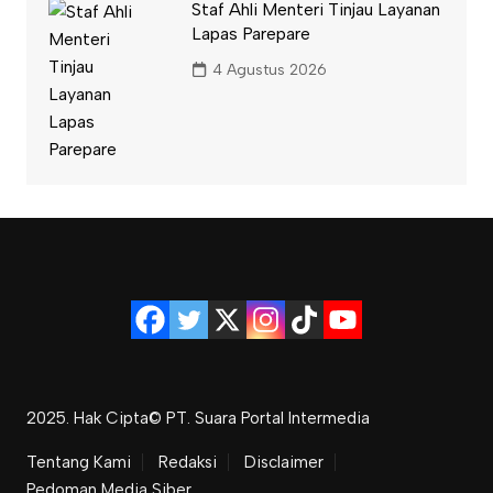
Staf Ahli Menteri Tinjau Layanan
Lapas Parepare
4 Agustus 2026
2025. Hak Cipta© PT. Suara Portal Intermedia
Tentang Kami
Redaksi
Disclaimer
Pedoman Media Siber