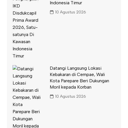
Indonesia Timur
10 Agustus 2026
Datangi Langsung Lokasi
Kebakaran di Cempae, Wali
Kota Parepare Beri Dukungan
Moril kepada Korban
10 Agustus 2026