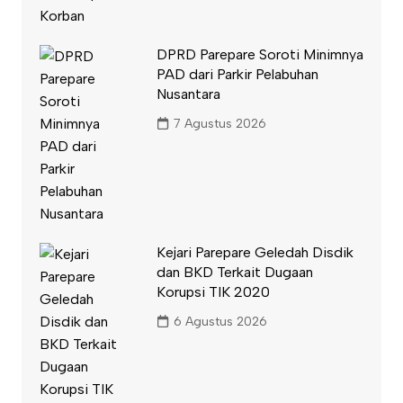
DPRD Parepare Soroti Minimnya
PAD dari Parkir Pelabuhan
Nusantara
7 Agustus 2026
Kejari Parepare Geledah Disdik
dan BKD Terkait Dugaan
Korupsi TIK 2020
6 Agustus 2026