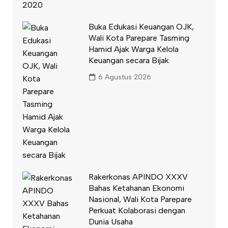
Buka Edukasi Keuangan OJK,
Wali Kota Parepare Tasming
Hamid Ajak Warga Kelola
Keuangan secara Bijak
6 Agustus 2026
Rakerkonas APINDO XXXV
Bahas Ketahanan Ekonomi
Nasional, Wali Kota Parepare
Perkuat Kolaborasi dengan
Dunia Usaha