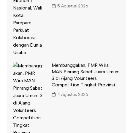
5 Agustus 2026
Membanggakan, PMR Wira
MAN Pinrang Sabet Juara Umum
3 di Ajang Volunteers
Competition Tingkat Provinsi
4 Agustus 2026