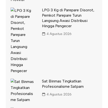
LPG 3 Kg di Parepare Disorot,
Pemkot Parepare Turun
Langsung Awasi Distribusi
Hingga Pengecer
4 Agustus 2026
Sat Binmas Tingkatkan
Profesionalisme Satpam
4 Agustus 2026