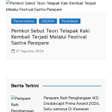
Pemerintahan
DAERAH
Pendidikan
Pemkot Sebut Teori Telapak Kaki
Kembali Terjadi Melalui Festival
Sastra Parepare
27 Agustus 2024
Berita Terkini
Parepare Raih Penghargaan IKD
Disdukcapil Prima Award 2026,
Satu-satunya Di Kawasan