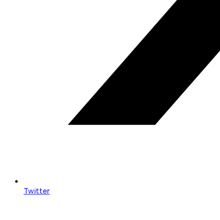
Twitter