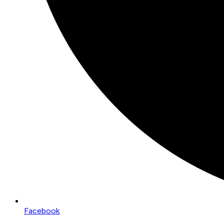
Facebook