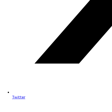
Twitter