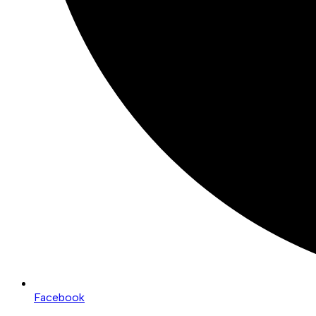
Facebook