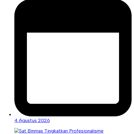
4 Agustus 2026