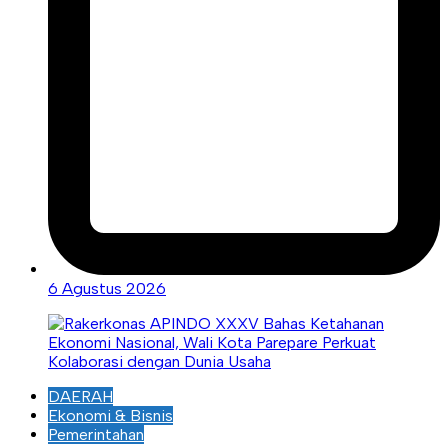
6 Agustus 2026
DAERAH
Ekonomi & Bisnis
Pemerintahan