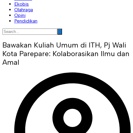
Ekobis
Olahraga
Opini
Pendidikan
Bawakan Kuliah Umum di ITH, Pj Wali
Kota Parepare: Kolaborasikan Ilmu dan
Amal