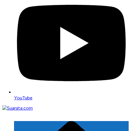
YouTube