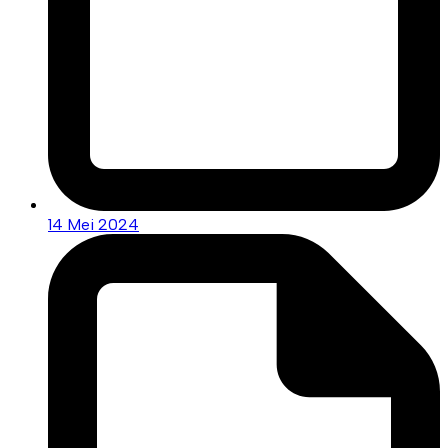
14 Mei 2024