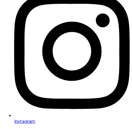
Instagram