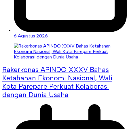
6 Agustus 2026
Rakerkonas APINDO XXXV Bahas
Ketahanan Ekonomi Nasional, Wali
Kota Parepare Perkuat Kolaborasi
dengan Dunia Usaha