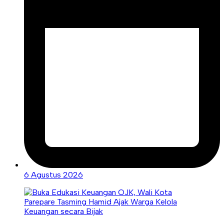
6 Agustus 2026