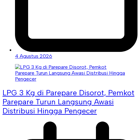
4 Agustus 2026
LPG 3 Kg di Parepare Disorot, Pemkot
Parepare Turun Langsung Awasi
Distribusi Hingga Pengecer