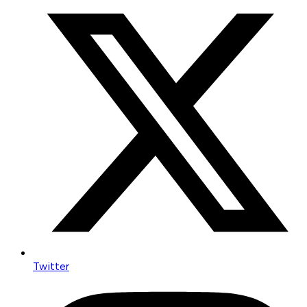
Twitter