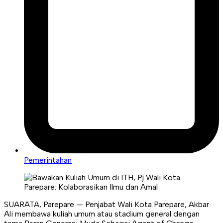
Pemerintahan
SUARATA, Parepare — Penjabat Wali Kota Parepare, Akbar
Ali membawa kuliah umum atau stadium general dengan