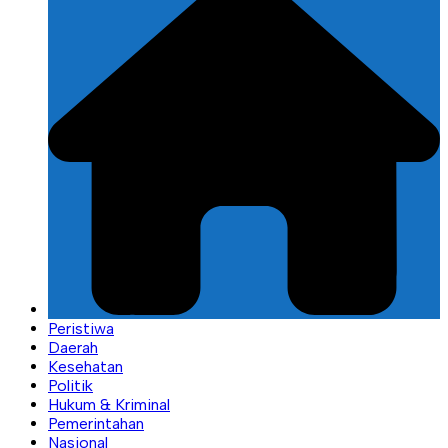
Peristiwa
Daerah
Kesehatan
Politik
Hukum & Kriminal
Pemerintahan
Nasional