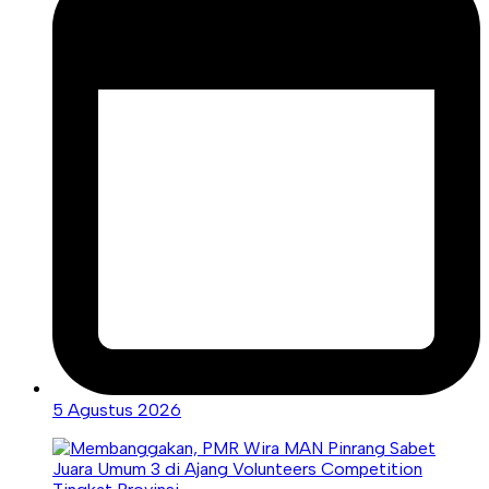
5 Agustus 2026