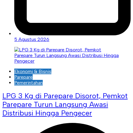
5 Agustus 2026
Ekonomi & Bisnis
Parepare
Pemerintahan
LPG 3 Kg di Parepare Disorot, Pemkot
Parepare Turun Langsung Awasi
Distribusi Hingga Pengecer