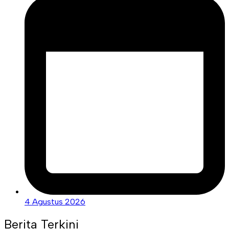
4 Agustus 2026
Berita Terkini