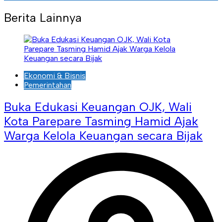
Berita Lainnya
Ekonomi & Bisnis
Pemerintahan
Buka Edukasi Keuangan OJK, Wali
Kota Parepare Tasming Hamid Ajak
Warga Kelola Keuangan secara Bijak