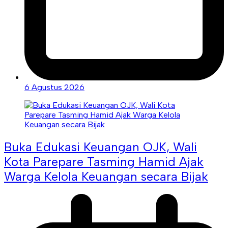
6 Agustus 2026
Buka Edukasi Keuangan OJK, Wali
Kota Parepare Tasming Hamid Ajak
Warga Kelola Keuangan secara Bijak