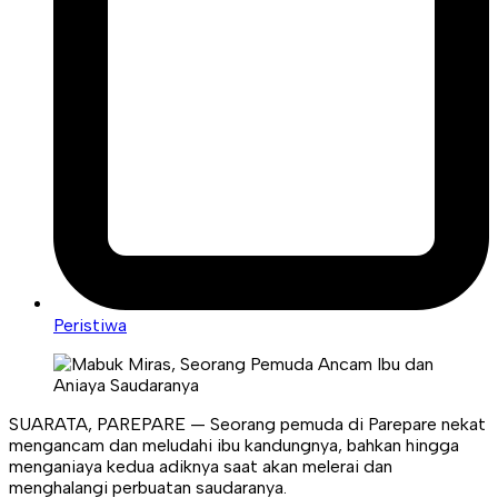
Peristiwa
SUARATA, PAREPARE — Seorang pemuda di Parepare nekat
mengancam dan meludahi ibu kandungnya, bahkan hingga
menganiaya kedua adiknya saat akan melerai dan
menghalangi perbuatan saudaranya.