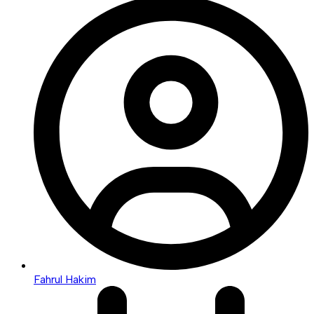
Fahrul Hakim