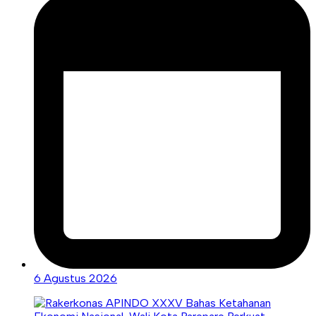
6 Agustus 2026