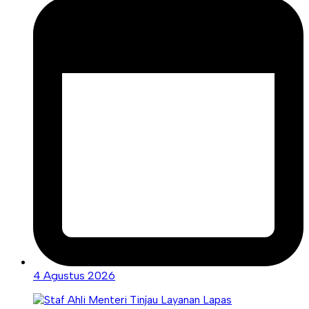
4 Agustus 2026