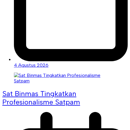
4 Agustus 2026
Sat Binmas Tingkatkan
Profesionalisme Satpam