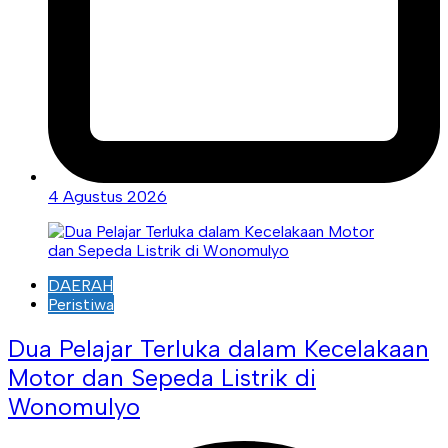
4 Agustus 2026
DAERAH
Peristiwa
Dua Pelajar Terluka dalam Kecelakaan
Motor dan Sepeda Listrik di
Wonomulyo