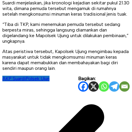
Suardi menjelaskan, jika kronologi kejadian sekitar pukul 21.30
wita, dimana pemuda tersebut mengamuk di rumahnya
setelah mengkonsumsi minuman keras tradisional jenis tuak.
“Tiba di TKP, kami menemukan pemuda tersebut sedang
berpesta miras, sehingga langsung diamankan dan
digelandang ke Mapolsek Ujung untuk dilakukan pembinaan,”
ungkapnya.
Atas peristiwa tersebut, Kapolsek Ujung mengimbau kepada
masyarakat untuk tidak mengkomsumsi minuman keras
karena dapat memabukkan dan membahayakan bagi diri
sendiri maupun orang lain.
AKP Suardi
Polsek Ujun
Bagikan:
Navigasi
pos