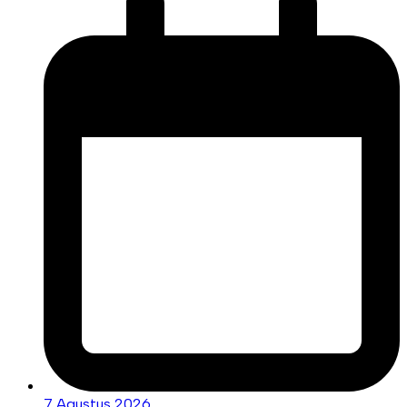
7 Agustus 2026