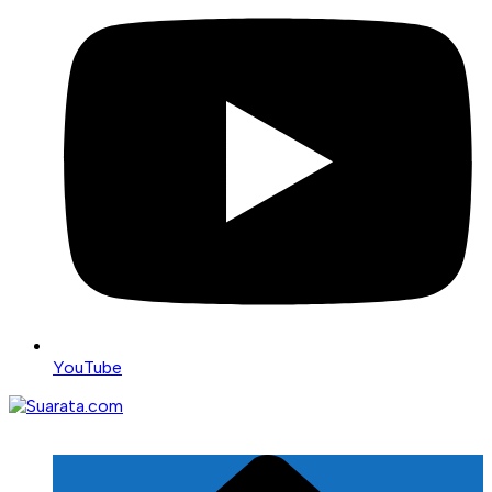
YouTube