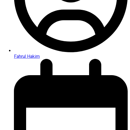
Fahrul Hakim