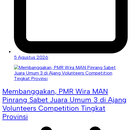
5 Agustus 2026
Membanggakan, PMR Wira MAN
Pinrang Sabet Juara Umum 3 di Ajang
Volunteers Competition Tingkat
Provinsi