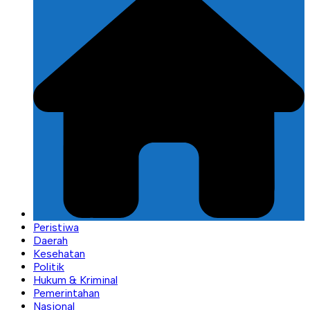
Peristiwa
Daerah
Kesehatan
Politik
Hukum & Kriminal
Pemerintahan
Nasional