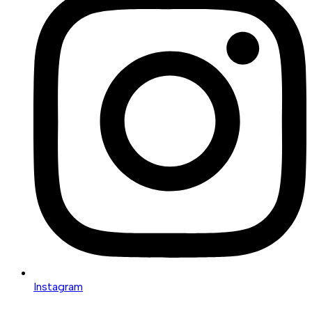
Instagram