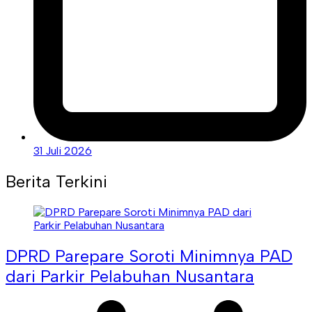
31 Juli 2026
Berita Terkini
DPRD Parepare Soroti Minimnya PAD
dari Parkir Pelabuhan Nusantara