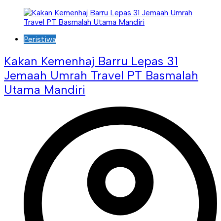
Peristiwa
Kakan Kemenhaj Barru Lepas 31
Jemaah Umrah Travel PT Basmalah
Utama Mandiri