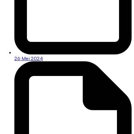
26 Mei 2024