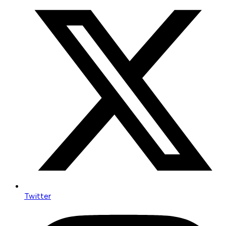
Twitter