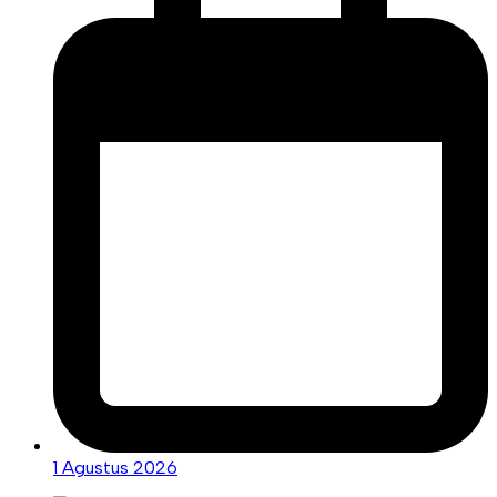
1 Agustus 2026