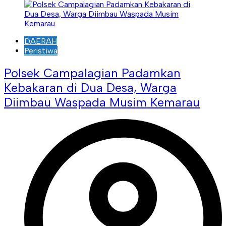
DAERAH
Peristiwa
Polsek Campalagian Padamkan
Kebakaran di Dua Desa, Warga
Diimbau Waspada Musim Kemarau