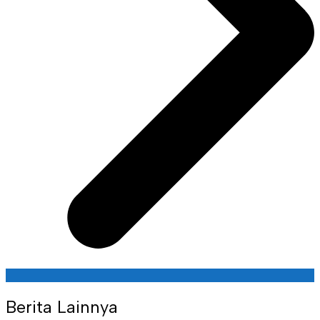
Berita Lainnya