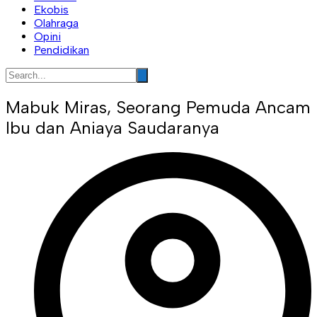
Ekobis
Olahraga
Opini
Pendidikan
Mabuk Miras, Seorang Pemuda Ancam
Ibu dan Aniaya Saudaranya