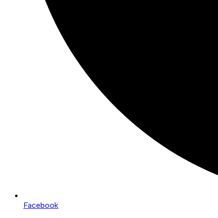
Facebook