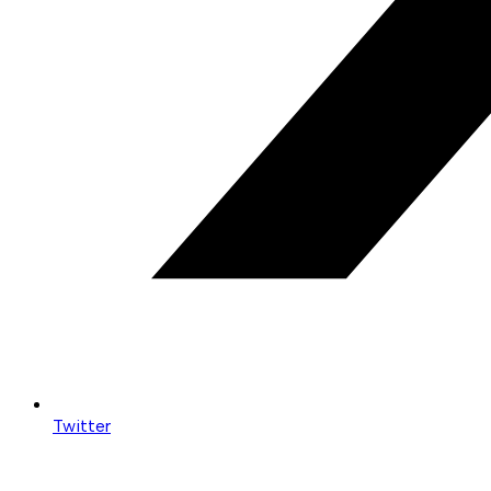
Twitter