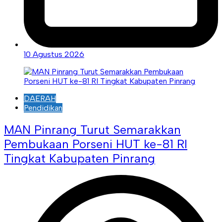
10 Agustus 2026
DAERAH
Pendidikan
MAN Pinrang Turut Semarakkan
Pembukaan Porseni HUT ke-81 RI
Tingkat Kabupaten Pinrang