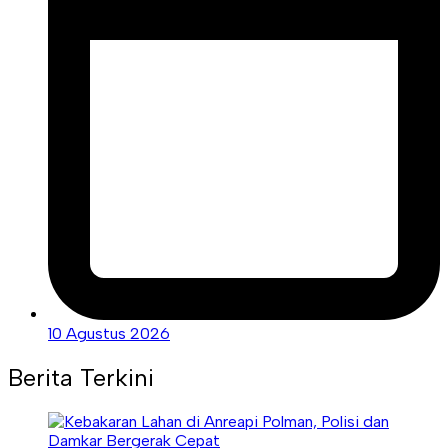
10 Agustus 2026
Berita Terkini