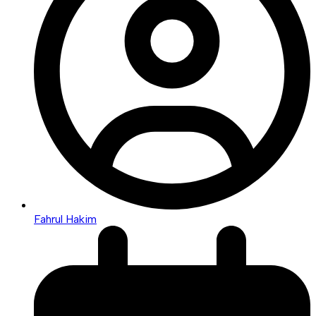
Fahrul Hakim