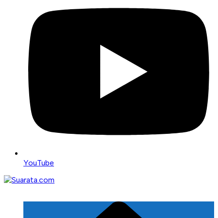
YouTube