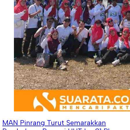
MAN Pinrang Turut Semarakkan