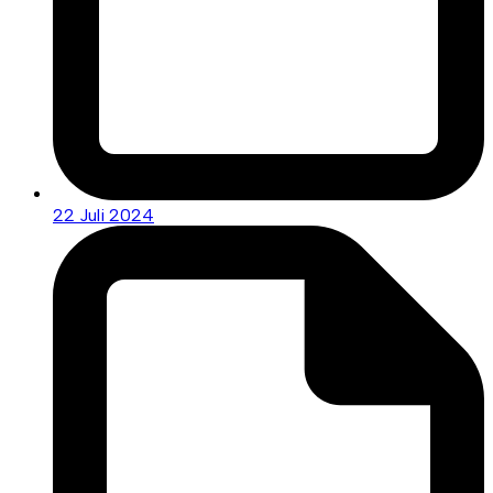
22 Juli 2024