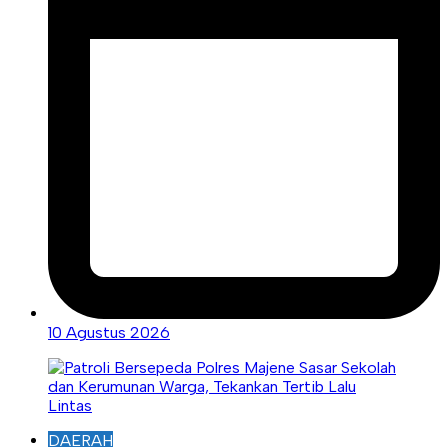
10 Agustus 2026
DAERAH