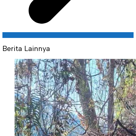
Berita Lainnya