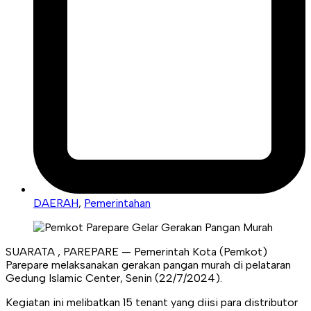
DAERAH
,
Pemerintahan
SUARATA , PAREPARE — Pemerintah Kota (Pemkot)
Parepare melaksanakan gerakan pangan murah di pelataran
Gedung Islamic Center, Senin (22/7/2024).
Kegiatan ini melibatkan 15 tenant yang diisi para distributor