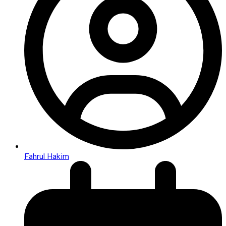
Fahrul Hakim