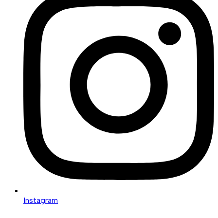
Instagram