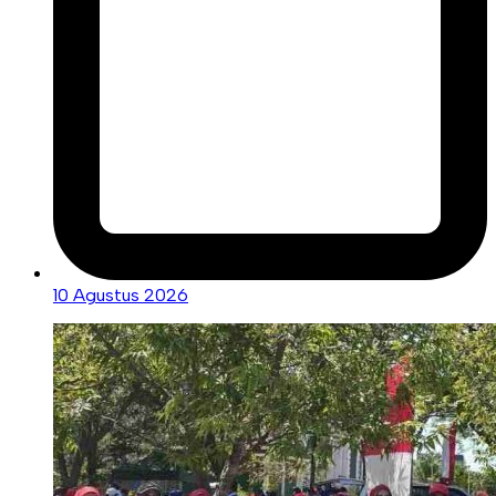
10 Agustus 2026