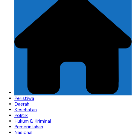
Peristiwa
Daerah
Kesehatan
Politik
Hukum & Kriminal
Pemerintahan
Nasional