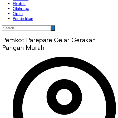
Ekobis
Olahraga
Opini
Pendidikan
Pemkot Parepare Gelar Gerakan
Pangan Murah