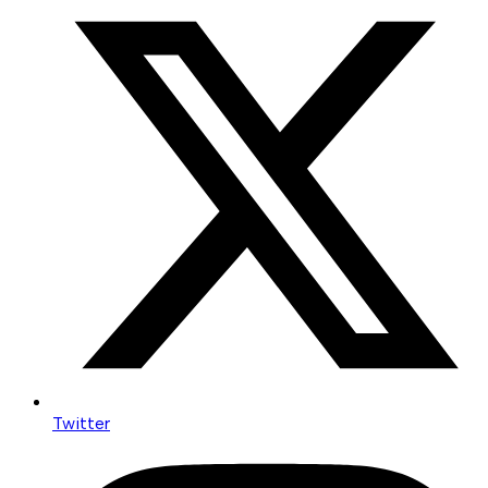
Twitter