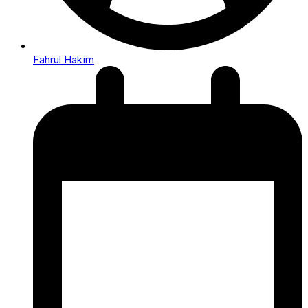
Fahrul Hakim