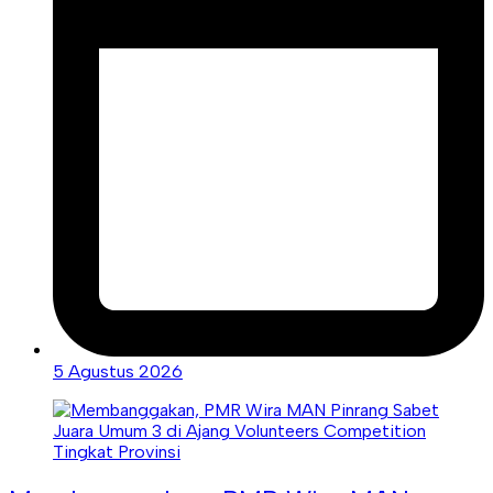
5 Agustus 2026