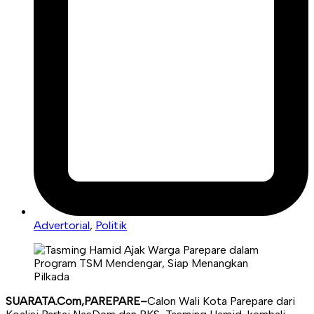
Advertorial
,
Politik
SUARATA.Com,PAREPARE–
Calon Wali Kota Parepare dari