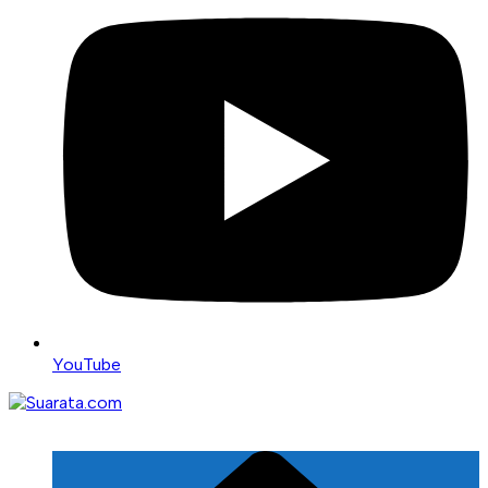
YouTube