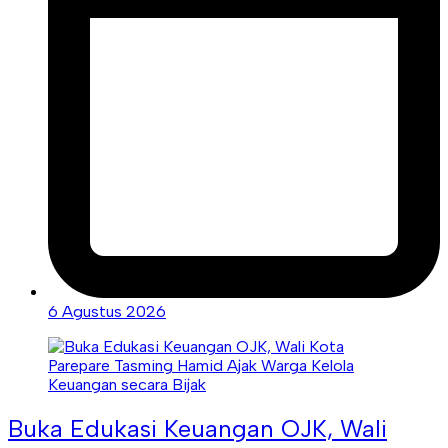
6 Agustus 2026
Buka Edukasi Keuangan OJK, Wali