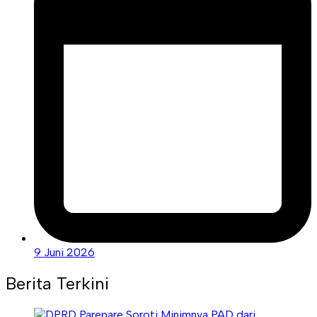
9 Juni 2026
Berita Terkini