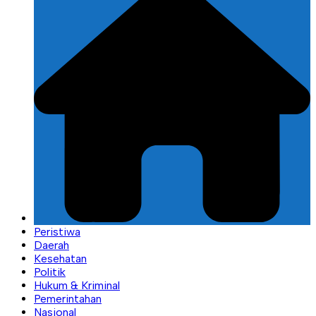
Peristiwa
Daerah
Kesehatan
Politik
Hukum & Kriminal
Pemerintahan
Nasional