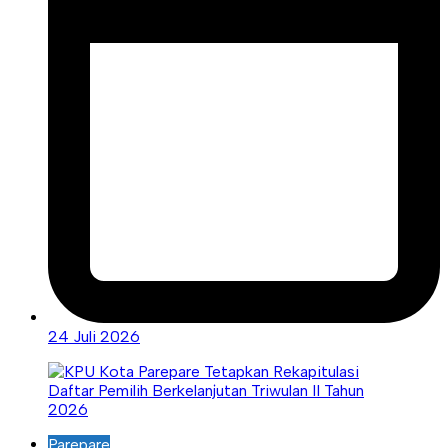
24 Juli 2026
Parepare