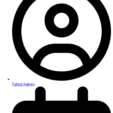
Fahrul Hakim