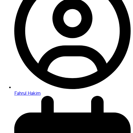
Fahrul Hakim