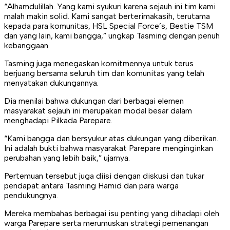
“Alhamdulillah. Yang kami syukuri karena sejauh ini tim kami
malah makin solid. Kami sangat berterimakasih, terutama
kepada para komunitas, HSL Special Force’s, Bestie TSM
dan yang lain, kami bangga,” ungkap Tasming dengan penuh
kebanggaan.
Tasming juga menegaskan komitmennya untuk terus
berjuang bersama seluruh tim dan komunitas yang telah
menyatakan dukungannya.
Dia menilai bahwa dukungan dari berbagai elemen
masyarakat sejauh ini merupakan modal besar dalam
menghadapi Pilkada Parepare.
“Kami bangga dan bersyukur atas dukungan yang diberikan.
Ini adalah bukti bahwa masyarakat Parepare menginginkan
perubahan yang lebih baik,” ujarnya.
Pertemuan tersebut juga diisi dengan diskusi dan tukar
pendapat antara Tasming Hamid dan para warga
pendukungnya.
Mereka membahas berbagai isu penting yang dihadapi oleh
warga Parepare serta merumuskan strategi pemenangan