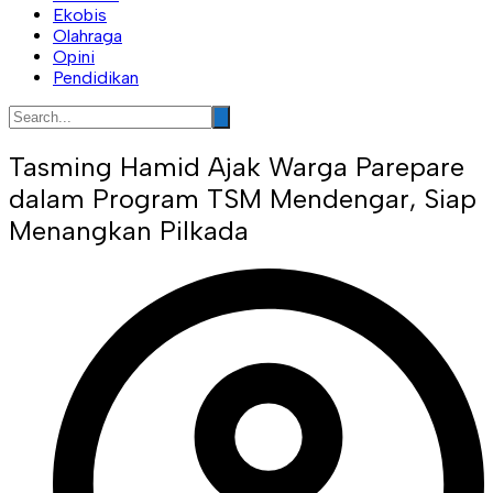
Ekobis
Olahraga
Opini
Pendidikan
Tasming Hamid Ajak Warga Parepare
dalam Program TSM Mendengar, Siap
Menangkan Pilkada