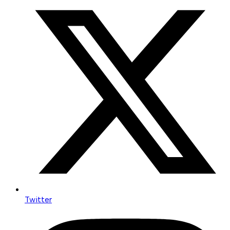
Twitter