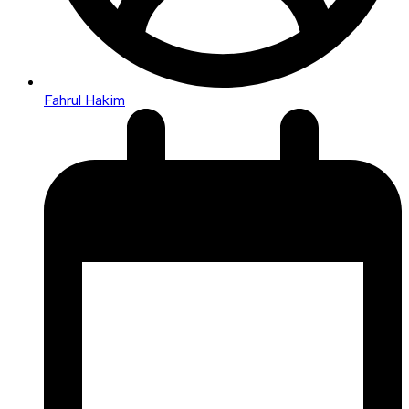
Fahrul Hakim