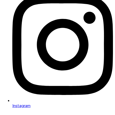
Instagram