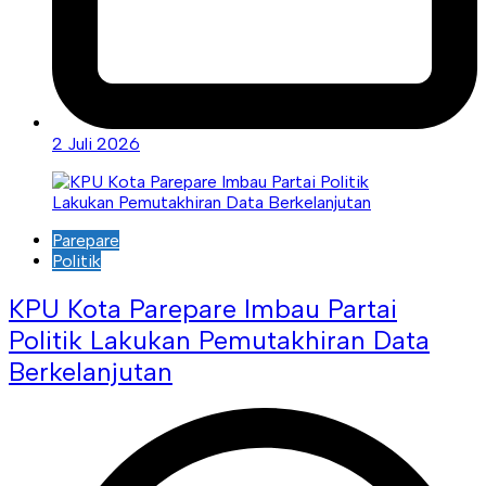
2 Juli 2026
Parepare
Politik
KPU Kota Parepare Imbau Partai
Politik Lakukan Pemutakhiran Data
Berkelanjutan