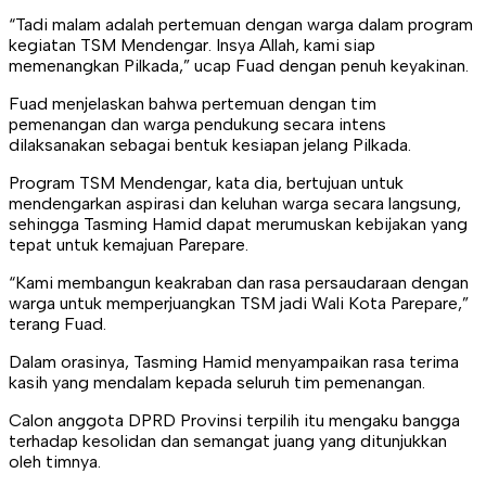
“Tadi malam adalah pertemuan dengan warga dalam program
kegiatan TSM Mendengar. Insya Allah, kami siap
memenangkan Pilkada,” ucap Fuad dengan penuh keyakinan.
Fuad menjelaskan bahwa pertemuan dengan tim
pemenangan dan warga pendukung secara intens
dilaksanakan sebagai bentuk kesiapan jelang Pilkada.
Program TSM Mendengar, kata dia, bertujuan untuk
mendengarkan aspirasi dan keluhan warga secara langsung,
sehingga Tasming Hamid dapat merumuskan kebijakan yang
tepat untuk kemajuan Parepare.
“Kami membangun keakraban dan rasa persaudaraan dengan
warga untuk memperjuangkan TSM jadi Wali Kota Parepare,”
terang Fuad.
Dalam orasinya, Tasming Hamid menyampaikan rasa terima
kasih yang mendalam kepada seluruh tim pemenangan.
Calon anggota DPRD Provinsi terpilih itu mengaku bangga
terhadap kesolidan dan semangat juang yang ditunjukkan
oleh timnya.