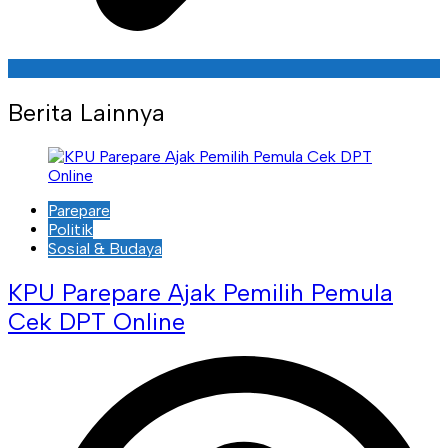
Berita Lainnya
Parepare
Politik
Sosial & Budaya
KPU Parepare Ajak Pemilih Pemula
Cek DPT Online