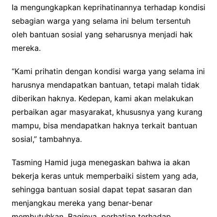
Ia mengungkapkan keprihatinannya terhadap kondisi
sebagian warga yang selama ini belum tersentuh
oleh bantuan sosial yang seharusnya menjadi hak
mereka.
“Kami prihatin dengan kondisi warga yang selama ini
harusnya mendapatkan bantuan, tetapi malah tidak
diberikan haknya. Kedepan, kami akan melakukan
perbaikan agar masyarakat, khususnya yang kurang
mampu, bisa mendapatkan haknya terkait bantuan
sosial,” tambahnya.
Tasming Hamid juga menegaskan bahwa ia akan
bekerja keras untuk memperbaiki sistem yang ada,
sehingga bantuan sosial dapat tepat sasaran dan
menjangkau mereka yang benar-benar
membutuhkan. Baginya, perhatian terhadap