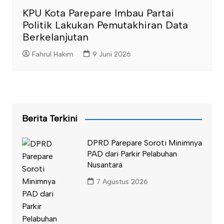
KPU Kota Parepare Imbau Partai
Politik Lakukan Pemutakhiran Data
Berkelanjutan
Fahrul Hakim
9 Juni 2026
Berita Terkini
DPRD Parepare Soroti Minimnya
PAD dari Parkir Pelabuhan
Nusantara
7 Agustus 2026