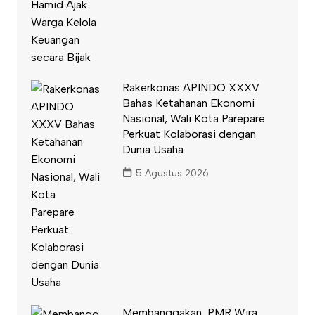
Rakerkonas APINDO XXXV
Bahas Ketahanan Ekonomi
Nasional, Wali Kota Parepare
Perkuat Kolaborasi dengan
Dunia Usaha
5 Agustus 2026
Membanggakan, PMR Wira