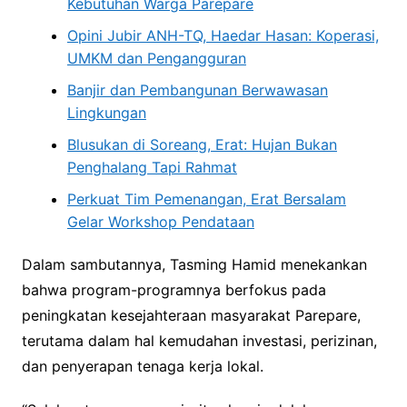
Kebutuhan Warga Parepare
Opini Jubir ANH-TQ, Haedar Hasan: Koperasi,
UMKM dan Pengangguran
Banjir dan Pembangunan Berwawasan
Lingkungan
Blusukan di Soreang, Erat: Hujan Bukan
Penghalang Tapi Rahmat
Perkuat Tim Pemenangan, Erat Bersalam
Gelar Workshop Pendataan
Dalam sambutannya, Tasming Hamid menekankan
bahwa program-programnya berfokus pada
peningkatan kesejahteraan masyarakat Parepare,
terutama dalam hal kemudahan investasi, perizinan,
dan penyerapan tenaga kerja lokal.