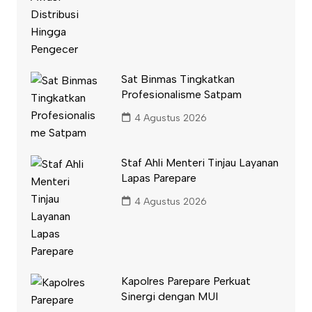
Sat Binmas Tingkatkan
Profesionalisme Satpam
4 Agustus 2026
Staf Ahli Menteri Tinjau Layanan
Lapas Parepare
4 Agustus 2026
Kapolres Parepare Perkuat
Sinergi dengan MUI