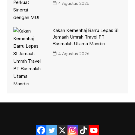
4 Agustus 2026
Kakan Kemenhaj Barru Lepas 31
Jemaah Umrah Travel PT
Basmalah Utama Mandiri
4 Agustus 2026