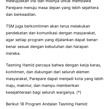
mewujudkan visi dan misinya untuk membawa
Parepare menuju masa depan yang lebih sejahtera
dan berkeadilan.
TSM juga berkomitmen akan terus melakukan
pendekatan dan komunikasi dengan masyarakat,
agar setiap program yang dijalankan dapat benar-
benar sesuai dengan kebutuhan dan harapan
mereka.
Tasming Hamid percaya bahwa dengan kerja keras,
komitmen, dan dukungan dari seluruh elemen
masyarakat, Parepare dapat menjadi kota yang lebih
maju, makmur, dan mampu memberikan
kesejahteraan bagi seluruh warganya. (*)
Berikut 18 Program Andalan Tasming Hamid: