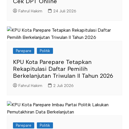
Cek DPT Online
Fahrul Hakim
24 Juli 2026
Parepare
Politik
KPU Kota Parepare Tetapkan
Rekapitulasi Daftar Pemilih
Berkelanjutan Triwulan II Tahun 2026
Fahrul Hakim
2 Juli 2026
Parepare
Politik