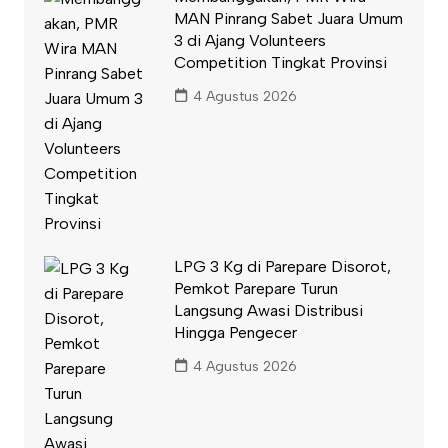
MAN Pinrang Sabet Juara Umum
3 di Ajang Volunteers
Competition Tingkat Provinsi
4 Agustus 2026
LPG 3 Kg di Parepare Disorot,
Pemkot Parepare Turun
Langsung Awasi Distribusi
Hingga Pengecer
4 Agustus 2026