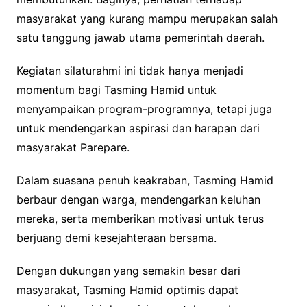
masyarakat yang kurang mampu merupakan salah
satu tanggung jawab utama pemerintah daerah.
Kegiatan silaturahmi ini tidak hanya menjadi
momentum bagi Tasming Hamid untuk
menyampaikan program-programnya, tetapi juga
untuk mendengarkan aspirasi dan harapan dari
masyarakat Parepare.
Dalam suasana penuh keakraban, Tasming Hamid
berbaur dengan warga, mendengarkan keluhan
mereka, serta memberikan motivasi untuk terus
berjuang demi kesejahteraan bersama.
Dengan dukungan yang semakin besar dari
masyarakat, Tasming Hamid optimis dapat