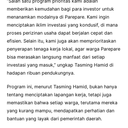
“Salah satu program prioritas kami adalah
memberikan kemudahan bagi para investor untuk
menanamkan modalnya di Parepare. Kami ingin
menciptakan iklim investasi yang kondusif, di mana
proses perizinan usaha dapat berjalan cepat dan
efisien. Selain itu, kami juga akan memprioritaskan
penyerapan tenaga kerja lokal, agar warga Parepare
bisa merasakan langsung manfaat dari setiap
investasi yang masuk,” ungkap Tasming Hamid di
hadapan ribuan pendukungnya.
Program ini, menurut Tasming Hamid, bukan hanya
tentang menciptakan lapangan kerja, tetapi juga
memastikan bahwa setiap warga, terutama mereka
yang kurang mampu, mendapatkan perhatian dan
bantuan yang layak dari pemerintah daerah.