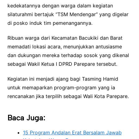
kedekatannya dengan warga dalam kegiatan
silaturahmi bertajuk “TSM Mendengar” yang digelar
di posko induk tim pemenangannya.
Ribuan warga dari Kecamatan Bacukiki dan Barat
memadati lokasi acara, menunjukkan antusiasme
dan dukungan mereka terhadap sosok yang dikenal
sebagai Wakil Ketua I DPRD Parepare tersebut.
Kegiatan ini menjadi ajang bagi Tasming Hamid
untuk memaparkan program-program yang ia
rencanakan jika terpilih sebagai Wali Kota Parepare.
Baca Juga:
15 Program Andalan Erat Bersalam Jawab