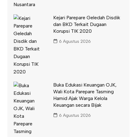
Kejari Parepare Geledah Disdik
dan BKD Terkait Dugaan
Korupsi TIK 2020
6 Agustus 2026
Buka Edukasi Keuangan OJK,
Wali Kota Parepare Tasming
Hamid Ajak Warga Kelola
Keuangan secara Bijak
6 Agustus 2026