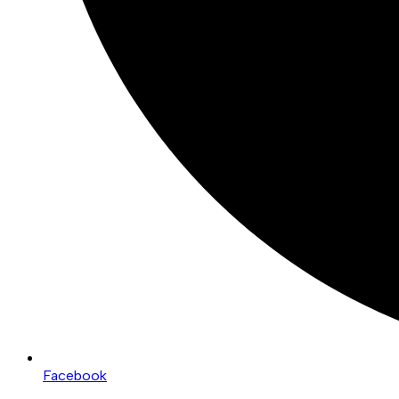
Facebook