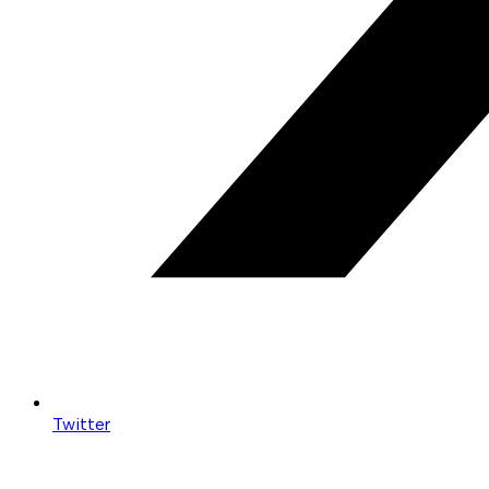
Twitter