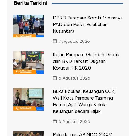
Berita Terkini
DPRD Parepare Soroti Minimnya
PAD dari Parkir Pelabuhan
Nusantara
7 Agustus 2026
Kejari Parepare Geledah Disdik
dan BKD Terkait Dugaan
Korupsi TIK 2020
6 Agustus 2026
Buka Edukasi Keuangan OJK,
Wali Kota Parepare Tasming
Hamid Ajak Warga Kelola
Keuangan secara Bijak
6 Agustus 2026
Rakerkonas APINDO XXXV