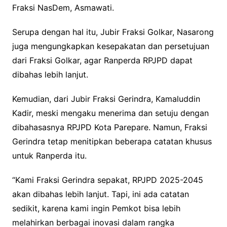
Fraksi NasDem, Asmawati.
Serupa dengan hal itu, Jubir Fraksi Golkar, Nasarong
juga mengungkapkan kesepakatan dan persetujuan
dari Fraksi Golkar, agar Ranperda RPJPD dapat
dibahas lebih lanjut.
Kemudian, dari Jubir Fraksi Gerindra, Kamaluddin
Kadir, meski mengaku menerima dan setuju dengan
dibahasasnya RPJPD Kota Parepare. Namun, Fraksi
Gerindra tetap menitipkan beberapa catatan khusus
untuk Ranperda itu.
“Kami Fraksi Gerindra sepakat, RPJPD 2025-2045
akan dibahas lebih lanjut. Tapi, ini ada catatan
sedikit, karena kami ingin Pemkot bisa lebih
melahirkan berbagai inovasi dalam rangka