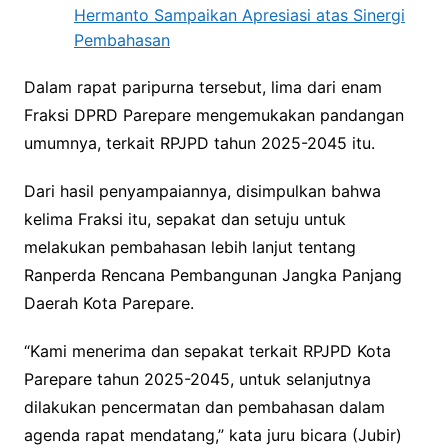
Hermanto Sampaikan Apresiasi atas Sinergi
Pembahasan
Dalam rapat paripurna tersebut, lima dari enam
Fraksi DPRD Parepare mengemukakan pandangan
umumnya, terkait RPJPD tahun 2025-2045 itu.
Dari hasil penyampaiannya, disimpulkan bahwa
kelima Fraksi itu, sepakat dan setuju untuk
melakukan pembahasan lebih lanjut tentang
Ranperda Rencana Pembangunan Jangka Panjang
Daerah Kota Parepare.
“Kami menerima dan sepakat terkait RPJPD Kota
Parepare tahun 2025-2045, untuk selanjutnya
dilakukan pencermatan dan pembahasan dalam
agenda rapat mendatang,” kata juru bicara (Jubir)