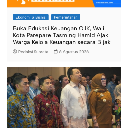
Ekonomi & Bisnis
Pemerintahan
Buka Edukasi Keuangan OJK, Wali
Kota Parepare Tasming Hamid Ajak
Warga Kelola Keuangan secara Bijak
Redaksi Suarata
6 Agustus 2026