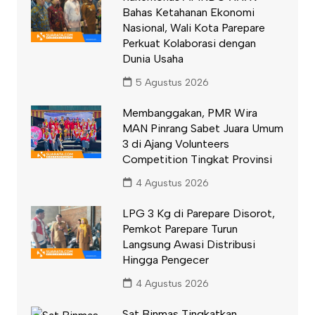
Bahas Ketahanan Ekonomi
Nasional, Wali Kota Parepare
Perkuat Kolaborasi dengan
Dunia Usaha
5 Agustus 2026
Membanggakan, PMR Wira
MAN Pinrang Sabet Juara Umum
3 di Ajang Volunteers
Competition Tingkat Provinsi
4 Agustus 2026
LPG 3 Kg di Parepare Disorot,
Pemkot Parepare Turun
Langsung Awasi Distribusi
Hingga Pengecer
4 Agustus 2026
Sat Binmas Tingkatkan