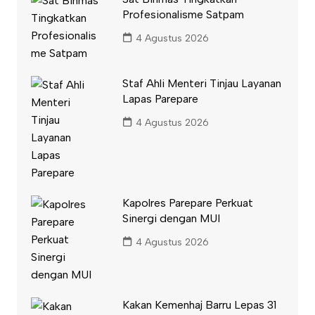
Profesionalisme Satpam
4 Agustus 2026
Staf Ahli Menteri Tinjau Layanan
Lapas Parepare
4 Agustus 2026
Kapolres Parepare Perkuat
Sinergi dengan MUI
4 Agustus 2026
Kakan Kemenhaj Barru Lepas 31