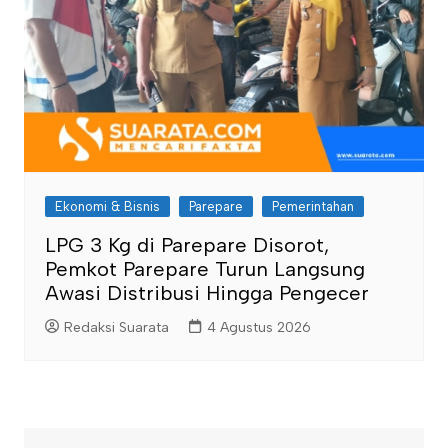
Ekonomi & Bisnis
Parepare
Pemerintahan
LPG 3 Kg di Parepare Disorot,
Pemkot Parepare Turun Langsung
Awasi Distribusi Hingga Pengecer
Redaksi Suarata
4 Agustus 2026