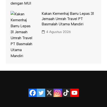
Kakan Kemenhaj Barru Lepas 31
Jemaah Umrah Travel PT
Basmalah Utama Mandiri
4 Agustus 2026