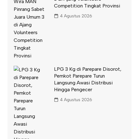
Competition Tingkat Provinsi
4 Agustus 2026
LPG 3 Kg di Parepare Disorot,
Pemkot Parepare Turun
Langsung Awasi Distribusi
Hingga Pengecer
4 Agustus 2026