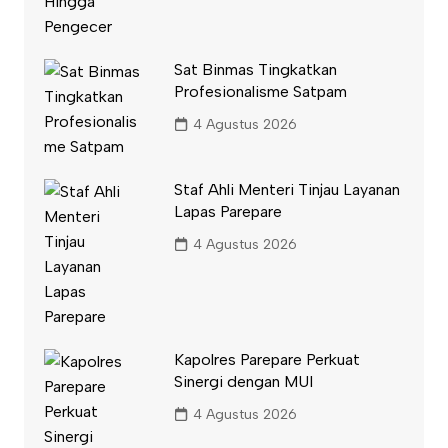
Sat Binmas Tingkatkan
Profesionalisme Satpam
4 Agustus 2026
Staf Ahli Menteri Tinjau Layanan
Lapas Parepare
4 Agustus 2026
Kapolres Parepare Perkuat
Sinergi dengan MUI
4 Agustus 2026