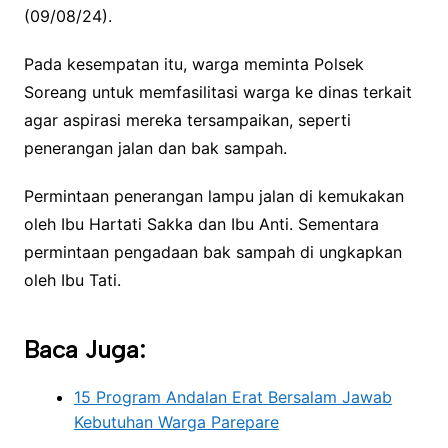
(09/08/24).
Pada kesempatan itu, warga meminta Polsek
Soreang untuk memfasilitasi warga ke dinas terkait
agar aspirasi mereka tersampaikan, seperti
penerangan jalan dan bak sampah.
Permintaan penerangan lampu jalan di kemukakan
oleh Ibu Hartati Sakka dan Ibu Anti. Sementara
permintaan pengadaan bak sampah di ungkapkan
oleh Ibu Tati.
Baca Juga:
15 Program Andalan Erat Bersalam Jawab
Kebutuhan Warga Parepare