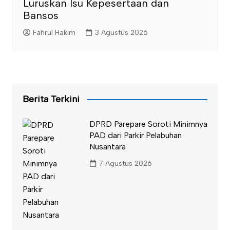
Luruskan Isu Kepesertaan dan
Bansos
Fahrul Hakim
3 Agustus 2026
Berita Terkini
DPRD Parepare Soroti Minimnya
PAD dari Parkir Pelabuhan
Nusantara
7 Agustus 2026