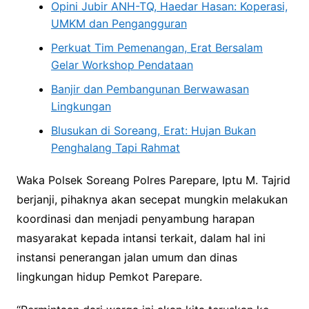
Opini Jubir ANH-TQ, Haedar Hasan: Koperasi,
UMKM dan Pengangguran
Perkuat Tim Pemenangan, Erat Bersalam
Gelar Workshop Pendataan
Banjir dan Pembangunan Berwawasan
Lingkungan
Blusukan di Soreang, Erat: Hujan Bukan
Penghalang Tapi Rahmat
Waka Polsek Soreang Polres Parepare, Iptu M. Tajrid
berjanji, pihaknya akan secepat mungkin melakukan
koordinasi dan menjadi penyambung harapan
masyarakat kepada intansi terkait, dalam hal ini
instansi penerangan jalan umum dan dinas
lingkungan hidup Pemkot Parepare.