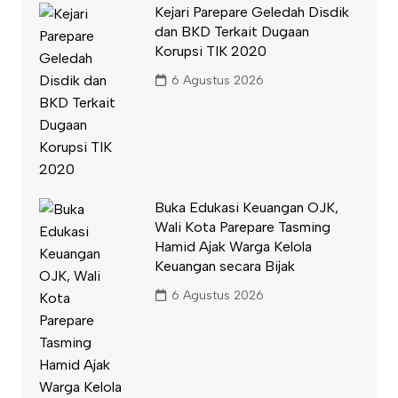
Kejari Parepare Geledah Disdik
dan BKD Terkait Dugaan
Korupsi TIK 2020
6 Agustus 2026
Buka Edukasi Keuangan OJK,
Wali Kota Parepare Tasming
Hamid Ajak Warga Kelola
Keuangan secara Bijak
6 Agustus 2026