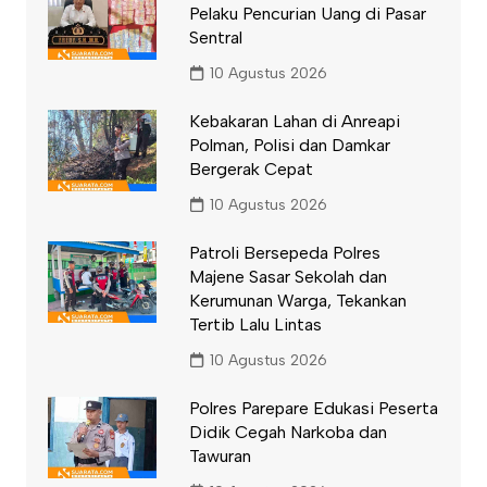
Pelaku Pencurian Uang di Pasar
Sentral
10 Agustus 2026
Kebakaran Lahan di Anreapi
Polman, Polisi dan Damkar
Bergerak Cepat
10 Agustus 2026
Patroli Bersepeda Polres
Majene Sasar Sekolah dan
Kerumunan Warga, Tekankan
Tertib Lalu Lintas
10 Agustus 2026
Polres Parepare Edukasi Peserta
Didik Cegah Narkoba dan
Tawuran