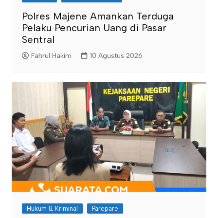
Polres Majene Amankan Terduga
Pelaku Pencurian Uang di Pasar
Sentral
Fahrul Hakim
10 Agustus 2026
Hukum & Kriminal
Parepare