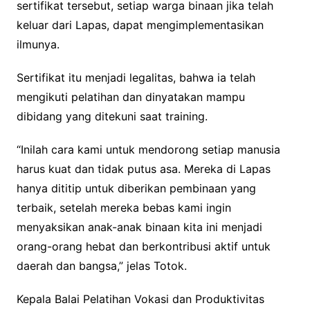
sertifikat tersebut, setiap warga binaan jika telah
keluar dari Lapas, dapat mengimplementasikan
ilmunya.
Sertifikat itu menjadi legalitas, bahwa ia telah
mengikuti pelatihan dan dinyatakan mampu
dibidang yang ditekuni saat training.
“Inilah cara kami untuk mendorong setiap manusia
harus kuat dan tidak putus asa. Mereka di Lapas
hanya dititip untuk diberikan pembinaan yang
terbaik, setelah mereka bebas kami ingin
menyaksikan anak-anak binaan kita ini menjadi
orang-orang hebat dan berkontribusi aktif untuk
daerah dan bangsa,” jelas Totok.
Kepala Balai Pelatihan Vokasi dan Produktivitas