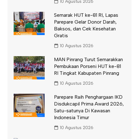
10 Agustus 2026
Semarak HUT ke-81 RI, Lapas
Parepare Gelar Donor Darah,
Baksos, dan Cek Kesehatan
Gratis
10 Agustus 2026
MAN Pinrang Turut Semarakkan
Pembukaan Porseni HUT ke-81
RI Tingkat Kabupaten Pinrang
10 Agustus 2026
Parepare Raih Penghargaan IKD
Disdukcapil Prima Award 2026,
Satu-satunya Di Kawasan
Indonesia Timur
10 Agustus 2026