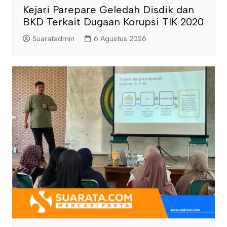
Kejari Parepare Geledah Disdik dan
BKD Terkait Dugaan Korupsi TIK 2020
Suaratadmin
6 Agustus 2026