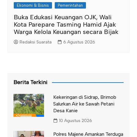
Ekonomi & Bisnis
Pemerintahan
Buka Edukasi Keuangan OJK, Wali
Kota Parepare Tasming Hamid Ajak
Warga Kelola Keuangan secara Bijak
Redaksi Suarata
6 Agustus 2026
Berita Terkini
Kekeringan di Sidrap, Brimob
Salurkan Air ke Sawah Petani
Desa Kanie
10 Agustus 2026
Polres Majene Amankan Terduga