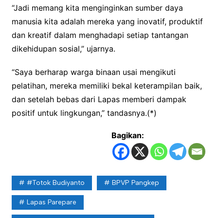
“Jadi memang kita menginginkan sumber daya
manusia kita adalah mereka yang inovatif, produktif
dan kreatif dalam menghadapi setiap tantangan
dikehidupan sosial,” ujarnya.
“Saya berharap warga binaan usai mengikuti
pelatihan, mereka memiliki bekal keterampilan baik,
dan setelah bebas dari Lapas memberi dampak
positif untuk lingkungan,” tandasnya.(*)
Bagikan:
#Totok Budiyanto
BPVP Pangkep
Lapas Parepare