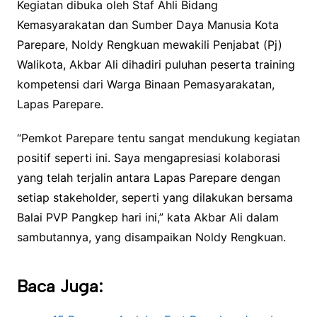
Kegiatan dibuka oleh Staf Ahli Bidang
Kemasyarakatan dan Sumber Daya Manusia Kota
Parepare, Noldy Rengkuan mewakili Penjabat (Pj)
Walikota, Akbar Ali dihadiri puluhan peserta training
kompetensi dari Warga Binaan Pemasyarakatan,
Lapas Parepare.
“Pemkot Parepare tentu sangat mendukung kegiatan
positif seperti ini. Saya mengapresiasi kolaborasi
yang telah terjalin antara Lapas Parepare dengan
setiap stakeholder, seperti yang dilakukan bersama
Balai PVP Pangkep hari ini,” kata Akbar Ali dalam
sambutannya, yang disampaikan Noldy Rengkuan.
Baca Juga: