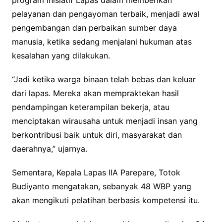
pelayanan dan pengayoman terbaik, menjadi awal
pengembangan dan perbaikan sumber daya
manusia, ketika sedang menjalani hukuman atas
kesalahan yang dilakukan.
“Jadi ketika warga binaan telah bebas dan keluar
dari lapas. Mereka akan mempraktekan hasil
pendampingan keterampilan bekerja, atau
menciptakan wirausaha untuk menjadi insan yang
berkontribusi baik untuk diri, masyarakat dan
daerahnya,” ujarnya.
Sementara, Kepala Lapas IIA Parepare, Totok
Budiyanto mengatakan, sebanyak 48 WBP yang
akan mengikuti pelatihan berbasis kompetensi itu.