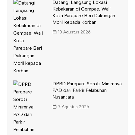
Datangi Langsung Lokasi
Kebakaran di Cempae, Wali
Kota Parepare Beri Dukungan
Moril kepada Korban
10 Agustus 2026
DPRD Parepare Soroti Minimnya
PAD dari Parkir Pelabuhan
Nusantara
7 Agustus 2026