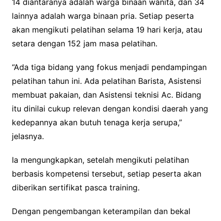
14 diantaranya adalah warga binaan wanita, dan 34
lainnya adalah warga binaan pria. Setiap peserta
akan mengikuti pelatihan selama 19 hari kerja, atau
setara dengan 152 jam masa pelatihan.
“Ada tiga bidang yang fokus menjadi pendampingan
pelatihan tahun ini. Ada pelatihan Barista, Asistensi
membuat pakaian, dan Asistensi teknisi Ac. Bidang
itu dinilai cukup relevan dengan kondisi daerah yang
kedepannya akan butuh tenaga kerja serupa,”
jelasnya.
Ia mengungkapkan, setelah mengikuti pelatihan
berbasis kompetensi tersebut, setiap peserta akan
diberikan sertifikat pasca training.
Dengan pengembangan keterampilan dan bekal