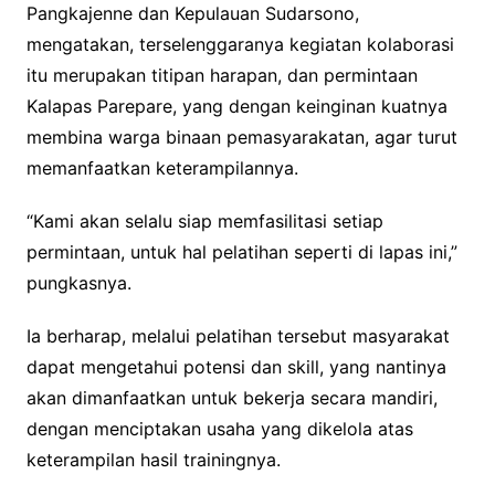
Pangkajenne dan Kepulauan Sudarsono,
mengatakan, terselenggaranya kegiatan kolaborasi
itu merupakan titipan harapan, dan permintaan
Kalapas Parepare, yang dengan keinginan kuatnya
membina warga binaan pemasyarakatan, agar turut
memanfaatkan keterampilannya.
“Kami akan selalu siap memfasilitasi setiap
permintaan, untuk hal pelatihan seperti di lapas ini,”
pungkasnya.
Ia berharap, melalui pelatihan tersebut masyarakat
dapat mengetahui potensi dan skill, yang nantinya
akan dimanfaatkan untuk bekerja secara mandiri,
dengan menciptakan usaha yang dikelola atas
keterampilan hasil trainingnya.