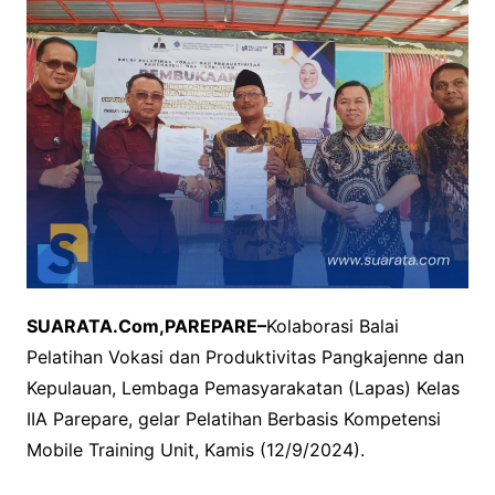
SUARATA.Com,PAREPARE–
Kolaborasi Balai
Pelatihan Vokasi dan Produktivitas Pangkajenne dan
Kepulauan, Lembaga Pemasyarakatan (Lapas) Kelas
IIA Parepare, gelar Pelatihan Berbasis Kompetensi
Mobile Training Unit, Kamis (12/9/2024).