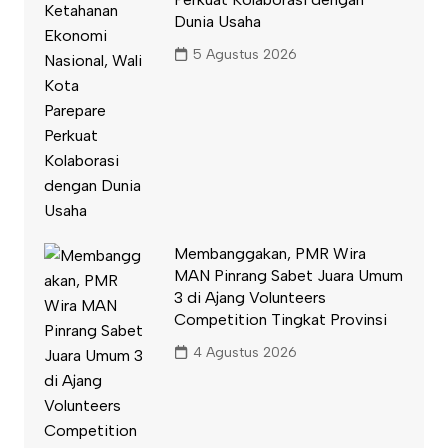
Dunia Usaha
5 Agustus 2026
Membanggakan, PMR Wira
MAN Pinrang Sabet Juara Umum
3 di Ajang Volunteers
Competition Tingkat Provinsi
4 Agustus 2026