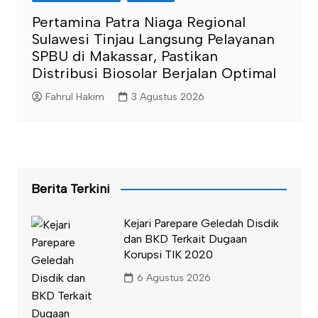
Pertamina Patra Niaga Regional
Sulawesi Tinjau Langsung Pelayanan
SPBU di Makassar, Pastikan
Distribusi Biosolar Berjalan Optimal
Fahrul Hakim
3 Agustus 2026
Berita Terkini
Kejari Parepare Geledah Disdik
dan BKD Terkait Dugaan
Korupsi TIK 2020
6 Agustus 2026