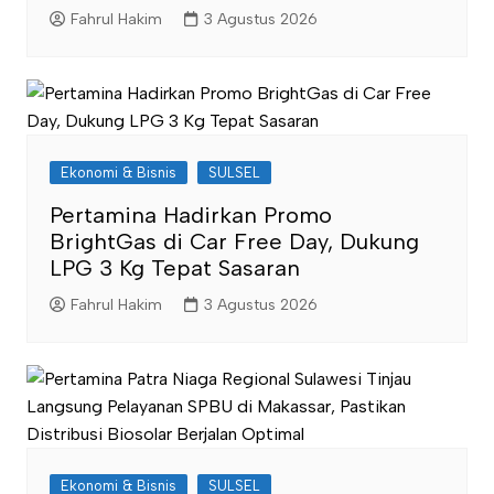
Fahrul Hakim
3 Agustus 2026
Ekonomi & Bisnis
SULSEL
Pertamina Hadirkan Promo
BrightGas di Car Free Day, Dukung
LPG 3 Kg Tepat Sasaran
Fahrul Hakim
3 Agustus 2026
Ekonomi & Bisnis
SULSEL