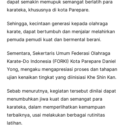
dapat semakin memupuk semangat berlatih para
karateka, khususnya di kota Parepare.
Sehingga, kecintaan generasi kepada olahraga
karate, dapat bertumbuh dan menjalar melahirkan
pemuda pemudi kuat dan bermental berani.
Sementara, Sekertaris Umum Federasi Olahraga
Karate-Do Indonesia (FORKI) Kota Parepare Daniel
Yong, mengaku mengapresiasi proses dan tahapan
ujian kenaikan tingkat yang diinisiasi Khe Shin Kan.
Sebab menurutnya, kegiatan tersebut dinilai dapat
menumbuhkan jiwa kuat dan semangat para
karateka, dalam memperlihatkan kemampuan
terbaiknya, usai melakukan berbagai rutinitas
latihan.