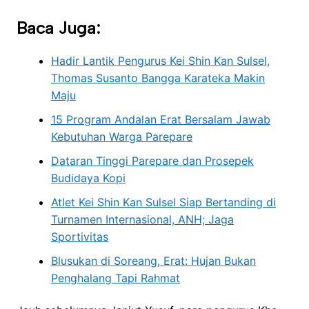
Baca Juga:
Hadir Lantik Pengurus Kei Shin Kan Sulsel,
Thomas Susanto Bangga Karateka Makin
Maju
15 Program Andalan Erat Bersalam Jawab
Kebutuhan Warga Parepare
Dataran Tinggi Parepare dan Prosepek
Budidaya Kopi
Atlet Kei Shin Kan Sulsel Siap Bertanding di
Turnamen Internasional, ANH; Jaga
Sportivitas
Blusukan di Soreang, Erat: Hujan Bukan
Penghalang Tapi Rahmat