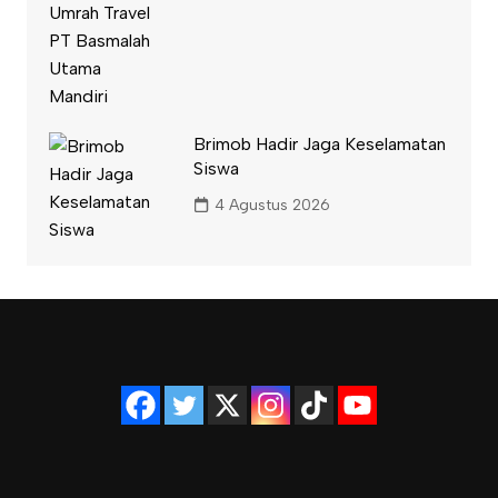
Brimob Hadir Jaga Keselamatan
Siswa
4 Agustus 2026