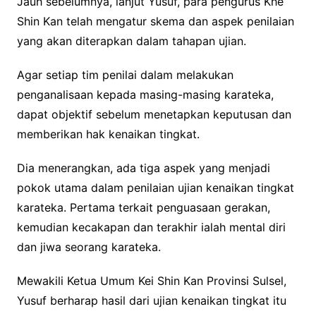
Jauh sebelumnya, lanjut Yusuf, para pengurus Khe
Shin Kan telah mengatur skema dan aspek penilaian
yang akan diterapkan dalam tahapan ujian.
Agar setiap tim penilai dalam melakukan
penganalisaan kepada masing-masing karateka,
dapat objektif sebelum menetapkan keputusan dan
memberikan hak kenaikan tingkat.
Dia menerangkan, ada tiga aspek yang menjadi
pokok utama dalam penilaian ujian kenaikan tingkat
karateka. Pertama terkait penguasaan gerakan,
kemudian kecakapan dan terakhir ialah mental diri
dan jiwa seorang karateka.
Mewakili Ketua Umum Kei Shin Kan Provinsi Sulsel,
Yusuf berharap hasil dari ujian kenaikan tingkat itu