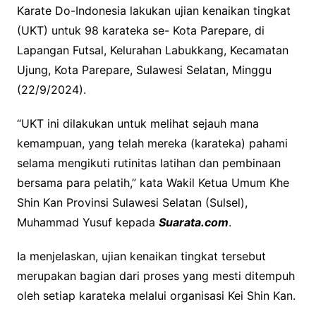
Karate Do-Indonesia lakukan ujian kenaikan tingkat
(UKT) untuk 98 karateka se- Kota Parepare, di
Lapangan Futsal, Kelurahan Labukkang, Kecamatan
Ujung, Kota Parepare, Sulawesi Selatan, Minggu
(22/9/2024).
“UKT ini dilakukan untuk melihat sejauh mana
kemampuan, yang telah mereka (karateka) pahami
selama mengikuti rutinitas latihan dan pembinaan
bersama para pelatih,” kata Wakil Ketua Umum Khe
Shin Kan Provinsi Sulawesi Selatan (Sulsel),
Muhammad Yusuf kepada
Suarata.com
.
Ia menjelaskan, ujian kenaikan tingkat tersebut
merupakan bagian dari proses yang mesti ditempuh
oleh setiap karateka melalui organisasi Kei Shin Kan.