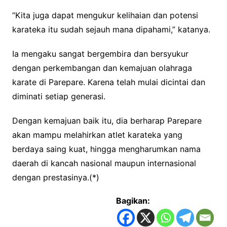
“Kita juga dapat mengukur kelihaian dan potensi
karateka itu sudah sejauh mana dipahami,” katanya.
Ia mengaku sangat bergembira dan bersyukur
dengan perkembangan dan kemajuan olahraga
karate di Parepare. Karena telah mulai dicintai dan
diminati setiap generasi.
Dengan kemajuan baik itu, dia berharap Parepare
akan mampu melahirkan atlet karateka yang
berdaya saing kuat, hingga mengharumkan nama
daerah di kancah nasional maupun internasional
dengan prestasinya.(*)
Bagikan: