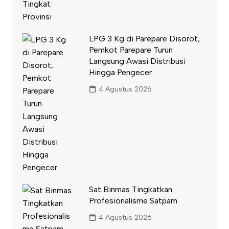
LPG 3 Kg di Parepare Disorot,
Pemkot Parepare Turun
Langsung Awasi Distribusi
Hingga Pengecer
4 Agustus 2026
Sat Binmas Tingkatkan
Profesionalisme Satpam
4 Agustus 2026