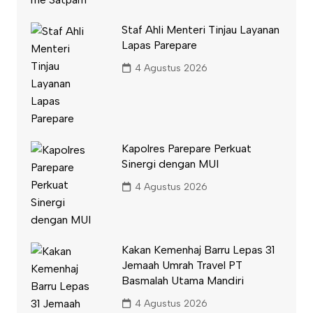
Staf Ahli Menteri Tinjau Layanan
Lapas Parepare
4 Agustus 2026
Kapolres Parepare Perkuat
Sinergi dengan MUI
4 Agustus 2026
Kakan Kemenhaj Barru Lepas 31
Jemaah Umrah Travel PT
Basmalah Utama Mandiri
4 Agustus 2026