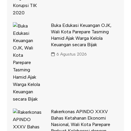
Buka Edukasi Keuangan OJK,
Wali Kota Parepare Tasming
Hamid Ajak Warga Kelola
Keuangan secara Bijak
6 Agustus 2026
Rakerkonas APINDO XXXV
Bahas Ketahanan Ekonomi
Nasional, Wali Kota Parepare
Perkuat Kolaborasi dengan