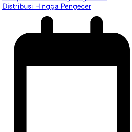
Distribusi Hingga Pengecer