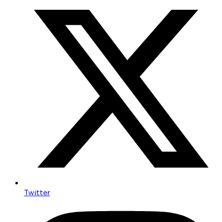
Twitter