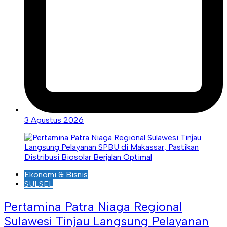
3 Agustus 2026
Ekonomi & Bisnis
SULSEL
Pertamina Patra Niaga Regional
Sulawesi Tinjau Langsung Pelayanan