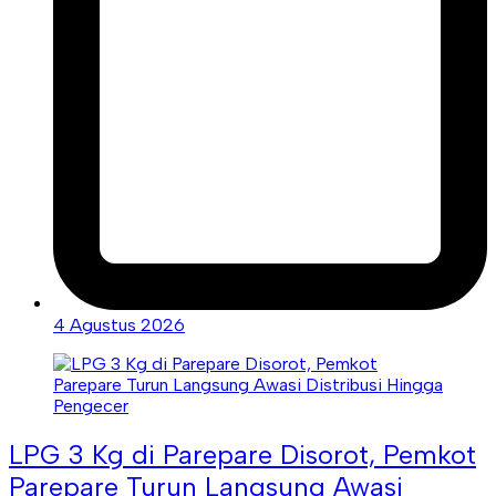
4 Agustus 2026
LPG 3 Kg di Parepare Disorot, Pemkot
Parepare Turun Langsung Awasi