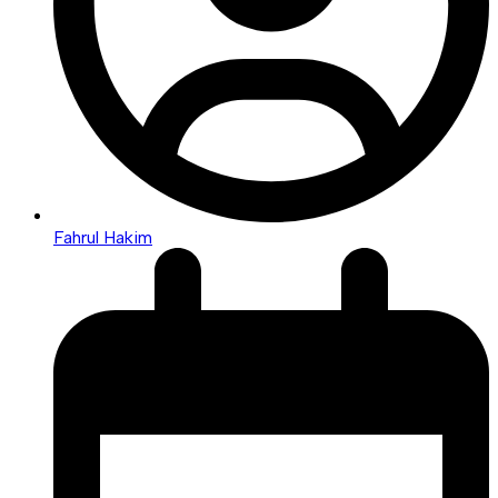
Fahrul Hakim