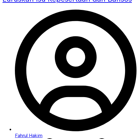
Fahrul Hakim