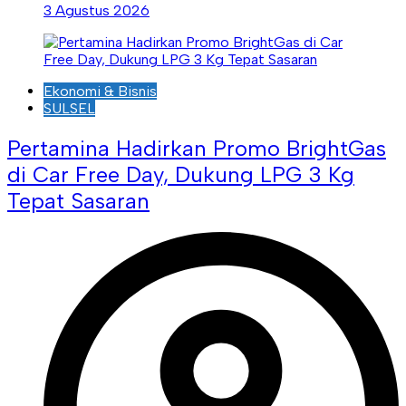
3 Agustus 2026
Ekonomi & Bisnis
SULSEL
Pertamina Hadirkan Promo BrightGas
di Car Free Day, Dukung LPG 3 Kg
Tepat Sasaran