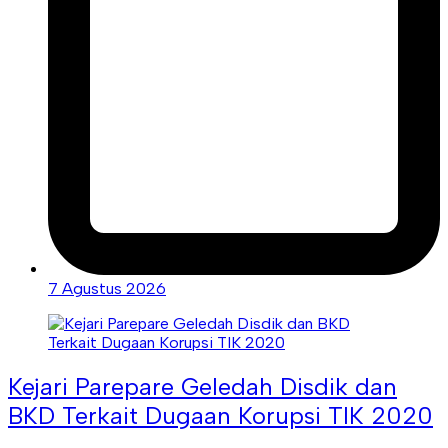
7 Agustus 2026
Kejari Parepare Geledah Disdik dan
BKD Terkait Dugaan Korupsi TIK 2020