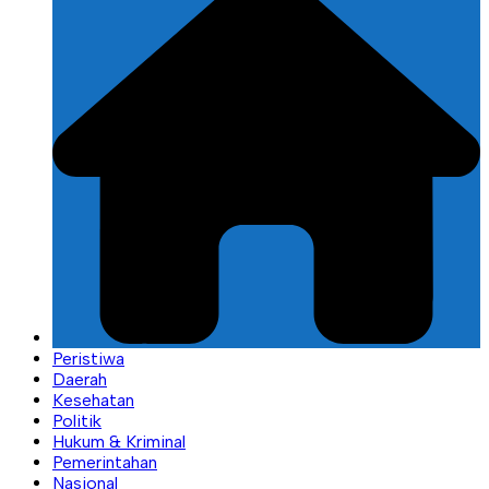
Peristiwa
Daerah
Kesehatan
Politik
Hukum & Kriminal
Pemerintahan
Nasional