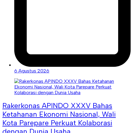
6 Agustus 2026
Rakerkonas APINDO XXXV Bahas
Ketahanan Ekonomi Nasional, Wali
Kota Parepare Perkuat Kolaborasi
dengan Dunia Usaha