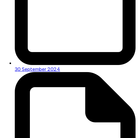
30 September 2024