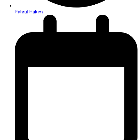
Fahrul Hakim