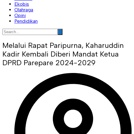
Ekobis
Olahraga
Opini
Pendidikan
Melalui Rapat Paripurna, Kaharuddin
Kadir Kembali Diberi Mandat Ketua
DPRD Parepare 2024-2029