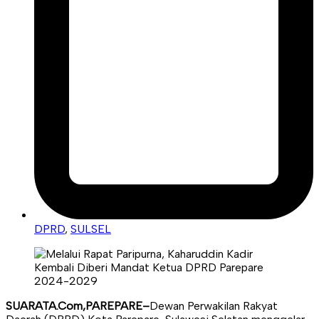
DPRD
,
SULSEL
SUARATA.Com,PAREPARE–
Dewan Perwakilan Rakyat