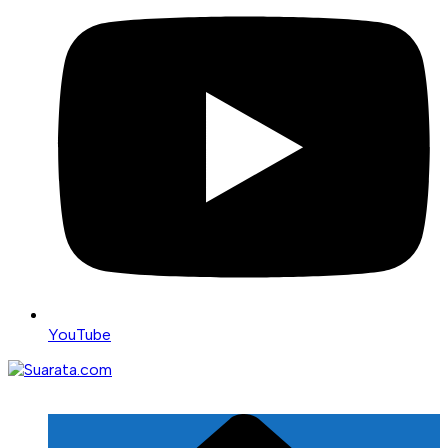
YouTube