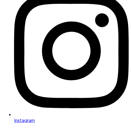
Instagram