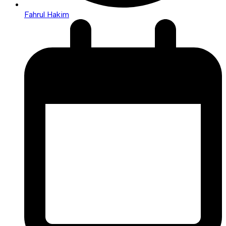
Fahrul Hakim