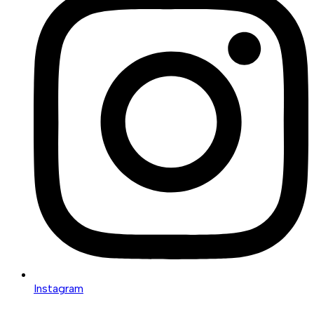
Instagram