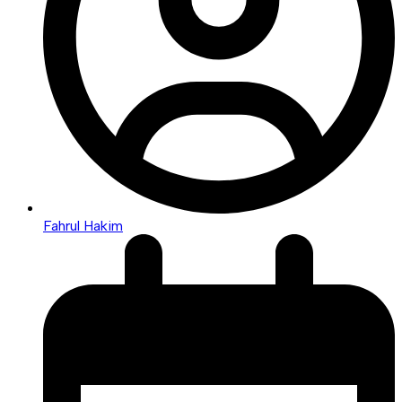
Fahrul Hakim