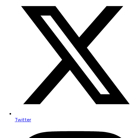
Twitter