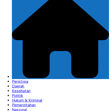
Peristiwa
Daerah
Kesehatan
Politik
Hukum & Kriminal
Pemerintahan
Nasional