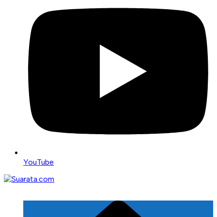
YouTube