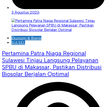
3 Agustus 2026
Ekonomi & Bisnis
SULSEL
Pertamina Patra Niaga Regional
Sulawesi Tinjau Langsung Pelayanan
SPBU di Makassar, Pastikan Distribusi
Biosolar Berjalan Optimal