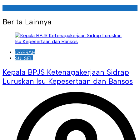
Berita Lainnya
DAERAH
SULSEL
Kepala BPJS Ketenagakerjaan Sidrap
Luruskan Isu Kepesertaan dan Bansos