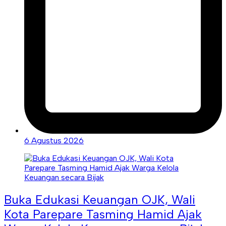
6 Agustus 2026
Buka Edukasi Keuangan OJK, Wali
Kota Parepare Tasming Hamid Ajak