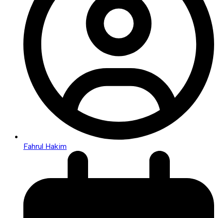
Fahrul Hakim