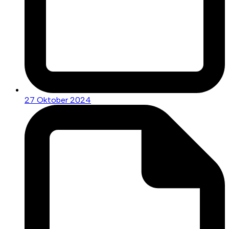
27 Oktober 2024