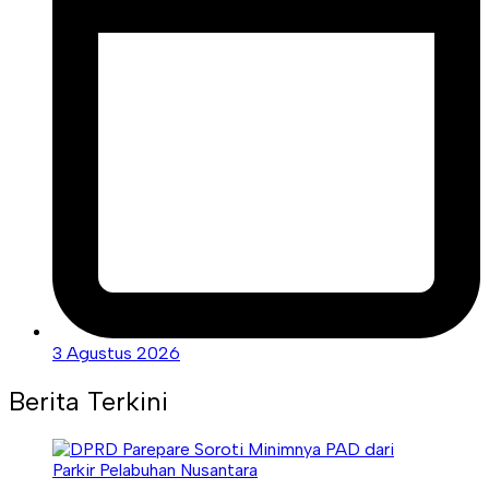
3 Agustus 2026
Berita Terkini