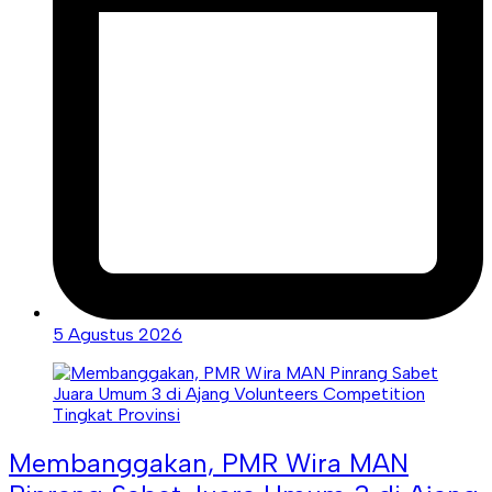
5 Agustus 2026
Membanggakan, PMR Wira MAN