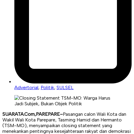
Advertorial
,
Politik
,
SULSEL
SUARATA.Com,PAREPARE–
Pasangan calon Wali Kota dan
Wakil Wali Kota Parepare, Tasming Hamid dan Hermanto
(TSM-MO), menyampaikan closing statement yang
menekankan pentingnya kesejahteraan rakyat dan demokrasi