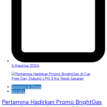
3 Agustus 2026
Ekonomi & Bisnis
SULSEL
Pertamina Hadirkan Promo BrightGas