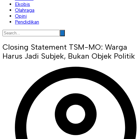
Ekobis
Olahraga
Opini
Pendidikan
Closing Statement TSM-MO: Warga
Harus Jadi Subjek, Bukan Objek Politik