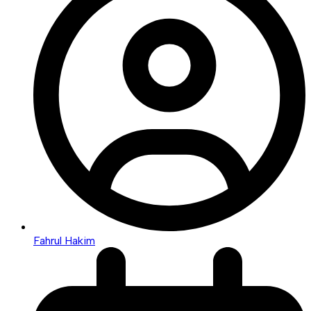
Fahrul Hakim