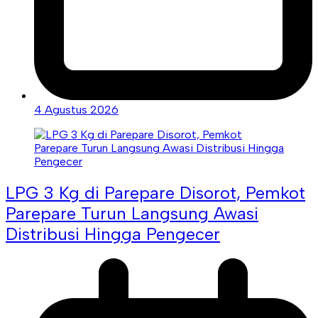
4 Agustus 2026
LPG 3 Kg di Parepare Disorot, Pemkot
Parepare Turun Langsung Awasi
Distribusi Hingga Pengecer