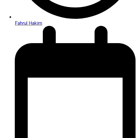
Fahrul Hakim