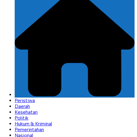
Peristiwa
Daerah
Kesehatan
Politik
Hukum & Kriminal
Pemerintahan
Nasional