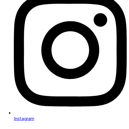
Instagram