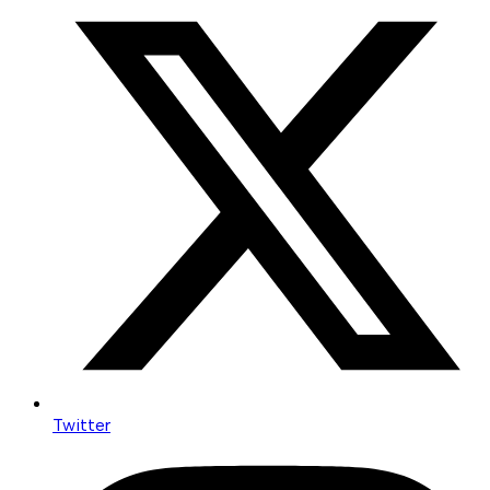
Twitter