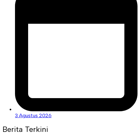
3 Agustus 2026
Berita Terkini