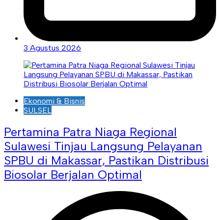
3 Agustus 2026
Ekonomi & Bisnis
SULSEL
Pertamina Patra Niaga Regional
Sulawesi Tinjau Langsung Pelayanan
SPBU di Makassar, Pastikan Distribusi
Biosolar Berjalan Optimal