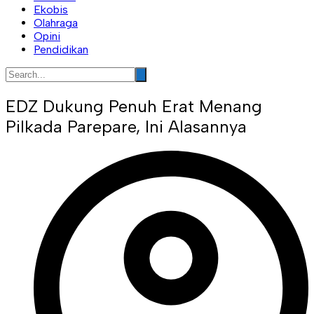
Ekobis
Olahraga
Opini
Pendidikan
EDZ Dukung Penuh Erat Menang
Pilkada Parepare, Ini Alasannya