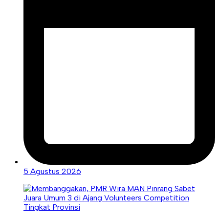
5 Agustus 2026