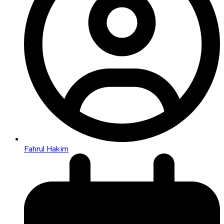
Fahrul Hakim