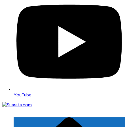
YouTube