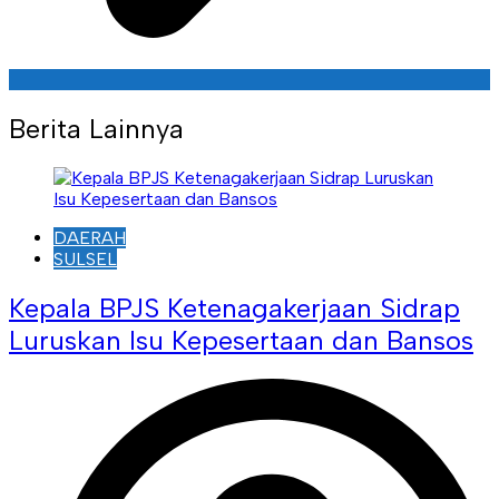
Berita Lainnya
DAERAH
SULSEL
Kepala BPJS Ketenagakerjaan Sidrap
Luruskan Isu Kepesertaan dan Bansos