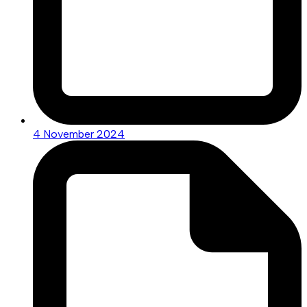
4 November 2024