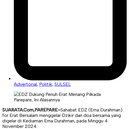
Advertorial
,
Politik
,
SULSEL
SUARATA.Com,PAREPARE–
Sahabat EDZ (Erna Durahman)
for Erat Bersalam menggelar Dzikir dan doa bersama yang
digelar di Kediaman Erna Durahman, pada Minggu 4
November 2024.