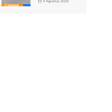
4 Agustus 2026