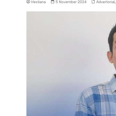
Hestiana
5 November 2024
Advertorial
,