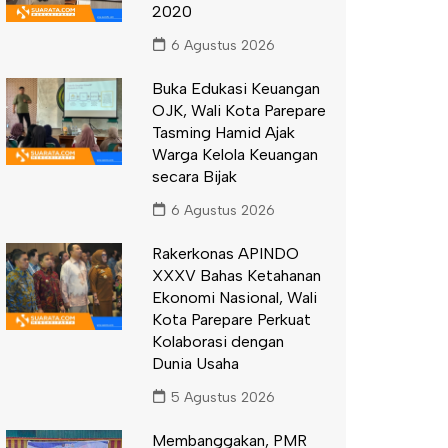
2020
6 Agustus 2026
Buka Edukasi Keuangan
OJK, Wali Kota Parepare
Tasming Hamid Ajak
Warga Kelola Keuangan
secara Bijak
6 Agustus 2026
Rakerkonas APINDO
XXXV Bahas Ketahanan
Ekonomi Nasional, Wali
Kota Parepare Perkuat
Kolaborasi dengan
Dunia Usaha
5 Agustus 2026
Membanggakan, PMR