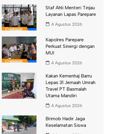
Staf Ahli Menteri Tinjau
Layanan Lapas Parepare
4 Agustus 2026
Kapolres Parepare
Perkuat Sinergi dengan
MUI
4 Agustus 2026
Kakan Kemenhaj Barru
Lepas 31 Jemaah Umrah
Travel PT Basmalah
Utama Mandiri
4 Agustus 2026
Brimob Hadir Jaga
Keselamatan Siswa