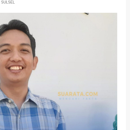
SULSEL