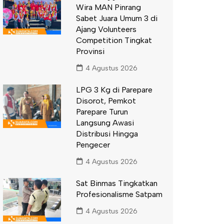
Wira MAN Pinrang
Sabet Juara Umum 3 di
Ajang Volunteers
Competition Tingkat
Provinsi
4 Agustus 2026
LPG 3 Kg di Parepare
Disorot, Pemkot
Parepare Turun
Langsung Awasi
Distribusi Hingga
Pengecer
4 Agustus 2026
Sat Binmas Tingkatkan
Profesionalisme Satpam
4 Agustus 2026