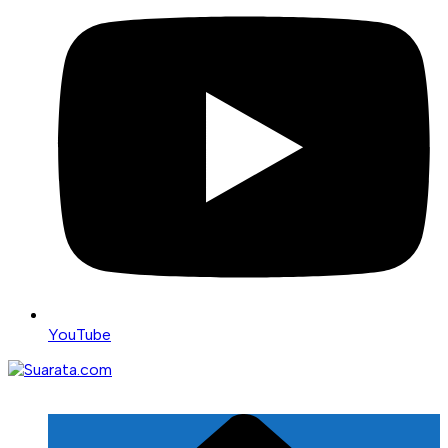
YouTube