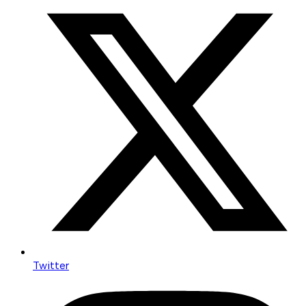
Twitter