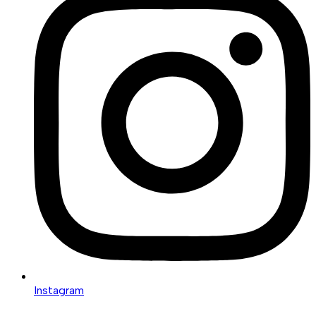
Instagram