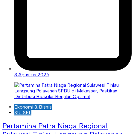
3 Agustus 2026
Ekonomi & Bisnis
SULSEL
Pertamina Patra Niaga Regional