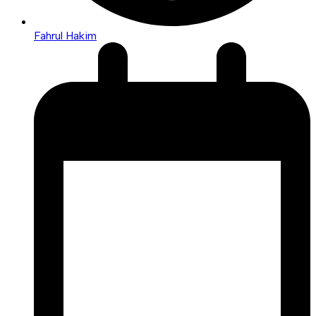
Fahrul Hakim