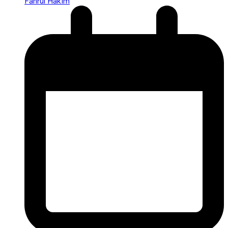
Fahrul Hakim