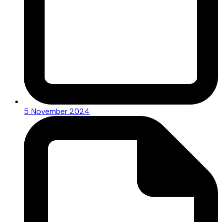
5 November 2024