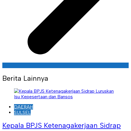
Berita Lainnya
DAERAH
SULSEL
Kepala BPJS Ketenagakerjaan Sidrap