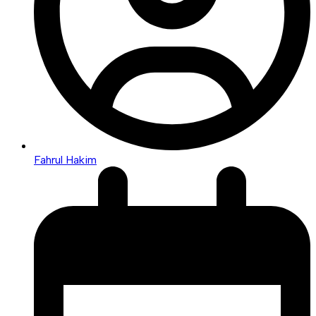
Fahrul Hakim