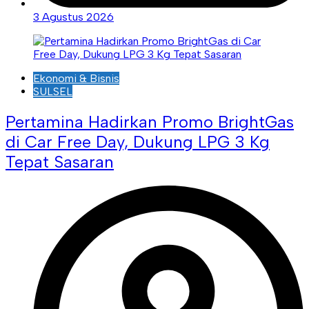
3 Agustus 2026
Ekonomi & Bisnis
SULSEL
Pertamina Hadirkan Promo BrightGas
di Car Free Day, Dukung LPG 3 Kg
Tepat Sasaran