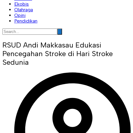
Ekobis
Olahraga
Opini
Pendidikan
RSUD Andi Makkasau Edukasi
Pencegahan Stroke di Hari Stroke
Sedunia