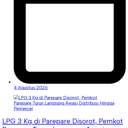
4 Agustus 2026
LPG 3 Kg di Parepare Disorot, Pemkot