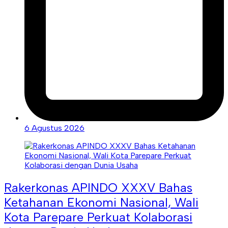
6 Agustus 2026
Rakerkonas APINDO XXXV Bahas
Ketahanan Ekonomi Nasional, Wali
Kota Parepare Perkuat Kolaborasi