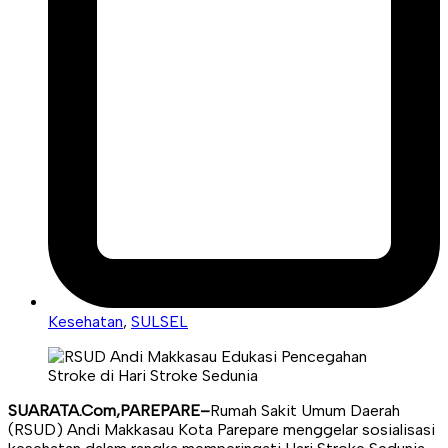
Kesehatan
,
SULSEL
SUARATA.Com,PAREPARE–
Rumah Sakit Umum Daerah
(RSUD) Andi Makkasau Kota Parepare menggelar sosialisasi