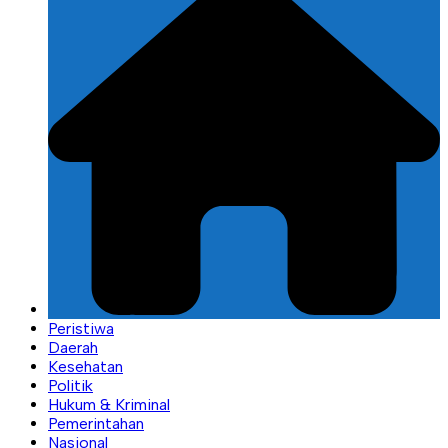
Peristiwa
Daerah
Kesehatan
Politik
Hukum & Kriminal
Pemerintahan
Nasional