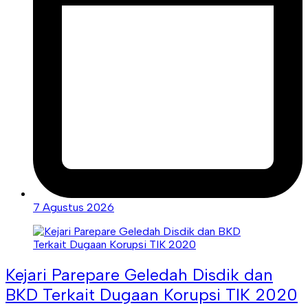
7 Agustus 2026
Kejari Parepare Geledah Disdik dan
BKD Terkait Dugaan Korupsi TIK 2020