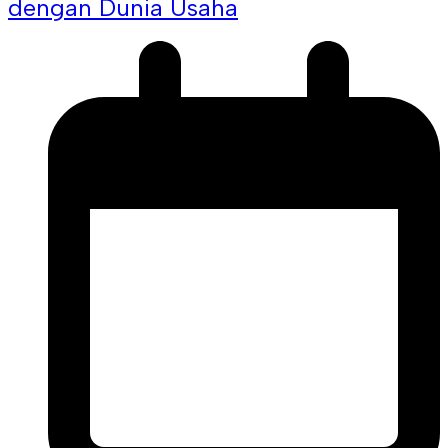
dengan Dunia Usaha