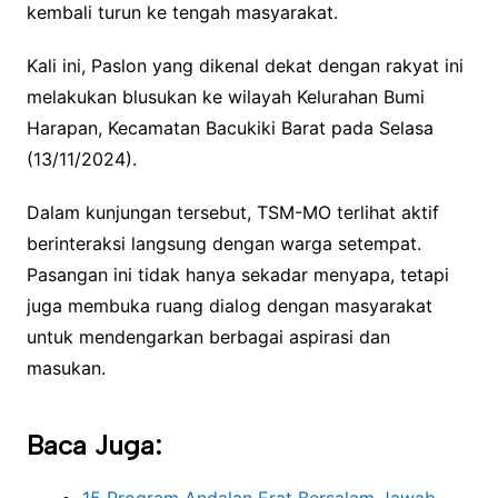
kembali turun ke tengah masyarakat.
Kali ini, Paslon yang dikenal dekat dengan rakyat ini
melakukan blusukan ke wilayah Kelurahan Bumi
Harapan, Kecamatan Bacukiki Barat pada Selasa
(13/11/2024).
Dalam kunjungan tersebut, TSM-MO terlihat aktif
berinteraksi langsung dengan warga setempat.
Pasangan ini tidak hanya sekadar menyapa, tetapi
juga membuka ruang dialog dengan masyarakat
untuk mendengarkan berbagai aspirasi dan
masukan.
Baca Juga:
15 Program Andalan Erat Bersalam Jawab