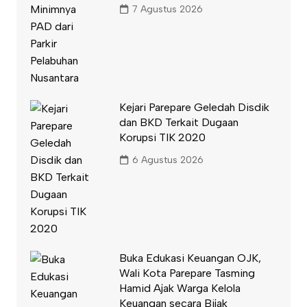
7 Agustus 2026
Kejari Parepare Geledah Disdik
dan BKD Terkait Dugaan
Korupsi TIK 2020
6 Agustus 2026
Buka Edukasi Keuangan OJK,
Wali Kota Parepare Tasming
Hamid Ajak Warga Kelola
Keuangan secara Bijak