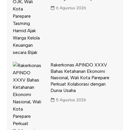
6 Agustus 2026
Rakerkonas APINDO XXXV
Bahas Ketahanan Ekonomi
Nasional, Wali Kota Parepare
Perkuat Kolaborasi dengan
Dunia Usaha
5 Agustus 2026