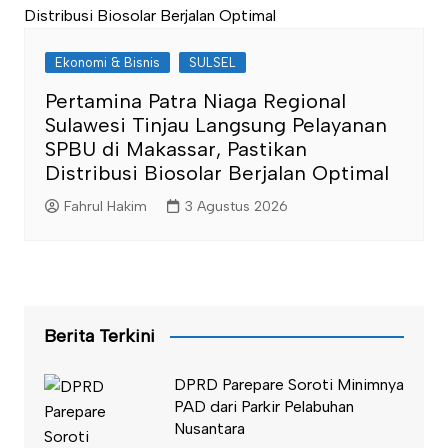
Ekonomi & Bisnis
SULSEL
Pertamina Patra Niaga Regional
Sulawesi Tinjau Langsung Pelayanan
SPBU di Makassar, Pastikan
Distribusi Biosolar Berjalan Optimal
Fahrul Hakim
3 Agustus 2026
Berita Terkini
DPRD Parepare Soroti Minimnya
PAD dari Parkir Pelabuhan
Nusantara