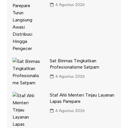
4 Agustus 2026
Sat Binmas Tingkatkan
Profesionalisme Satpam
4 Agustus 2026
Staf Ahli Menteri Tinjau Layanan
Lapas Parepare
4 Agustus 2026