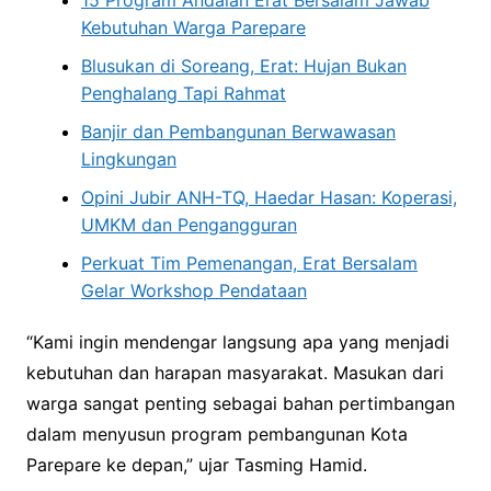
Kebutuhan Warga Parepare
Blusukan di Soreang, Erat: Hujan Bukan
Penghalang Tapi Rahmat
Banjir dan Pembangunan Berwawasan
Lingkungan
Opini Jubir ANH-TQ, Haedar Hasan: Koperasi,
UMKM dan Pengangguran
Perkuat Tim Pemenangan, Erat Bersalam
Gelar Workshop Pendataan
“Kami ingin mendengar langsung apa yang menjadi
kebutuhan dan harapan masyarakat. Masukan dari
warga sangat penting sebagai bahan pertimbangan
dalam menyusun program pembangunan Kota
Parepare ke depan,” ujar Tasming Hamid.