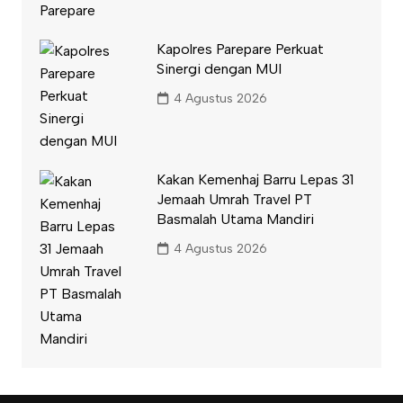
Kapolres Parepare Perkuat
Sinergi dengan MUI
4 Agustus 2026
Kakan Kemenhaj Barru Lepas 31
Jemaah Umrah Travel PT
Basmalah Utama Mandiri
4 Agustus 2026