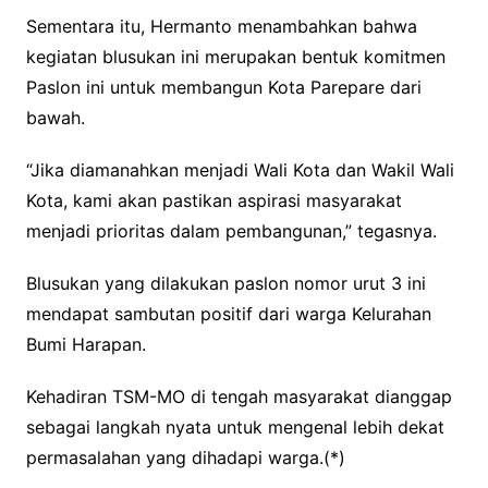
Sementara itu, Hermanto menambahkan bahwa
kegiatan blusukan ini merupakan bentuk komitmen
Paslon ini untuk membangun Kota Parepare dari
bawah.
“Jika diamanahkan menjadi Wali Kota dan Wakil Wali
Kota, kami akan pastikan aspirasi masyarakat
menjadi prioritas dalam pembangunan,” tegasnya.
Blusukan yang dilakukan paslon nomor urut 3 ini
mendapat sambutan positif dari warga Kelurahan
Bumi Harapan.
Kehadiran TSM-MO di tengah masyarakat dianggap
sebagai langkah nyata untuk mengenal lebih dekat
permasalahan yang dihadapi warga.(*)