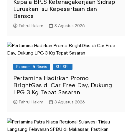
Kepala BPJS Ketenagakerjaan Sidrap
Luruskan Isu Kepesertaan dan
Bansos
Fahrul Hakim
3 Agustus 2026
Ekonomi & Bisnis
SULSEL
Pertamina Hadirkan Promo
BrightGas di Car Free Day, Dukung
LPG 3 Kg Tepat Sasaran
Fahrul Hakim
3 Agustus 2026