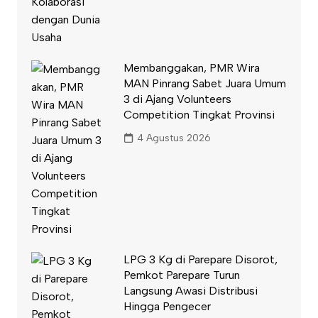
Membanggakan, PMR Wira
MAN Pinrang Sabet Juara Umum
3 di Ajang Volunteers
Competition Tingkat Provinsi
4 Agustus 2026
LPG 3 Kg di Parepare Disorot,
Pemkot Parepare Turun
Langsung Awasi Distribusi
Hingga Pengecer