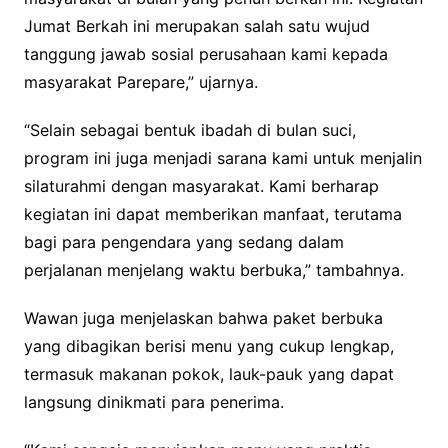
Jumat Berkah ini merupakan salah satu wujud
tanggung jawab sosial perusahaan kami kepada
masyarakat Parepare,” ujarnya.
“Selain sebagai bentuk ibadah di bulan suci,
program ini juga menjadi sarana kami untuk menjalin
silaturahmi dengan masyarakat. Kami berharap
kegiatan ini dapat memberikan manfaat, terutama
bagi para pengendara yang sedang dalam
perjalanan menjelang waktu berbuka,” tambahnya.
Wawan juga menjelaskan bahwa paket berbuka
yang dibagikan berisi menu yang cukup lengkap,
termasuk makanan pokok, lauk-pauk yang dapat
langsung dinikmati para penerima.