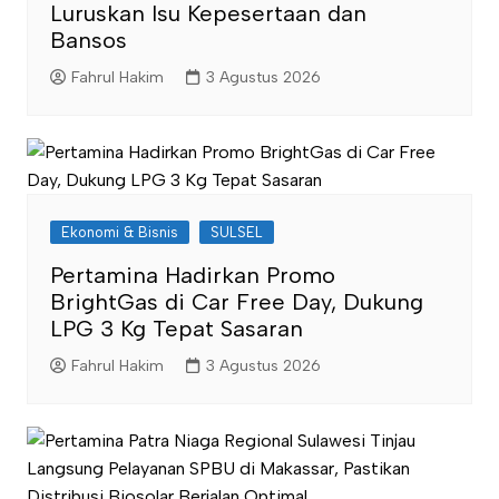
Luruskan Isu Kepesertaan dan
Bansos
Fahrul Hakim
3 Agustus 2026
Ekonomi & Bisnis
SULSEL
Pertamina Hadirkan Promo
BrightGas di Car Free Day, Dukung
LPG 3 Kg Tepat Sasaran
Fahrul Hakim
3 Agustus 2026