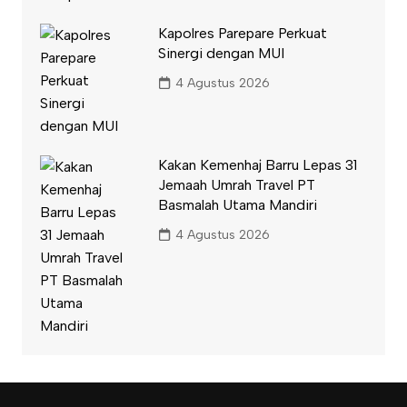
Kapolres Parepare Perkuat
Sinergi dengan MUI
4 Agustus 2026
Kakan Kemenhaj Barru Lepas 31
Jemaah Umrah Travel PT
Basmalah Utama Mandiri
4 Agustus 2026