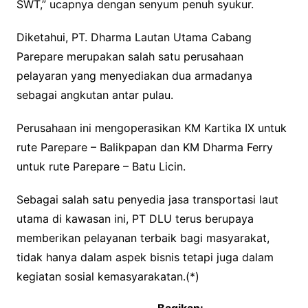
SWT,” ucapnya dengan senyum penuh syukur.
Diketahui, PT. Dharma Lautan Utama Cabang
Parepare merupakan salah satu perusahaan
pelayaran yang menyediakan dua armadanya
sebagai angkutan antar pulau.
Perusahaan ini mengoperasikan KM Kartika IX untuk
rute Parepare – Balikpapan dan KM Dharma Ferry
untuk rute Parepare – Batu Licin.
Sebagai salah satu penyedia jasa transportasi laut
utama di kawasan ini, PT DLU terus berupaya
memberikan pelayanan terbaik bagi masyarakat,
tidak hanya dalam aspek bisnis tetapi juga dalam
kegiatan sosial kemasyarakatan.(*)
Bagikan: