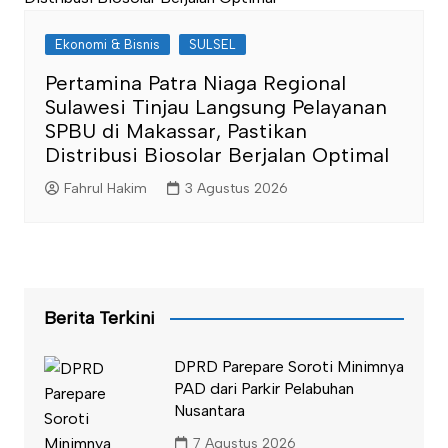
Ekonomi & Bisnis
SULSEL
Pertamina Patra Niaga Regional
Sulawesi Tinjau Langsung Pelayanan
SPBU di Makassar, Pastikan
Distribusi Biosolar Berjalan Optimal
Fahrul Hakim
3 Agustus 2026
Berita Terkini
DPRD Parepare Soroti Minimnya
PAD dari Parkir Pelabuhan
Nusantara
7 Agustus 2026