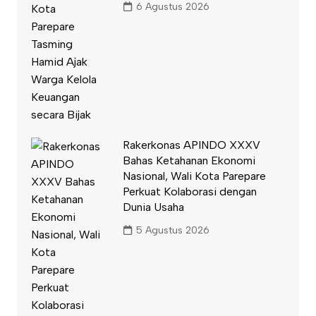
6 Agustus 2026
Rakerkonas APINDO XXXV
Bahas Ketahanan Ekonomi
Nasional, Wali Kota Parepare
Perkuat Kolaborasi dengan
Dunia Usaha
5 Agustus 2026