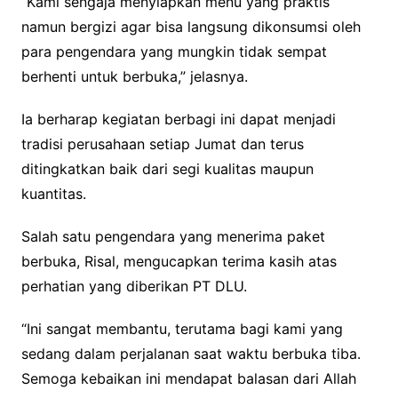
“Kami sengaja menyiapkan menu yang praktis
namun bergizi agar bisa langsung dikonsumsi oleh
para pengendara yang mungkin tidak sempat
berhenti untuk berbuka,” jelasnya.
Ia berharap kegiatan berbagi ini dapat menjadi
tradisi perusahaan setiap Jumat dan terus
ditingkatkan baik dari segi kualitas maupun
kuantitas.
Salah satu pengendara yang menerima paket
berbuka, Risal, mengucapkan terima kasih atas
perhatian yang diberikan PT DLU.
“Ini sangat membantu, terutama bagi kami yang
sedang dalam perjalanan saat waktu berbuka tiba.
Semoga kebaikan ini mendapat balasan dari Allah