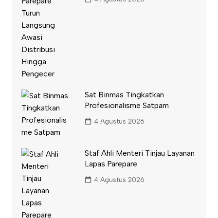
Sat Binmas Tingkatkan
Profesionalisme Satpam
4 Agustus 2026
Staf Ahli Menteri Tinjau Layanan
Lapas Parepare
4 Agustus 2026