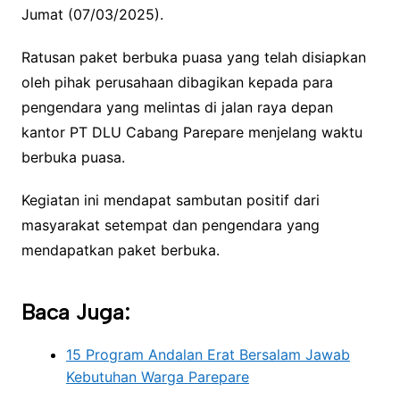
Jumat (07/03/2025).
Ratusan paket berbuka puasa yang telah disiapkan
oleh pihak perusahaan dibagikan kepada para
pengendara yang melintas di jalan raya depan
kantor PT DLU Cabang Parepare menjelang waktu
berbuka puasa.
Kegiatan ini mendapat sambutan positif dari
masyarakat setempat dan pengendara yang
mendapatkan paket berbuka.
Baca Juga:
15 Program Andalan Erat Bersalam Jawab
Kebutuhan Warga Parepare