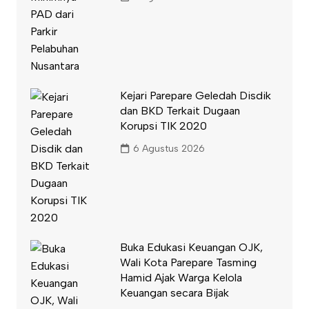
Kejari Parepare Geledah Disdik
dan BKD Terkait Dugaan
Korupsi TIK 2020
6 Agustus 2026
Buka Edukasi Keuangan OJK,
Wali Kota Parepare Tasming
Hamid Ajak Warga Kelola
Keuangan secara Bijak