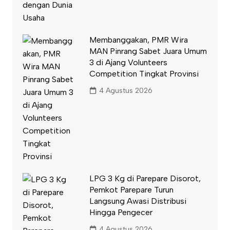
Membanggakan, PMR Wira
MAN Pinrang Sabet Juara Umum
3 di Ajang Volunteers
Competition Tingkat Provinsi
4 Agustus 2026
LPG 3 Kg di Parepare Disorot,
Pemkot Parepare Turun
Langsung Awasi Distribusi
Hingga Pengecer
4 Agustus 2026