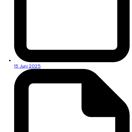
15 Juni 2025