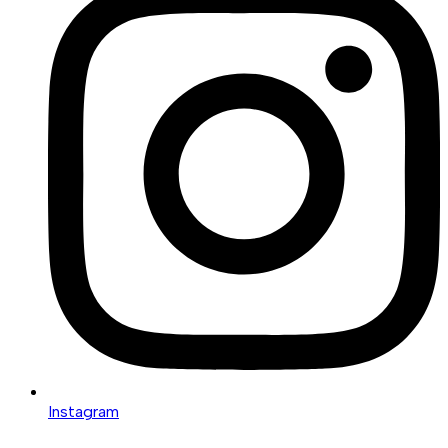
Instagram