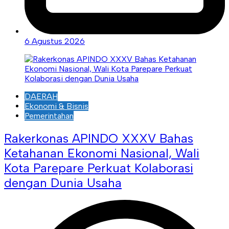
6 Agustus 2026
DAERAH
Ekonomi & Bisnis
Pemerintahan
Rakerkonas APINDO XXXV Bahas
Ketahanan Ekonomi Nasional, Wali
Kota Parepare Perkuat Kolaborasi
dengan Dunia Usaha