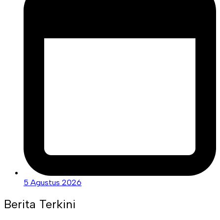
5 Agustus 2026
Berita Terkini