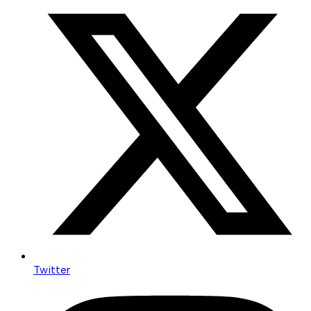
Twitter