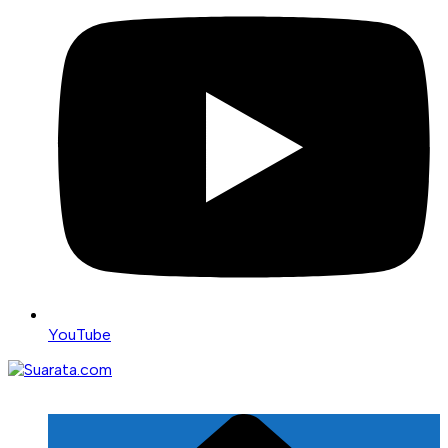
YouTube