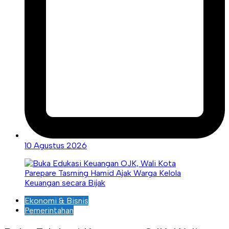
10 Agustus 2026
Ekonomi & Bisnis
Pemerintahan