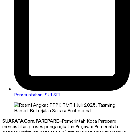
Pemerintahan
,
SULSEL
SUARATA.Com,PAREPARE–
Pemerintah Kota Parepare
memastikan proses pengangkatan Pegawai Pemerintah