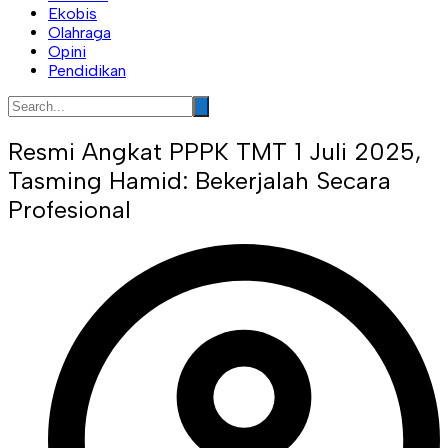
Ekobis
Olahraga
Opini
Pendidikan
Resmi Angkat PPPK TMT 1 Juli 2025,
Tasming Hamid: Bekerjalah Secara
Profesional