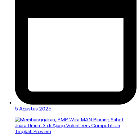
5 Agustus 2026