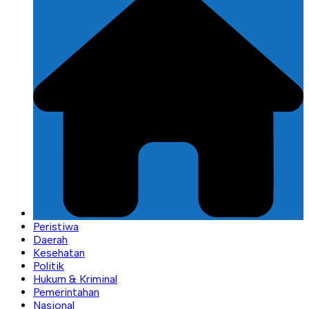
Peristiwa
Daerah
Kesehatan
Politik
Hukum & Kriminal
Pemerintahan
Nasional