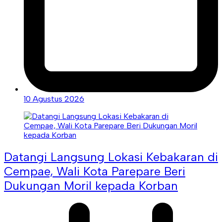
10 Agustus 2026
Datangi Langsung Lokasi Kebakaran di
Cempae, Wali Kota Parepare Beri
Dukungan Moril kepada Korban