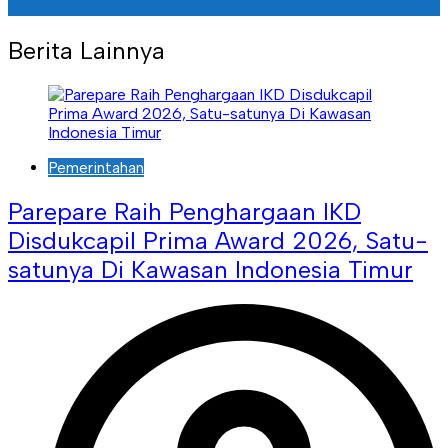
Berita Lainnya
Pemerintahan
Parepare Raih Penghargaan IKD
Disdukcapil Prima Award 2026, Satu-
satunya Di Kawasan Indonesia Timur