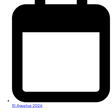
10 Agustus 2026