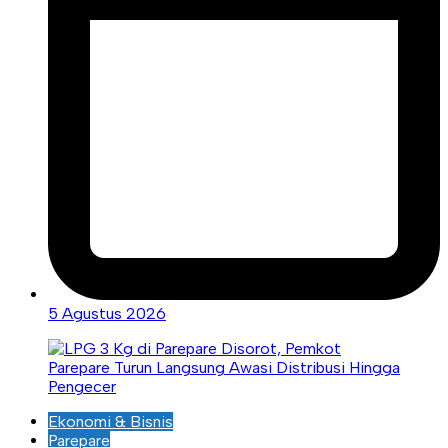
5 Agustus 2026
Ekonomi & Bisnis
Parepare