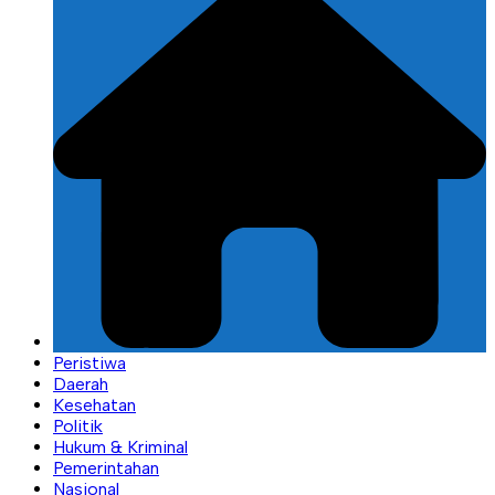
Peristiwa
Daerah
Kesehatan
Politik
Hukum & Kriminal
Pemerintahan
Nasional