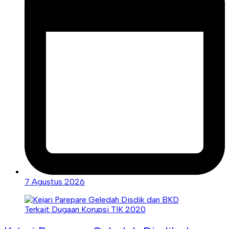
7 Agustus 2026