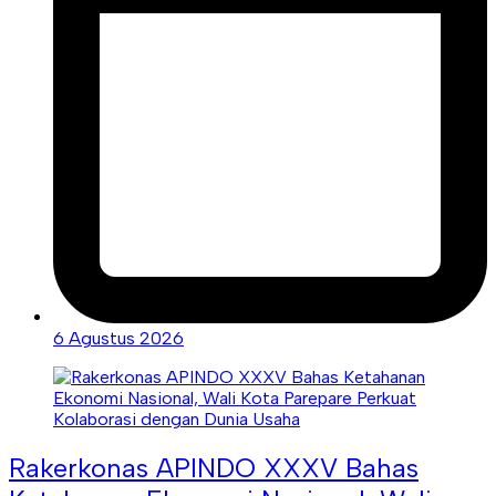
6 Agustus 2026
Rakerkonas APINDO XXXV Bahas