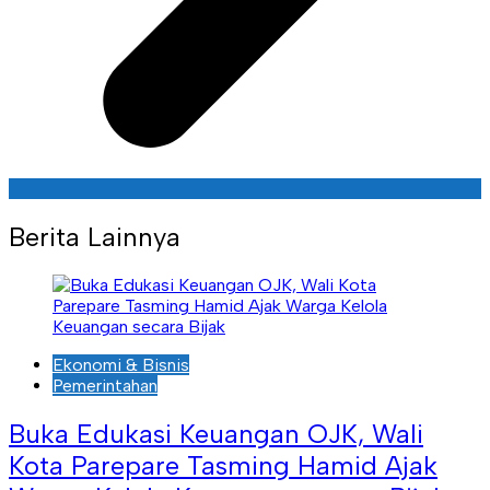
Berita Lainnya
Ekonomi & Bisnis
Pemerintahan
Buka Edukasi Keuangan OJK, Wali
Kota Parepare Tasming Hamid Ajak