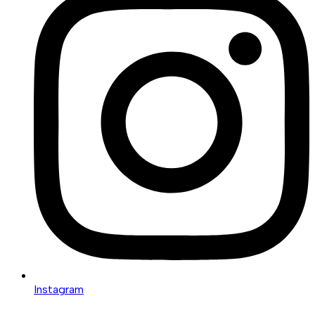
Instagram