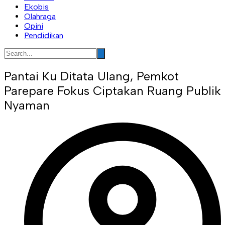
Ekobis
Olahraga
Opini
Pendidikan
Pantai Ku Ditata Ulang, Pemkot
Parepare Fokus Ciptakan Ruang Publik
Nyaman