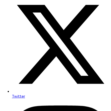
Twitter