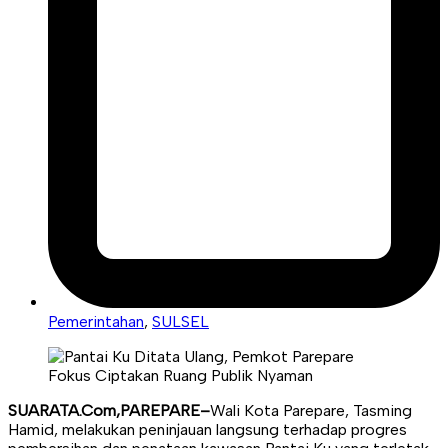
Pemerintahan
,
SULSEL
SUARATA.Com,PAREPARE–
Wali Kota Parepare, Tasming
Hamid, melakukan peninjauan langsung terhadap progres