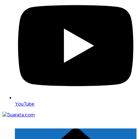
YouTube