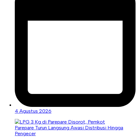
4 Agustus 2026