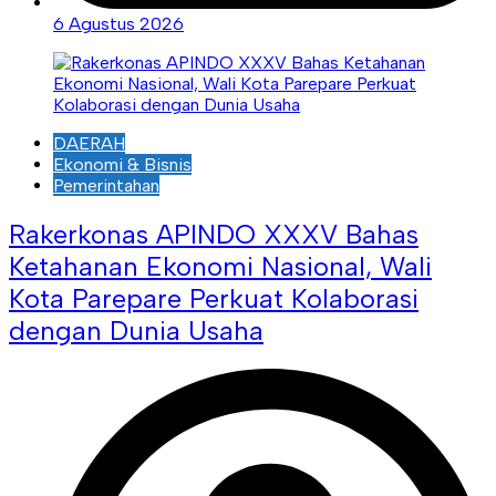
6 Agustus 2026
DAERAH
Ekonomi & Bisnis
Pemerintahan
Rakerkonas APINDO XXXV Bahas
Ketahanan Ekonomi Nasional, Wali
Kota Parepare Perkuat Kolaborasi
dengan Dunia Usaha