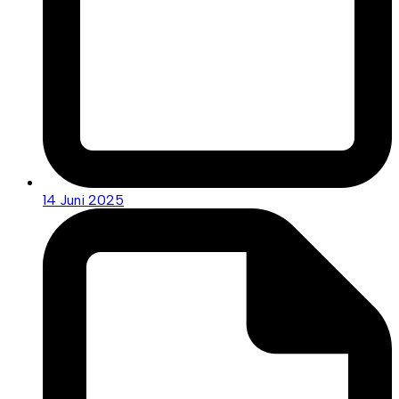
14 Juni 2025