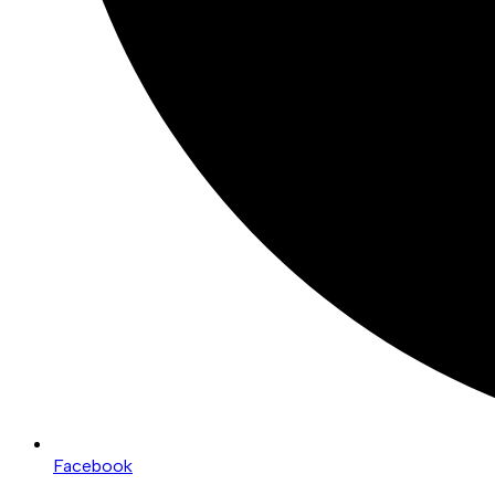
Facebook