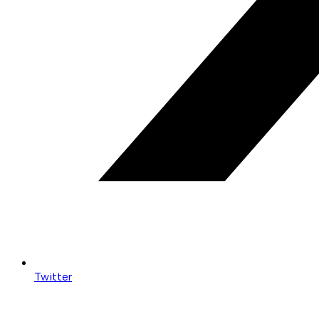
Twitter