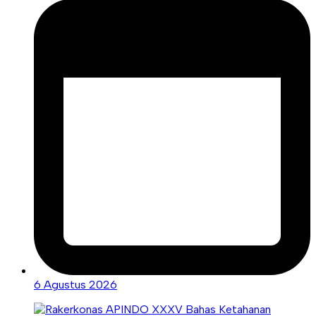
6 Agustus 2026