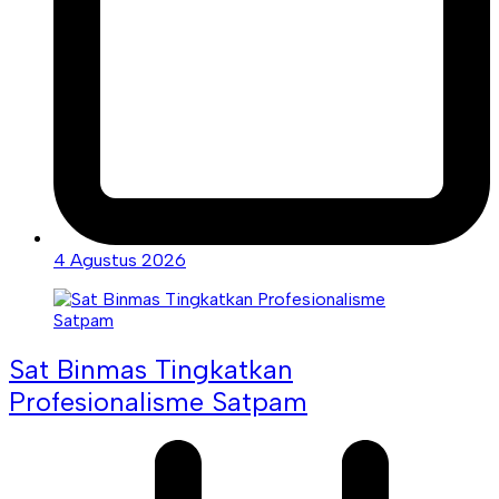
4 Agustus 2026
Sat Binmas Tingkatkan
Profesionalisme Satpam