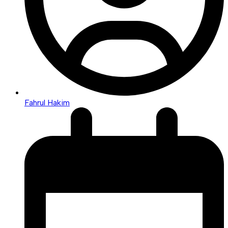
Fahrul Hakim