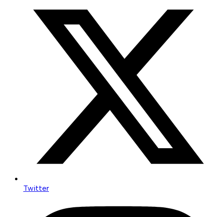
Twitter