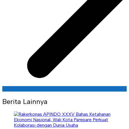
Berita Lainnya