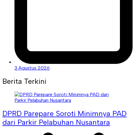
3 Agustus 2026
Berita Terkini
DPRD Parepare Soroti Minimnya PAD
dari Parkir Pelabuhan Nusantara