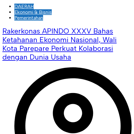
DAERAH
Ekonomi & Bisnis
Pemerintahan
Rakerkonas APINDO XXXV Bahas
Ketahanan Ekonomi Nasional, Wali
Kota Parepare Perkuat Kolaborasi
dengan Dunia Usaha