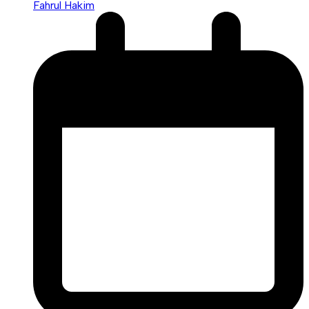
Fahrul Hakim