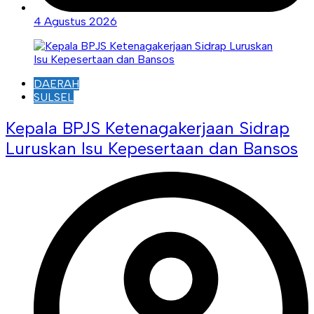
4 Agustus 2026
DAERAH
SULSEL
Kepala BPJS Ketenagakerjaan Sidrap
Luruskan Isu Kepesertaan dan Bansos