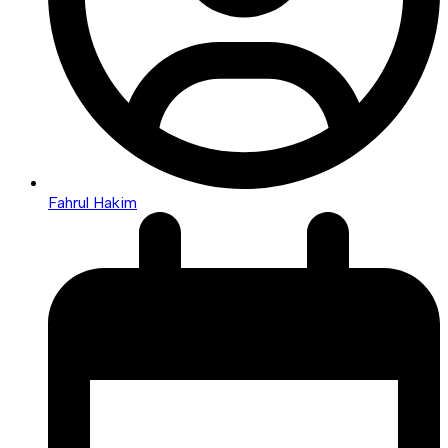
Fahrul Hakim