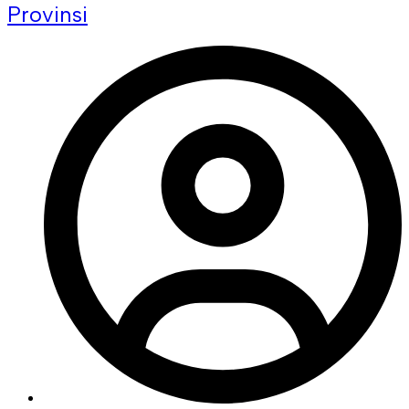
Provinsi