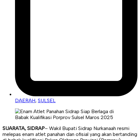
DAERAH
,
SULSEL
SUARATA, SIDRAP
– Wakil Bupati Sidrap Nurkanaah resmi
melepas enam atlet panahan dan ofisial yang akan bertanding