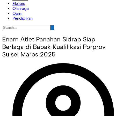
Ekobis
Olahraga
Opini
Pendidikan
Enam Atlet Panahan Sidrap Siap
Berlaga di Babak Kualifikasi Porprov
Sulsel Maros 2025