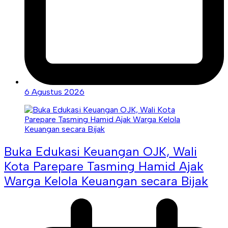
6 Agustus 2026
Buka Edukasi Keuangan OJK, Wali
Kota Parepare Tasming Hamid Ajak
Warga Kelola Keuangan secara Bijak