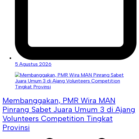
5 Agustus 2026
Membanggakan, PMR Wira MAN
Pinrang Sabet Juara Umum 3 di Ajang
Volunteers Competition Tingkat
Provinsi