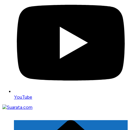
YouTube