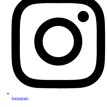
Instagram