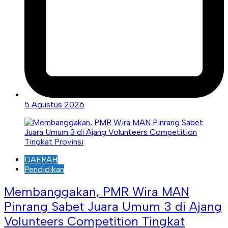
5 Agustus 2026
DAERAH
Pendidikan
Membanggakan, PMR Wira MAN
Pinrang Sabet Juara Umum 3 di Ajang
Volunteers Competition Tingkat