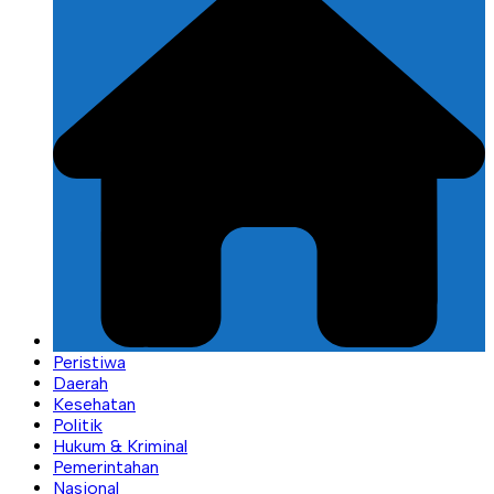
Peristiwa
Daerah
Kesehatan
Politik
Hukum & Kriminal
Pemerintahan
Nasional