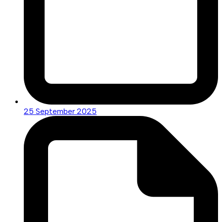
25 September 2025