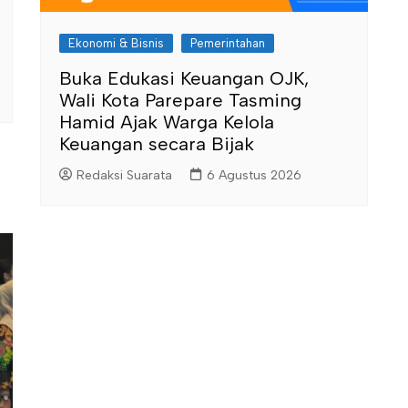
Ekonomi & Bisnis
Pemerintahan
Buka Edukasi Keuangan OJK,
Wali Kota Parepare Tasming
Hamid Ajak Warga Kelola
Keuangan secara Bijak
Redaksi Suarata
6 Agustus 2026