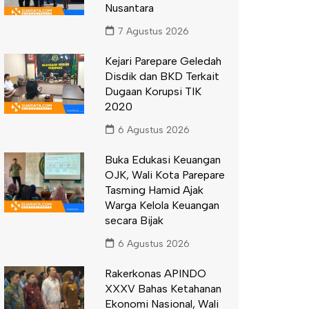
Nusantara
7 Agustus 2026
Kejari Parepare Geledah
Disdik dan BKD Terkait
Dugaan Korupsi TIK
2020
6 Agustus 2026
Buka Edukasi Keuangan
OJK, Wali Kota Parepare
Tasming Hamid Ajak
Warga Kelola Keuangan
secara Bijak
6 Agustus 2026
Rakerkonas APINDO
XXXV Bahas Ketahanan
Ekonomi Nasional, Wali