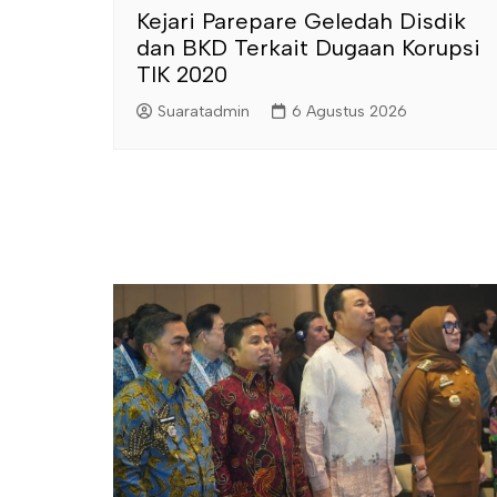
Kejari Parepare Geledah Disdik
dan BKD Terkait Dugaan Korupsi
TIK 2020
Suaratadmin
6 Agustus 2026