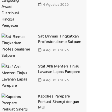
4 Agustus 2026
Sat Binmas Tingkatkan
Profesionalisme Satpam
4 Agustus 2026
Staf Ahli Menteri Tinjau
Layanan Lapas Parepare
4 Agustus 2026
Kapolres Parepare
Perkuat Sinergi dengan
MUI