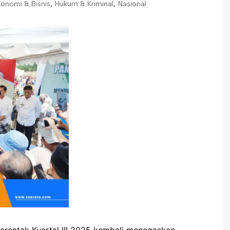
onomi & Bisnis
,
Hukum & Kriminal
,
Nasional