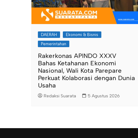
DAERAH
Ekonomi & Bisnis
Pemerintahan
Rakerkonas APINDO XXXV
Bahas Ketahanan Ekonomi
Nasional, Wali Kota Parepare
Perkuat Kolaborasi dengan Dunia
Usaha
Redaksi Suarata
5 Agustus 2026