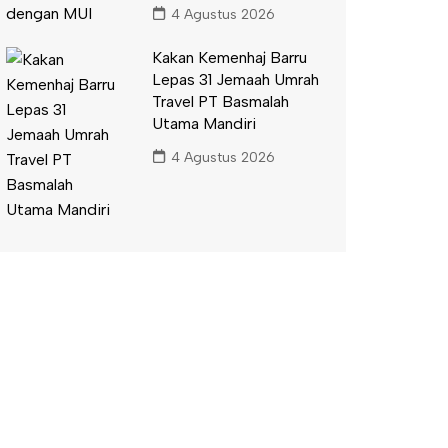
4 Agustus 2026
Kakan Kemenhaj Barru
Lepas 31 Jemaah Umrah
Travel PT Basmalah
Utama Mandiri
4 Agustus 2026