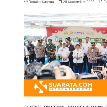
Redaksi Suarata
28 September 2025
Ek