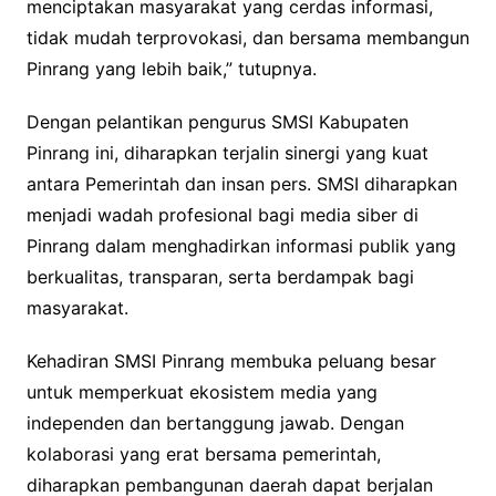
menciptakan masyarakat yang cerdas informasi,
tidak mudah terprovokasi, dan bersama membangun
Pinrang yang lebih baik,” tutupnya.
Dengan pelantikan pengurus SMSI Kabupaten
Pinrang ini, diharapkan terjalin sinergi yang kuat
antara Pemerintah dan insan pers. SMSI diharapkan
menjadi wadah profesional bagi media siber di
Pinrang dalam menghadirkan informasi publik yang
berkualitas, transparan, serta berdampak bagi
masyarakat.
Kehadiran SMSI Pinrang membuka peluang besar
untuk memperkuat ekosistem media yang
independen dan bertanggung jawab. Dengan
kolaborasi yang erat bersama pemerintah,
diharapkan pembangunan daerah dapat berjalan