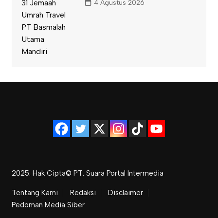
4 Agustus 2026
2025. Hak Cipta© PT. Suara Portal Intermedia
Tentang Kami
Redaksi
Disclaimer
Pedoman Media Siber