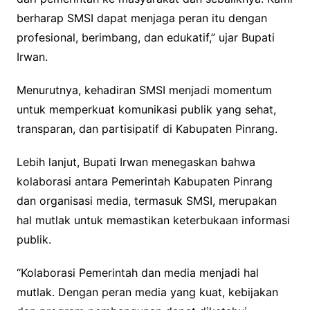
berharap SMSI dapat menjaga peran itu dengan
profesional, berimbang, dan edukatif,” ujar Bupati
Irwan.
Menurutnya, kehadiran SMSI menjadi momentum
untuk memperkuat komunikasi publik yang sehat,
transparan, dan partisipatif di Kabupaten Pinrang.
Lebih lanjut, Bupati Irwan menegaskan bahwa
kolaborasi antara Pemerintah Kabupaten Pinrang
dan organisasi media, termasuk SMSI, merupakan
hal mutlak untuk memastikan keterbukaan informasi
publik.
“Kolaborasi Pemerintah dan media menjadi hal
mutlak. Dengan peran media yang kuat, kebijakan