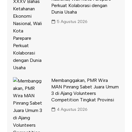
Perkuat Kolaborasi dengan
Dunia Usaha
5 Agustus 2026
Membanggakan, PMR Wira
MAN Pinrang Sabet Juara Umum
3 di Ajang Volunteers
Competition Tingkat Provinsi
4 Agustus 2026