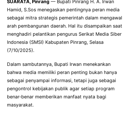
SUARATA, Pinrang
— Bupati Pinrang H. A. Irwan
Hamid, S.Sos menegaskan pentingnya peran media
sebagai mitra strategis pemerintah dalam mengawal
arah pembangunan daerah. Hal itu disampaikan saat
menghadiri pelantikan pengurus Serikat Media Siber
Indonesia (SMSI) Kabupaten Pinrang, Selasa
(7/10/2025).
Dalam sambutannya, Bupati Irwan menekankan
bahwa media memiliki peran penting bukan hanya
sebagai penyampai informasi, tetapi juga sebagai
pengontrol kebijakan publik agar setiap program
benar-benar memberikan manfaat nyata bagi
masyarakat.