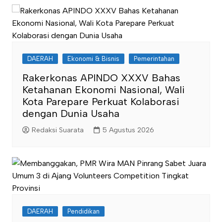
DAERAH
Ekonomi & Bisnis
Pemerintahan
Rakerkonas APINDO XXXV Bahas
Ketahanan Ekonomi Nasional, Wali
Kota Parepare Perkuat Kolaborasi
dengan Dunia Usaha
Redaksi Suarata
5 Agustus 2026
DAERAH
Pendidikan