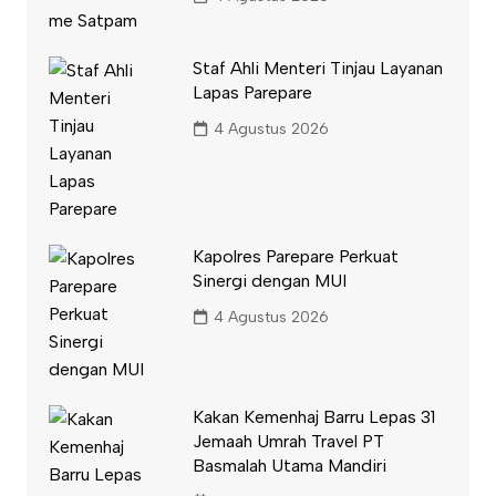
Staf Ahli Menteri Tinjau Layanan
Lapas Parepare
4 Agustus 2026
Kapolres Parepare Perkuat
Sinergi dengan MUI
4 Agustus 2026
Kakan Kemenhaj Barru Lepas 31
Jemaah Umrah Travel PT
Basmalah Utama Mandiri