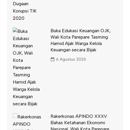
Buka Edukasi Keuangan OJK,
Wali Kota Parepare Tasming
Hamid Ajak Warga Kelola
Keuangan secara Bijak
6 Agustus 2026
Rakerkonas APINDO XXXV
Bahas Ketahanan Ekonomi
Nasional, Wali Kota Parepare