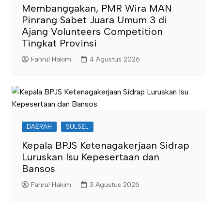
Membanggakan, PMR Wira MAN
Pinrang Sabet Juara Umum 3 di
Ajang Volunteers Competition
Tingkat Provinsi
Fahrul Hakim
4 Agustus 2026
DAERAH
SULSEL
Kepala BPJS Ketenagakerjaan Sidrap
Luruskan Isu Kepesertaan dan
Bansos
Fahrul Hakim
3 Agustus 2026