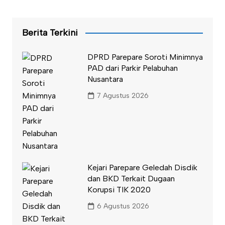
Berita Terkini
DPRD Parepare Soroti Minimnya
PAD dari Parkir Pelabuhan
Nusantara
7 Agustus 2026
Kejari Parepare Geledah Disdik
dan BKD Terkait Dugaan
Korupsi TIK 2020
6 Agustus 2026