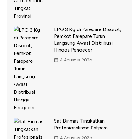
LPG 3 Kg di Parepare Disorot,
Pemkot Parepare Turun
Langsung Awasi Distribusi
Hingga Pengecer
4 Agustus 2026
Sat Binmas Tingkatkan
Profesionalisme Satpam
4 Agustus 2026