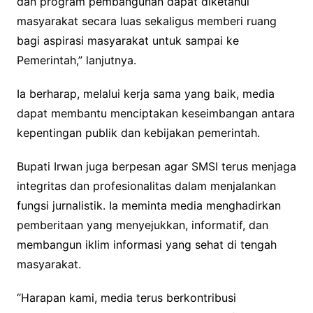
dan program pembangunan dapat diketahui
masyarakat secara luas sekaligus memberi ruang
bagi aspirasi masyarakat untuk sampai ke
Pemerintah,” lanjutnya.
Ia berharap, melalui kerja sama yang baik, media
dapat membantu menciptakan keseimbangan antara
kepentingan publik dan kebijakan pemerintah.
Bupati Irwan juga berpesan agar SMSI terus menjaga
integritas dan profesionalitas dalam menjalankan
fungsi jurnalistik. Ia meminta media menghadirkan
pemberitaan yang menyejukkan, informatif, dan
membangun iklim informasi yang sehat di tengah
masyarakat.
“Harapan kami, media terus berkontribusi