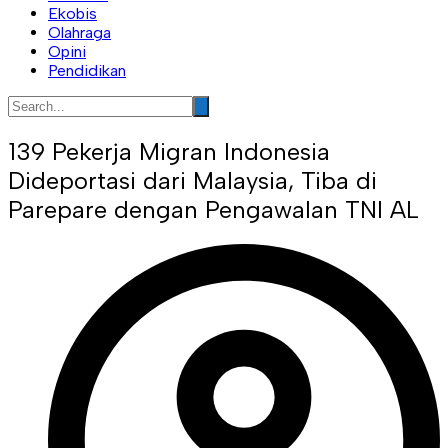
Ekobis
Olahraga
Opini
Pendidikan
139 Pekerja Migran Indonesia
Dideportasi dari Malaysia, Tiba di
Parepare dengan Pengawalan TNI AL