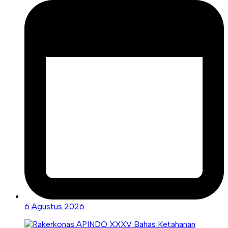
6 Agustus 2026