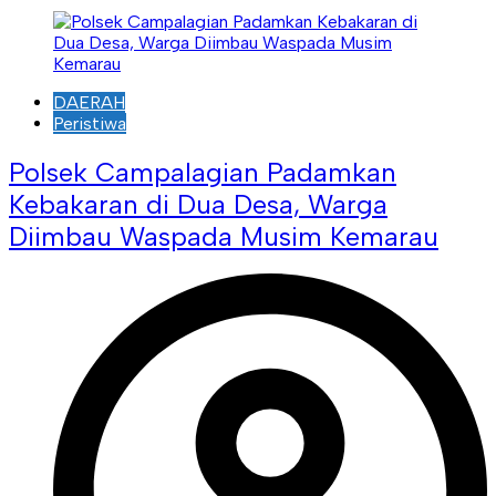
DAERAH
Peristiwa
Polsek Campalagian Padamkan
Kebakaran di Dua Desa, Warga
Diimbau Waspada Musim Kemarau