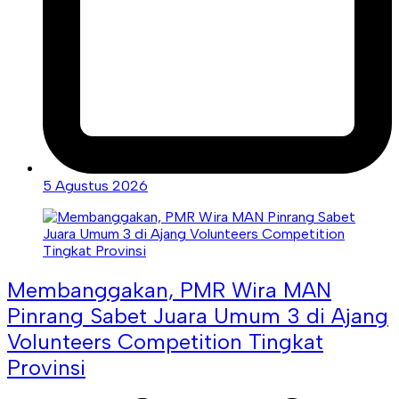
5 Agustus 2026
Membanggakan, PMR Wira MAN
Pinrang Sabet Juara Umum 3 di Ajang
Volunteers Competition Tingkat
Provinsi