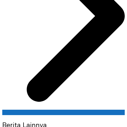
Berita Lainnya