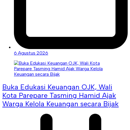
6 Agustus 2026
Buka Edukasi Keuangan OJK, Wali
Kota Parepare Tasming Hamid Ajak
Warga Kelola Keuangan secara Bijak