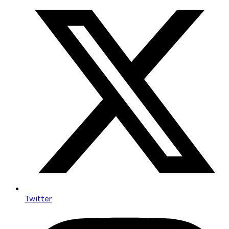
Twitter