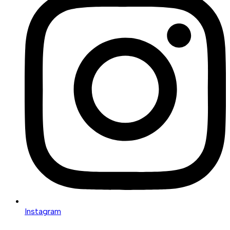
Instagram