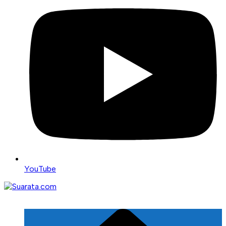
YouTube