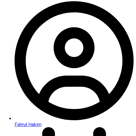
Fahrul Hakim