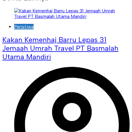
Peristiwa
Kakan Kemenhaj Barru Lepas 31
Jemaah Umrah Travel PT Basmalah
Utama Mandiri