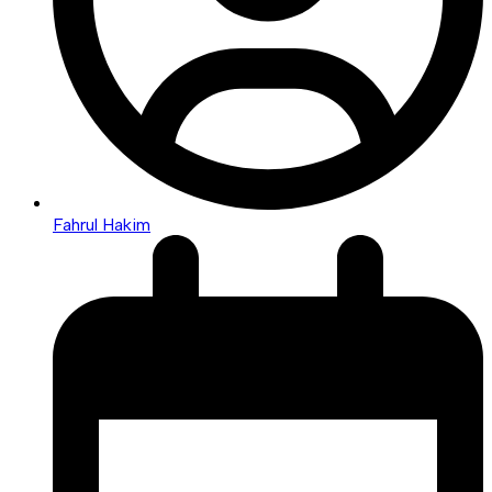
Fahrul Hakim