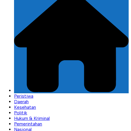
Peristiwa
Daerah
Kesehatan
Politik
Hukum & Kriminal
Pemerintahan
Nasional