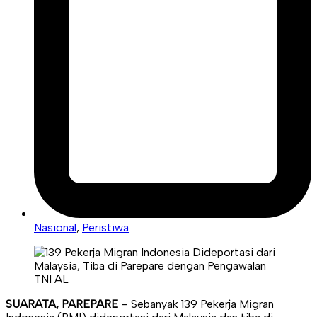
Nasional
,
Peristiwa
SUARATA, PAREPARE
– Sebanyak 139 Pekerja Migran