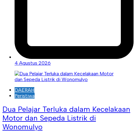
4 Agustus 2026
DAERAH
Peristiwa
Dua Pelajar Terluka dalam Kecelakaan
Motor dan Sepeda Listrik di
Wonomulyo