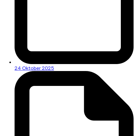
24 Oktober 2025