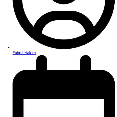
Fahrul Hakim