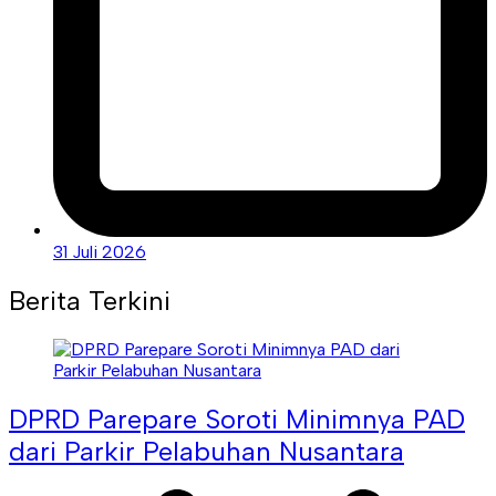
31 Juli 2026
Berita Terkini
DPRD Parepare Soroti Minimnya PAD
dari Parkir Pelabuhan Nusantara