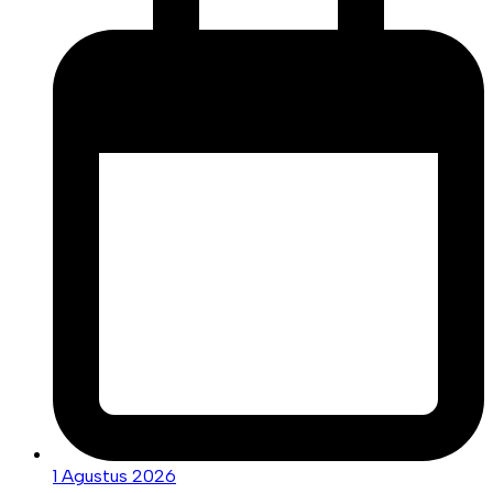
1 Agustus 2026