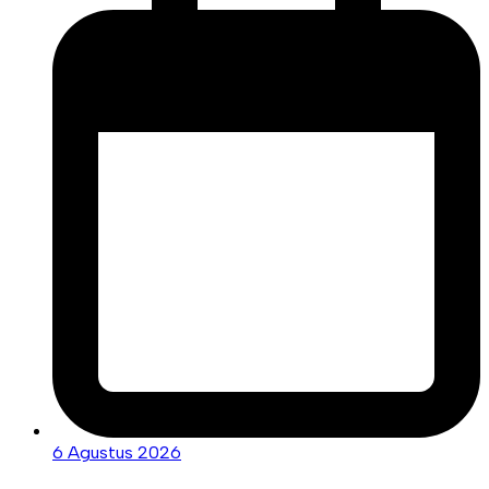
6 Agustus 2026