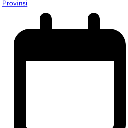
Provinsi