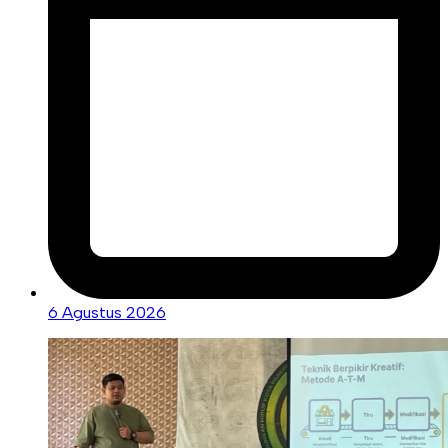
6 Agustus 2026