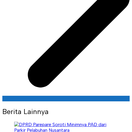
Berita Lainnya