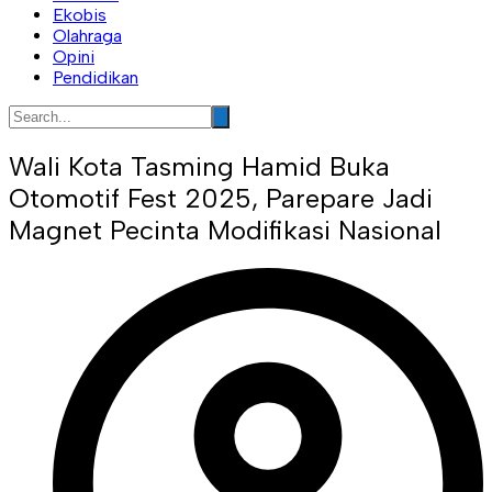
Ekobis
Olahraga
Opini
Pendidikan
Wali Kota Tasming Hamid Buka
Otomotif Fest 2025, Parepare Jadi
Magnet Pecinta Modifikasi Nasional