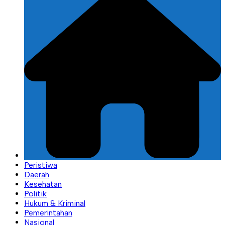
Peristiwa
Daerah
Kesehatan
Politik
Hukum & Kriminal
Pemerintahan
Nasional