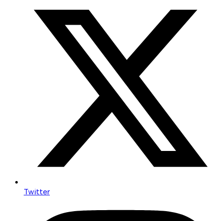
Twitter