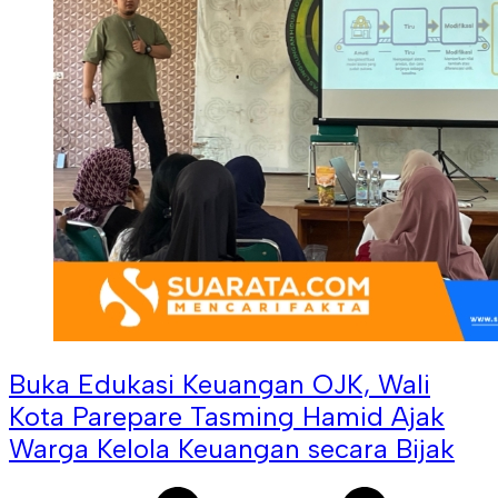
Buka Edukasi Keuangan OJK, Wali
Kota Parepare Tasming Hamid Ajak
Warga Kelola Keuangan secara Bijak