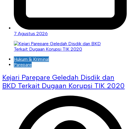
7 Agustus 2026
Hukum & Kriminal
Parepare
Kejari Parepare Geledah Disdik dan
BKD Terkait Dugaan Korupsi TIK 2020