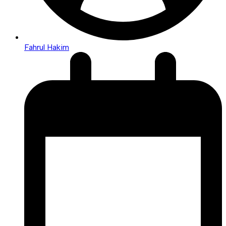
Fahrul Hakim