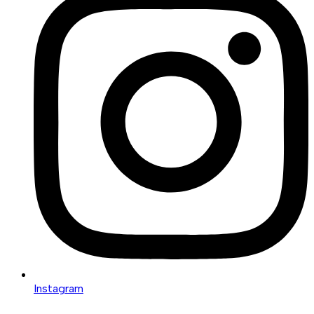
Instagram