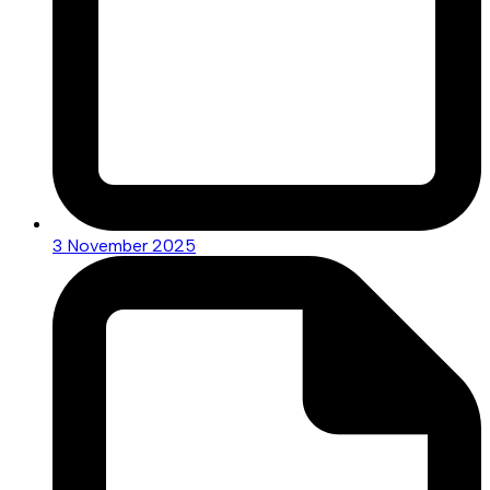
3 November 2025