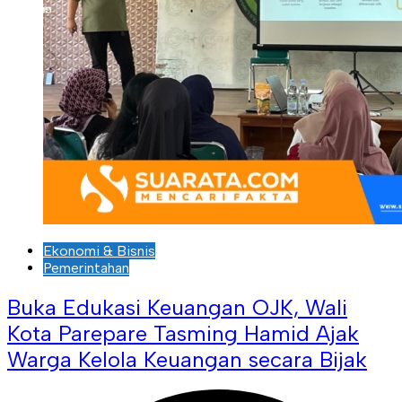
Ekonomi & Bisnis
Pemerintahan
Buka Edukasi Keuangan OJK, Wali
Kota Parepare Tasming Hamid Ajak
Warga Kelola Keuangan secara Bijak