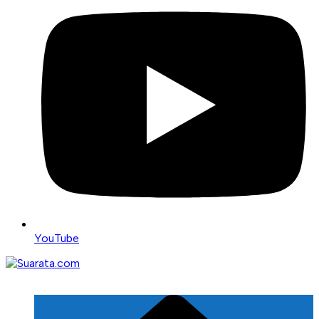
YouTube