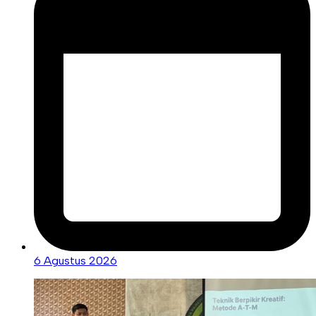
6 Agustus 2026