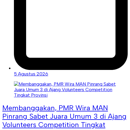
5 Agustus 2026
Membanggakan, PMR Wira MAN
Pinrang Sabet Juara Umum 3 di Ajang
Volunteers Competition Tingkat