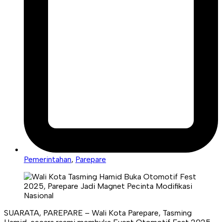
Pemerintahan
,
Parepare
SUARATA, PAREPARE – Wali Kota Parepare, Tasming